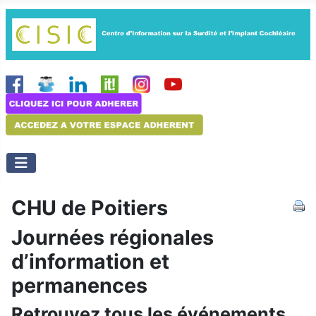
CHU de Poitiers
Journées régionales
d’information et
permanences
Retrouvez tous les événements