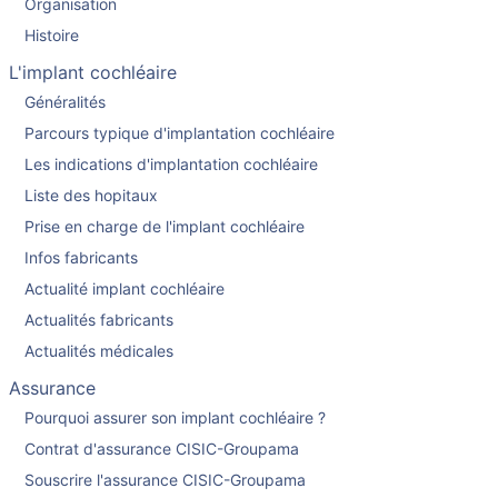
Organisation
Histoire
L'implant cochléaire
Généralités
Parcours typique d'implantation cochléaire
Les indications d'implantation cochléaire
Liste des hopitaux
Prise en charge de l'implant cochléaire
Infos fabricants
Actualité implant cochléaire
Actualités fabricants
Actualités médicales
Assurance
Pourquoi assurer son implant cochléaire ?
Contrat d'assurance CISIC-Groupama
Souscrire l'assurance CISIC-Groupama