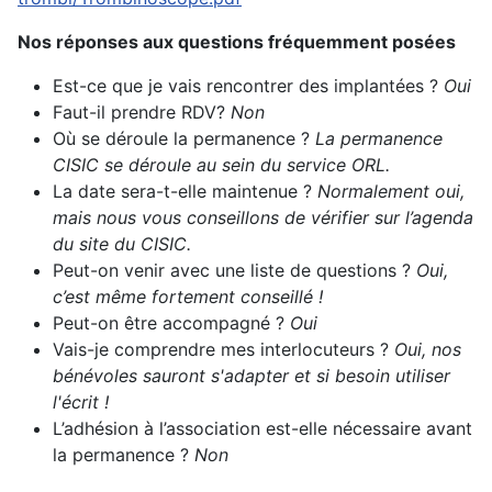
Nos réponses aux questions fréquemment posées
Est-ce que je vais rencontrer des implantées ?
Oui
Faut-il prendre RDV?
Non
Où se déroule la permanence ?
La permanence
CISIC se déroule au sein du service ORL.
La date sera-t-elle maintenue ?
Normalement oui,
mais nous vous conseillons de vérifier sur l’agenda
du site du CISIC.
Peut-on venir avec une liste de questions ?
Oui,
c’est même fortement conseillé !
Peut-on être accompagné ?
Oui
Vais-je comprendre mes interlocuteurs ?
Oui, nos
bénévoles sauront s'adapter et si besoin utiliser
l'écrit !
L’adhésion à l’association est-elle nécessaire avant
la permanence ?
Non