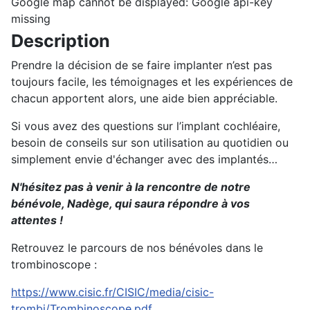
Google map cannot be displayed: Google api-key
missing
Description
Prendre la décision de se faire implanter n’est pas
toujours facile, les témoignages et les expériences de
chacun apportent alors, une aide bien appréciable.
Si vous avez des questions sur l’implant cochléaire,
besoin de conseils sur son utilisation au quotidien ou
simplement envie d'échanger avec des implantés…
N'hésitez pas à venir à la rencontre de notre
bénévole, Nadège, qui saura répondre à vos
attentes !
Retrouvez le parcours de nos bénévoles dans le
trombinoscope :
https://www.cisic.fr/CISIC/media/cisic-
trombi/Trombinoscope.pdf