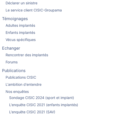
Déclarer un sinistre
Le service client CISIC-Groupama
Témoignages
Adultes implantés
Enfants implantés
Vécus spécifiques
Echanger
Rencontrer des implantés
Forums
Publications
Publications CISIC
L'ambition d'entendre
Nos enquêtes
Sondage CISIC 2024 (sport et implant)
L'enquête CISIC 2021 (enfants implantés)
L'enquête CISIC 2021 (SAV)