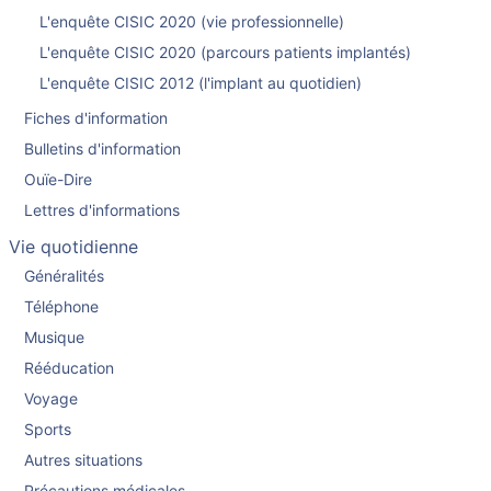
L'enquête CISIC 2020 (vie professionnelle)
L'enquête CISIC 2020 (parcours patients implantés)
L'enquête CISIC 2012 (l'implant au quotidien)
Fiches d'information
Bulletins d'information
Ouïe-Dire
Lettres d'informations
Vie quotidienne
Généralités
Téléphone
Musique
Rééducation
Voyage
Sports
Autres situations
Précautions médicales