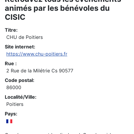
animés par les bénévoles du
CISIC
Titre:
CHU de Poitiers
Site internet:
https://www.chu-poitiers.fr
Rue :
2 Rue de la Milétrie Cs 90577
Code postal:
86000
Localité/Ville:
Poitiers
Pays: