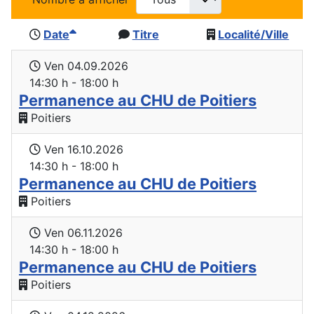
Date
Titre
Localité/Ville
Ven 04.09.2026
14:30 h - 18:00 h
Permanence au CHU de Poitiers
Poitiers
Ven 16.10.2026
14:30 h - 18:00 h
Permanence au CHU de Poitiers
Poitiers
Ven 06.11.2026
14:30 h - 18:00 h
Permanence au CHU de Poitiers
Poitiers