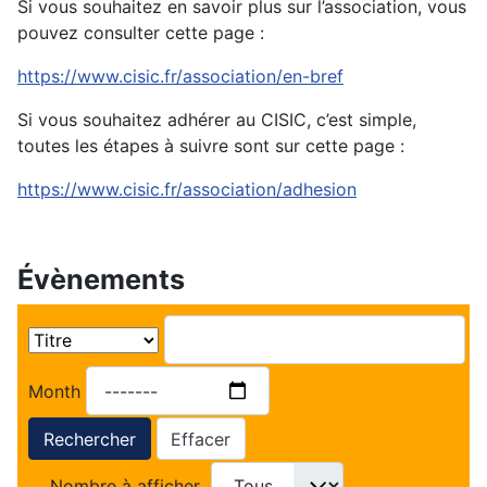
Si vous souhaitez en savoir plus sur l’association, vous
pouvez consulter cette page :
https://www.cisic.fr/association/en-bref
Si vous souhaitez adhérer au CISIC, c’est simple,
toutes les étapes à suivre sont sur cette page :
https://www.cisic.fr/association/adhesion
Évènements
Month
Rechercher
Effacer
Nombre à afficher