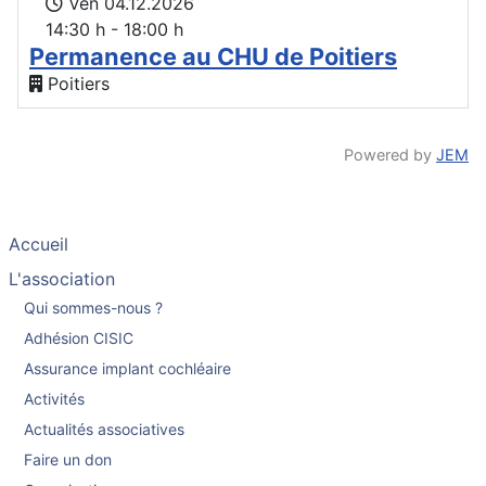
Ven 04.12.2026
14:30 h - 18:00 h
Permanence au CHU de Poitiers
Poitiers
Powered by
JEM
Accueil
L'association
Qui sommes-nous ?
Adhésion CISIC
Assurance implant cochléaire
Activités
Actualités associatives
Faire un don