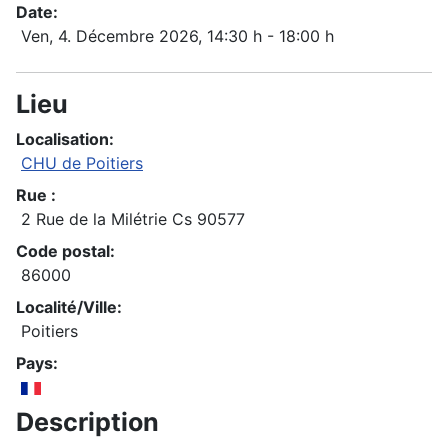
Date:
Ven, 4. Décembre 2026
, 14:30 h
-
18:00 h
Lieu
Localisation:
CHU de Poitiers
Rue :
2 Rue de la Milétrie Cs 90577
Code postal:
86000
Localité/Ville:
Poitiers
Pays:
Description