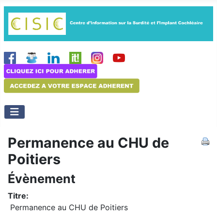
Permanence au CHU de
Poitiers
Évènement
Titre:
Permanence au CHU de Poitiers