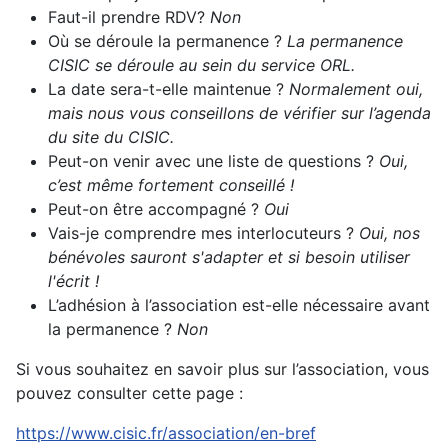
Faut-il prendre RDV?
Non
Où se déroule la permanence ?
La permanence
CISIC se déroule au sein du service ORL.
La date sera-t-elle maintenue ?
Normalement oui,
mais nous vous conseillons de vérifier sur l’agenda
du site du CISIC.
Peut-on venir avec une liste de questions ?
Oui,
c’est même fortement conseillé !
Peut-on être accompagné ?
Oui
Vais-je comprendre mes interlocuteurs ?
Oui, nos
bénévoles sauront s'adapter et si besoin utiliser
l'écrit !
L’adhésion à l’association est-elle nécessaire avant
la permanence ?
Non
Si vous souhaitez en savoir plus sur l’association, vous
pouvez consulter cette page :
https://www.cisic.fr/association/en-bref