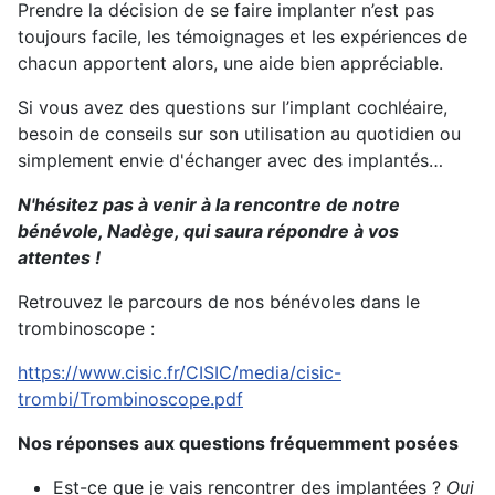
Prendre la décision de se faire implanter n’est pas
toujours facile, les témoignages et les expériences de
chacun apportent alors, une aide bien appréciable.
Si vous avez des questions sur l’implant cochléaire,
besoin de conseils sur son utilisation au quotidien ou
simplement envie d'échanger avec des implantés…
N'hésitez pas à venir à la rencontre de notre
bénévole, Nadège, qui saura répondre à vos
attentes !
Retrouvez le parcours de nos bénévoles dans le
trombinoscope :
https://www.cisic.fr/CISIC/media/cisic-
trombi/Trombinoscope.pdf
Nos réponses aux questions fréquemment posées
Est-ce que je vais rencontrer des implantées ?
Oui