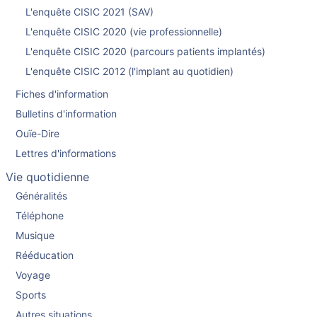
L'enquête CISIC 2021 (SAV)
L'enquête CISIC 2020 (vie professionnelle)
L'enquête CISIC 2020 (parcours patients implantés)
L'enquête CISIC 2012 (l'implant au quotidien)
Fiches d'information
Bulletins d'information
Ouïe-Dire
Lettres d'informations
Vie quotidienne
Généralités
Téléphone
Musique
Rééducation
Voyage
Sports
Autres situations