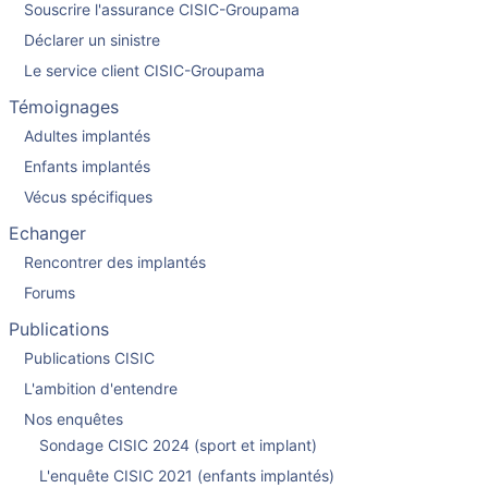
Souscrire l'assurance CISIC-Groupama
Déclarer un sinistre
Le service client CISIC-Groupama
Témoignages
Adultes implantés
Enfants implantés
Vécus spécifiques
Echanger
Rencontrer des implantés
Forums
Publications
Publications CISIC
L'ambition d'entendre
Nos enquêtes
Sondage CISIC 2024 (sport et implant)
L'enquête CISIC 2021 (enfants implantés)