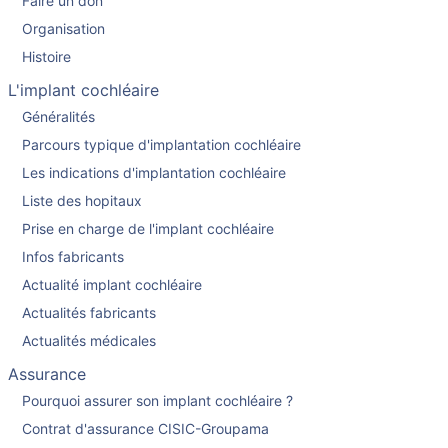
Faire un don
Organisation
Histoire
L'implant cochléaire
Généralités
Parcours typique d'implantation cochléaire
Les indications d'implantation cochléaire
Liste des hopitaux
Prise en charge de l'implant cochléaire
Infos fabricants
Actualité implant cochléaire
Actualités fabricants
Actualités médicales
Assurance
Pourquoi assurer son implant cochléaire ?
Contrat d'assurance CISIC-Groupama