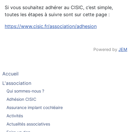
Si vous souhaitez adhérer au CISIC, c’est simple,
toutes les étapes à suivre sont sur cette page :
https://www.cisic.fr/association/adhesion
Powered by
JEM
Accueil
L'association
Qui sommes-nous ?
Adhésion CISIC
Assurance implant cochléaire
Activités
Actualités associatives