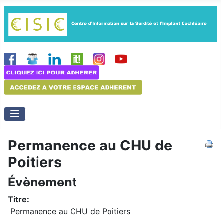
Permanence au CHU de
Poitiers
Évènement
Titre:
Permanence au CHU de Poitiers