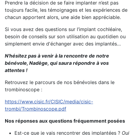
Prendre la décision de se faire implanter n’est pas
toujours facile, les témoignages et les expériences de
chacun apportent alors, une aide bien appréciable.
Si vous avez des questions sur l’implant cochléaire,
besoin de conseils sur son utilisation au quotidien ou
simplement envie d'échanger avec des implantés…
N'hésitez pas à venir à la rencontre de notre
bénévole, Nadège, qui saura répondre à vos
attentes !
Retrouvez le parcours de nos bénévoles dans le
trombinoscope :
https://www.cisic.fr/CISIC/media/cisic-
trombi/Trombinoscope.pdf
Nos réponses aux questions fréquemment posées
Est-ce que je vais rencontrer des implantées ?
Oui