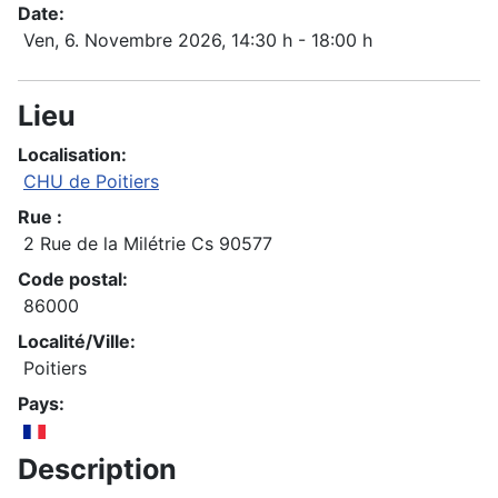
Date:
Ven, 6. Novembre 2026
, 14:30 h
-
18:00 h
Lieu
Localisation:
CHU de Poitiers
Rue :
2 Rue de la Milétrie Cs 90577
Code postal:
86000
Localité/Ville:
Poitiers
Pays:
Description