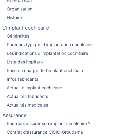
Faire un don
Organisation
Histoire
L'implant cochléaire
Généralités
Parcours typique d'implantation cochléaire
Les indications d'implantation cochléaire
Liste des hopitaux
Prise en charge de l'implant cochléaire
Infos fabricants
Actualité implant cochléaire
Actualités fabricants
Actualités médicales
Assurance
Pourquoi assurer son implant cochléaire ?
Contrat d'assurance CISIC-Groupama