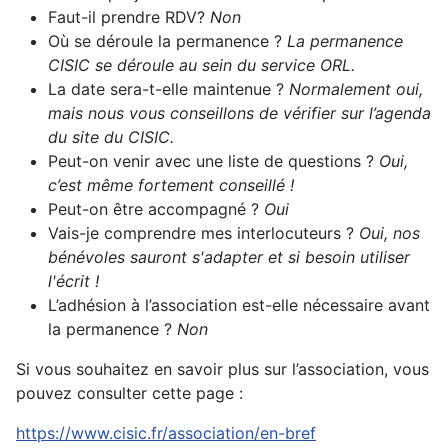
Faut-il prendre RDV?
Non
Où se déroule la permanence ?
La permanence
CISIC se déroule au sein du service ORL.
La date sera-t-elle maintenue ?
Normalement oui,
mais nous vous conseillons de vérifier sur l’agenda
du site du CISIC.
Peut-on venir avec une liste de questions ?
Oui,
c’est même fortement conseillé !
Peut-on être accompagné ?
Oui
Vais-je comprendre mes interlocuteurs ?
Oui, nos
bénévoles sauront s'adapter et si besoin utiliser
l'écrit !
L’adhésion à l’association est-elle nécessaire avant
la permanence ?
Non
Si vous souhaitez en savoir plus sur l’association, vous
pouvez consulter cette page :
https://www.cisic.fr/association/en-bref