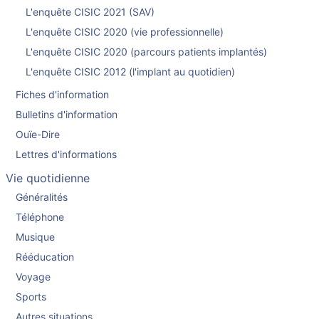
L'enquête CISIC 2021 (SAV)
L'enquête CISIC 2020 (vie professionnelle)
L'enquête CISIC 2020 (parcours patients implantés)
L'enquête CISIC 2012 (l'implant au quotidien)
Fiches d'information
Bulletins d'information
Ouïe-Dire
Lettres d'informations
Vie quotidienne
Généralités
Téléphone
Musique
Rééducation
Voyage
Sports
Autres situations