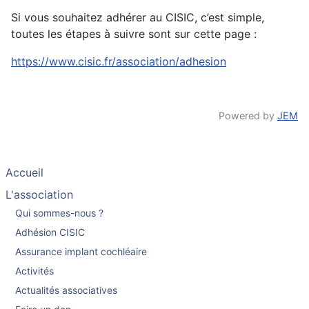
Si vous souhaitez adhérer au CISIC, c’est simple,
toutes les étapes à suivre sont sur cette page :
https://www.cisic.fr/association/adhesion
Powered by
JEM
Accueil
L'association
Qui sommes-nous ?
Adhésion CISIC
Assurance implant cochléaire
Activités
Actualités associatives