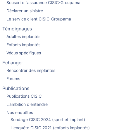
Souscrire l'assurance CISIC-Groupama
Déclarer un sinistre
Le service client CISIC-Groupama
Témoignages
Adultes implantés
Enfants implantés
Vécus spécifiques
Echanger
Rencontrer des implantés
Forums
Publications
Publications CISIC
L'ambition d'entendre
Nos enquêtes
Sondage CISIC 2024 (sport et implant)
L'enquête CISIC 2021 (enfants implantés)