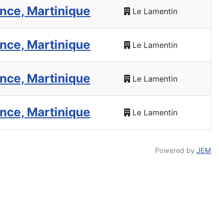
nce, Martinique
Le Lamentin
nce, Martinique
Le Lamentin
nce, Martinique
Le Lamentin
nce, Martinique
Le Lamentin
Powered by
JEM