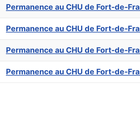
Permanence au CHU de Fort-de-Fra
Permanence au CHU de Fort-de-Fra
Permanence au CHU de Fort-de-Fra
Permanence au CHU de Fort-de-Fra