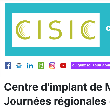
Centre d'implant de 
Journées régionales