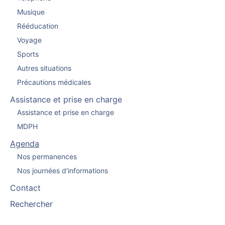
Musique
Rééducation
Voyage
Sports
Autres situations
Précautions médicales
Assistance et prise en charge
Assistance et prise en charge
MDPH
Agenda
Nos permanences
Nos journées d'informations
Contact
Rechercher