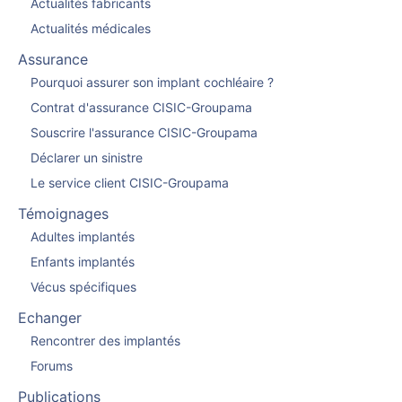
Actualités fabricants
Actualités médicales
Assurance
Pourquoi assurer son implant cochléaire ?
Contrat d'assurance CISIC-Groupama
Souscrire l'assurance CISIC-Groupama
Déclarer un sinistre
Le service client CISIC-Groupama
Témoignages
Adultes implantés
Enfants implantés
Vécus spécifiques
Echanger
Rencontrer des implantés
Forums
Publications