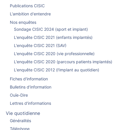
Publications CISIC
L'ambition d'entendre
Nos enquêtes
Sondage CISIC 2024 (sport et implant)
L'enquête CISIC 2021 (enfants implantés)
L'enquête CISIC 2021 (SAV)
L'enquête CISIC 2020 (vie professionnelle)
L'enquête CISIC 2020 (parcours patients implantés)
L'enquête CISIC 2012 (l'implant au quotidien)
Fiches d'information
Bulletins d'information
Ouïe-Dire
Lettres d'informations
Vie quotidienne
Généralités
Téléphone