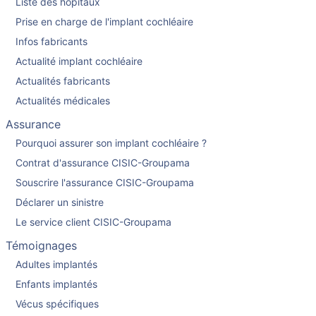
Liste des hopitaux
Prise en charge de l'implant cochléaire
Infos fabricants
Actualité implant cochléaire
Actualités fabricants
Actualités médicales
Assurance
Pourquoi assurer son implant cochléaire ?
Contrat d'assurance CISIC-Groupama
Souscrire l'assurance CISIC-Groupama
Déclarer un sinistre
Le service client CISIC-Groupama
Témoignages
Adultes implantés
Enfants implantés
Vécus spécifiques