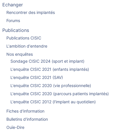
Echanger
Rencontrer des implantés
Forums
Publications
Publications CISIC
L'ambition d'entendre
Nos enquêtes
Sondage CISIC 2024 (sport et implant)
L'enquête CISIC 2021 (enfants implantés)
L'enquête CISIC 2021 (SAV)
L'enquête CISIC 2020 (vie professionnelle)
L'enquête CISIC 2020 (parcours patients implantés)
L'enquête CISIC 2012 (l'implant au quotidien)
Fiches d'information
Bulletins d'information
Ouïe-Dire