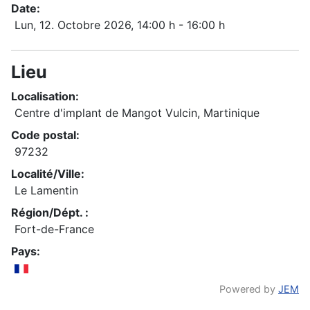
Date:
Lun, 12. Octobre 2026
, 14:00 h
-
16:00 h
Lieu
Localisation:
Centre d'implant de Mangot Vulcin, Martinique
Code postal:
97232
Localité/Ville:
Le Lamentin
Région/Dépt. :
Fort-de-France
Pays:
Powered by
JEM