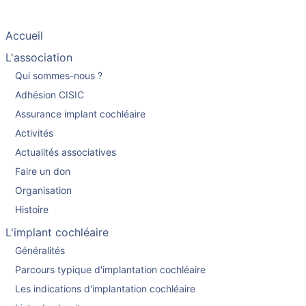
Accueil
L'association
Qui sommes-nous ?
Adhésion CISIC
Assurance implant cochléaire
Activités
Actualités associatives
Faire un don
Organisation
Histoire
L'implant cochléaire
Généralités
Parcours typique d'implantation cochléaire
Les indications d'implantation cochléaire