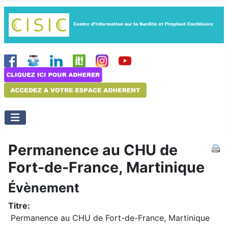
Permanence au CHU de
Fort-de-France, Martinique
Évènement
Titre:
Permanence au CHU de Fort-de-France, Martinique