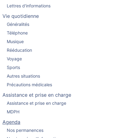
Lettres d'informations
Vie quotidienne
Généralités
Téléphone
Musique
Rééducation
Voyage
Sports
Autres situations
Précautions médicales
Assistance et prise en charge
Assistance et prise en charge
MDPH
Agenda
Nos permanences