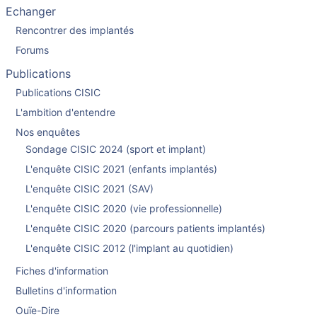
Echanger
Rencontrer des implantés
Forums
Publications
Publications CISIC
L'ambition d'entendre
Nos enquêtes
Sondage CISIC 2024 (sport et implant)
L'enquête CISIC 2021 (enfants implantés)
L'enquête CISIC 2021 (SAV)
L'enquête CISIC 2020 (vie professionnelle)
L'enquête CISIC 2020 (parcours patients implantés)
L'enquête CISIC 2012 (l'implant au quotidien)
Fiches d'information
Bulletins d'information
Ouïe-Dire