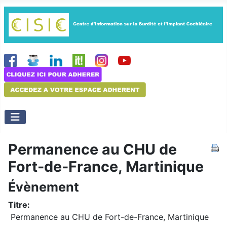
Permanence au CHU de
Fort-de-France, Martinique
Évènement
Titre:
Permanence au CHU de Fort-de-France, Martinique