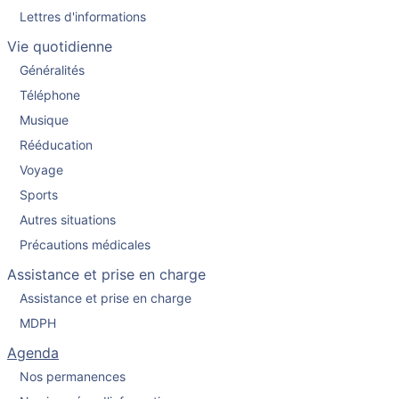
Lettres d'informations
Vie quotidienne
Généralités
Téléphone
Musique
Rééducation
Voyage
Sports
Autres situations
Précautions médicales
Assistance et prise en charge
Assistance et prise en charge
MDPH
Agenda
Nos permanences