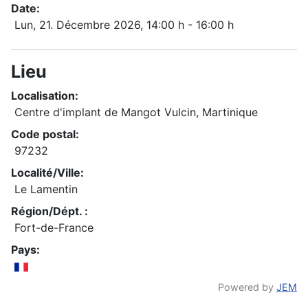
Date:
Lun, 21. Décembre 2026
, 14:00 h
-
16:00 h
Lieu
Localisation:
Centre d'implant de Mangot Vulcin, Martinique
Code postal:
97232
Localité/Ville:
Le Lamentin
Région/Dépt. :
Fort-de-France
Pays:
Powered by
JEM