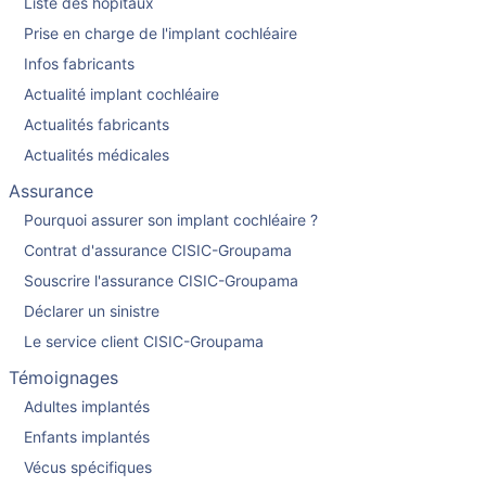
Liste des hopitaux
Prise en charge de l'implant cochléaire
Infos fabricants
Actualité implant cochléaire
Actualités fabricants
Actualités médicales
Assurance
Pourquoi assurer son implant cochléaire ?
Contrat d'assurance CISIC-Groupama
Souscrire l'assurance CISIC-Groupama
Déclarer un sinistre
Le service client CISIC-Groupama
Témoignages
Adultes implantés
Enfants implantés
Vécus spécifiques