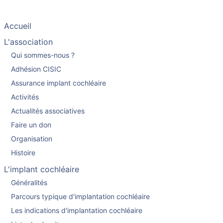
Accueil
L'association
Qui sommes-nous ?
Adhésion CISIC
Assurance implant cochléaire
Activités
Actualités associatives
Faire un don
Organisation
Histoire
L'implant cochléaire
Généralités
Parcours typique d'implantation cochléaire
Les indications d'implantation cochléaire