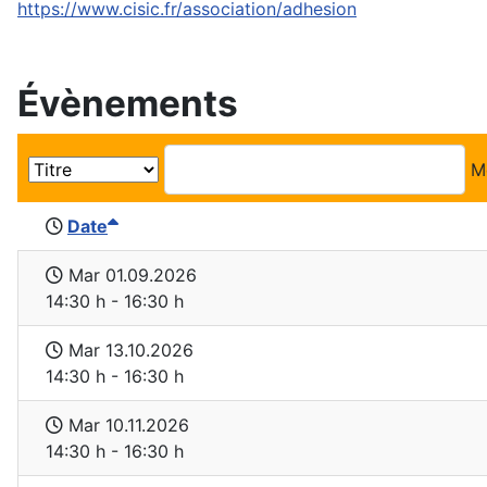
https://www.cisic.fr/association/adhesion
Évènements
M
Date
Mar 01.09.2026
14:30 h - 16:30 h
Mar 13.10.2026
14:30 h - 16:30 h
Mar 10.11.2026
14:30 h - 16:30 h