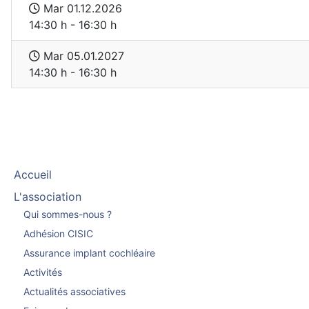
Mar 01.12.2026
14:30 h - 16:30 h
Mar 05.01.2027
14:30 h - 16:30 h
Accueil
L'association
Qui sommes-nous ?
Adhésion CISIC
Assurance implant cochléaire
Activités
Actualités associatives