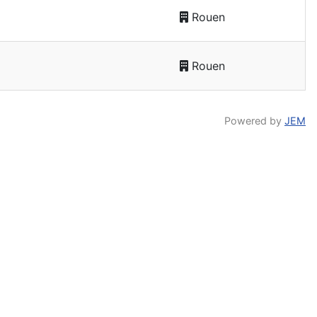
Rouen
Rouen
Powered by
JEM