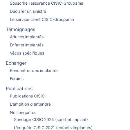
Souscrire l'assurance CISIC-Groupama
Déclarer un sinistre
Le service client CISIC-Groupama
Témoignages
Adultes implantés
Enfants implantés
Vécus spécifiques
Echanger
Rencontrer des implantés
Forums
Publications
Publications CISIC
L'ambition d'entendre
Nos enquêtes
Sondage CISIC 2024 (sport et implant)
L'enquête CISIC 2021 (enfants implantés)