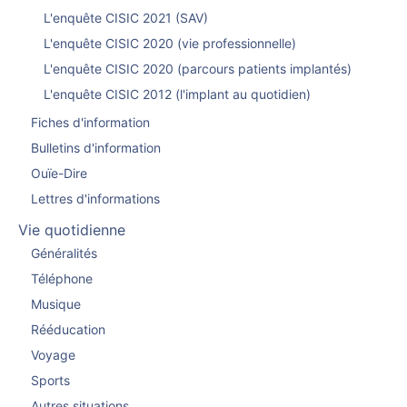
L'enquête CISIC 2021 (SAV)
L'enquête CISIC 2020 (vie professionnelle)
L'enquête CISIC 2020 (parcours patients implantés)
L'enquête CISIC 2012 (l'implant au quotidien)
Fiches d'information
Bulletins d'information
Ouïe-Dire
Lettres d'informations
Vie quotidienne
Généralités
Téléphone
Musique
Rééducation
Voyage
Sports
Autres situations