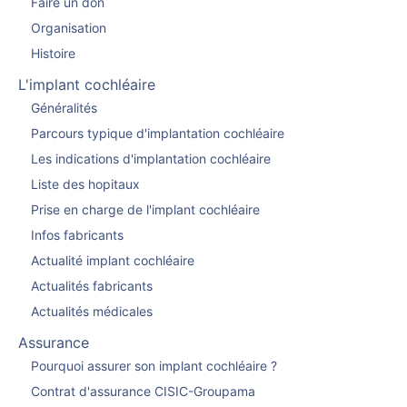
Faire un don
Organisation
Histoire
L'implant cochléaire
Généralités
Parcours typique d'implantation cochléaire
Les indications d'implantation cochléaire
Liste des hopitaux
Prise en charge de l'implant cochléaire
Infos fabricants
Actualité implant cochléaire
Actualités fabricants
Actualités médicales
Assurance
Pourquoi assurer son implant cochléaire ?
Contrat d'assurance CISIC-Groupama