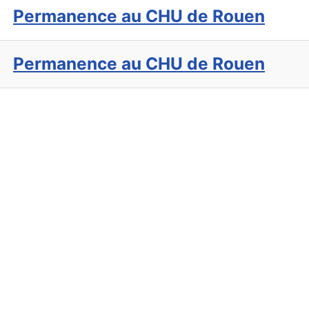
Permanence au CHU de Rouen
Permanence au CHU de Rouen