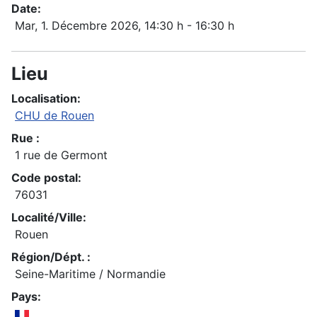
Date:
Mar, 1. Décembre 2026
, 14:30 h
-
16:30 h
Lieu
Localisation:
CHU de Rouen
Rue :
1 rue de Germont
Code postal:
76031
Localité/Ville:
Rouen
Région/Dépt. :
Seine-Maritime / Normandie
Pays: