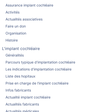
Assurance implant cochléaire
Activités
Actualités associatives
Faire un don
Organisation
Histoire
L'implant cochléaire
Généralités
Parcours typique d'implantation cochléaire
Les indications d'implantation cochléaire
Liste des hopitaux
Prise en charge de l'implant cochléaire
Infos fabricants
Actualité implant cochléaire
Actualités fabricants
Actualités médicales