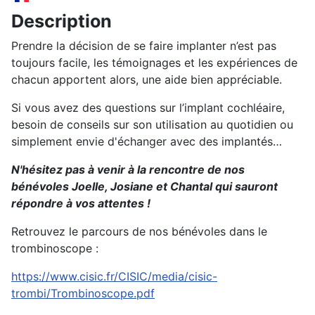
Description
Prendre la décision de se faire implanter n’est pas
toujours facile, les témoignages et les expériences de
chacun apportent alors, une aide bien appréciable.
Si vous avez des questions sur l’implant cochléaire,
besoin de conseils sur son utilisation au quotidien ou
simplement envie d'échanger avec des implantés…
N'hésitez pas à venir à la rencontre de nos
bénévoles Joelle, Josiane et Chantal qui sauront
répondre à vos attentes !
Retrouvez le parcours de nos bénévoles dans le
trombinoscope :
https://www.cisic.fr/CISIC/media/cisic-
trombi/Trombinoscope.pdf