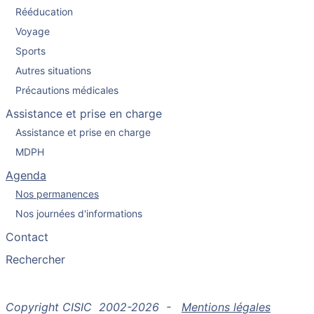
Rééducation
Voyage
Sports
Autres situations
Précautions médicales
Assistance et prise en charge
Assistance et prise en charge
MDPH
Agenda
Nos permanences
Nos journées d'informations
Contact
Rechercher
Copyright CISIC 2002-2026 -
Mentions légales