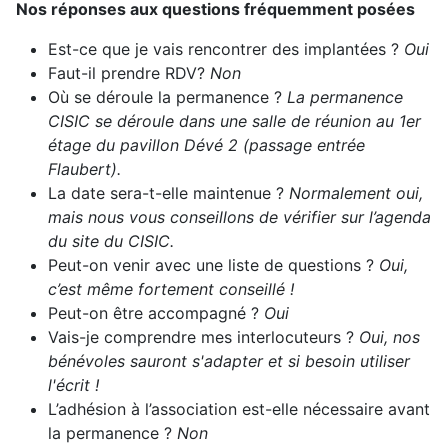
Nos réponses aux questions fréquemment posées
Est-ce que je vais rencontrer des implantées ?
Oui
Faut-il prendre RDV?
Non
Où se déroule la permanence ?
La permanence
CISIC se déroule dans une salle de réunion au 1er
étage du pavillon Dévé 2 (passage entrée
Flaubert).
La date sera-t-elle maintenue ?
Normalement oui,
mais nous vous conseillons de vérifier sur l’agenda
du site du CISIC.
Peut-on venir avec une liste de questions ?
Oui,
c’est même fortement conseillé !
Peut-on être accompagné ?
Oui
Vais-je comprendre mes interlocuteurs ?
Oui, nos
bénévoles sauront s'adapter et si besoin utiliser
l'écrit !
L’adhésion à l’association est-elle nécessaire avant
la permanence ?
Non