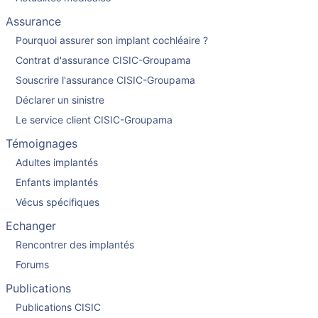
Assurance
Pourquoi assurer son implant cochléaire ?
Contrat d'assurance CISIC-Groupama
Souscrire l'assurance CISIC-Groupama
Déclarer un sinistre
Le service client CISIC-Groupama
Témoignages
Adultes implantés
Enfants implantés
Vécus spécifiques
Echanger
Rencontrer des implantés
Forums
Publications
Publications CISIC