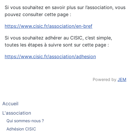
Si vous souhaitez en savoir plus sur l’association, vous
pouvez consulter cette page :
https://www.cisic.fr/association/en-bref
Si vous souhaitez adhérer au CISIC, c’est simple,
toutes les étapes à suivre sont sur cette page :
https://www.cisic.fr/association/adhesion
Powered by
JEM
Accueil
L'association
Qui sommes-nous ?
Adhésion CISIC