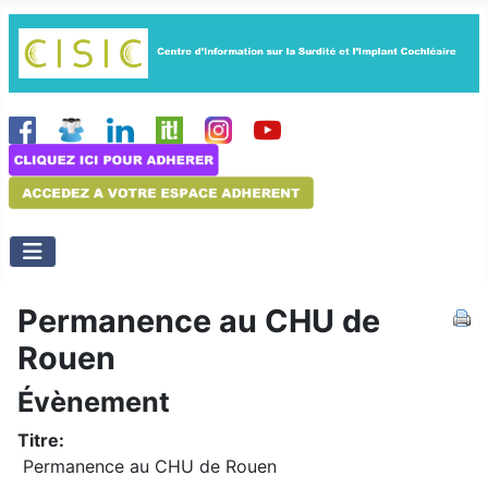
Permanence au CHU de
Rouen
Évènement
Titre:
Permanence au CHU de Rouen