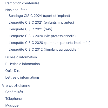
L'ambition d'entendre
Nos enquêtes
Sondage CISIC 2024 (sport et implant)
L'enquête CISIC 2021 (enfants implantés)
L'enquête CISIC 2021 (SAV)
L'enquête CISIC 2020 (vie professionnelle)
L'enquête CISIC 2020 (parcours patients implantés)
L'enquête CISIC 2012 (l'implant au quotidien)
Fiches d'information
Bulletins d'information
Ouïe-Dire
Lettres d'informations
Vie quotidienne
Généralités
Téléphone
Musique