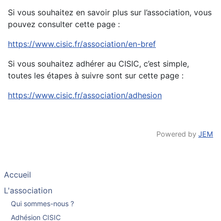
Si vous souhaitez en savoir plus sur l’association, vous
pouvez consulter cette page :
https://www.cisic.fr/association/en-bref
Si vous souhaitez adhérer au CISIC, c’est simple,
toutes les étapes à suivre sont sur cette page :
https://www.cisic.fr/association/adhesion
Powered by
JEM
Accueil
L'association
Qui sommes-nous ?
Adhésion CISIC