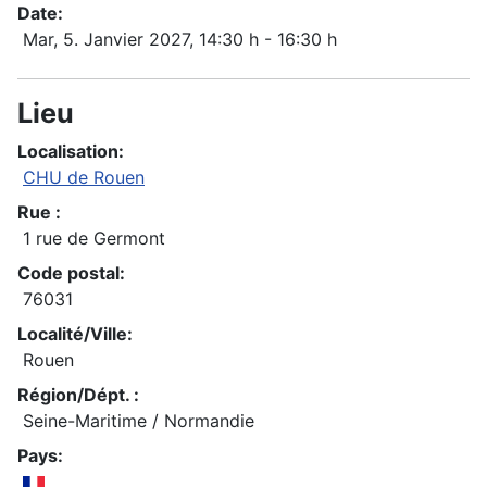
Date:
Mar, 5. Janvier 2027
, 14:30 h
-
16:30 h
Lieu
Localisation:
CHU de Rouen
Rue :
1 rue de Germont
Code postal:
76031
Localité/Ville:
Rouen
Région/Dépt. :
Seine-Maritime / Normandie
Pays: