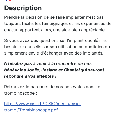
Description
Prendre la décision de se faire implanter n’est pas
toujours facile, les témoignages et les expériences de
chacun apportent alors, une aide bien appréciable.
Si vous avez des questions sur l’implant cochléaire,
besoin de conseils sur son utilisation au quotidien ou
simplement envie d'échanger avec des implantés…
N'hésitez pas à venir à la rencontre de nos
bénévoles Joelle, Josiane et Chantal qui sauront
répondre à vos attentes !
Retrouvez le parcours de nos bénévoles dans le
trombinoscope :
https://www.cisic.fr/CISIC/media/cisic-
trombi/Trombinoscope.pdf