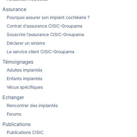
Assurance
Pourquoi assurer son implant cochléaire ?
Contrat d'assurance CISIC-Groupama
Souscrire l'assurance CISIC-Groupama
Déclarer un sinistre
Le service client CISIC-Groupama
Témoignages
Adultes implantés
Enfants implantés
Vécus spécifiques
Echanger
Rencontrer des implantés
Forums
Publications
Publications CISIC