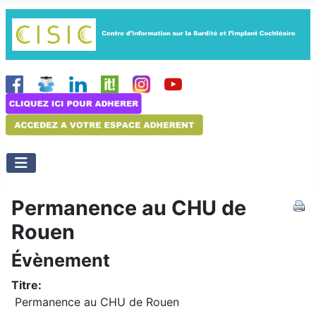
Permanence au CHU de
Rouen
Évènement
Titre:
Permanence au CHU de Rouen