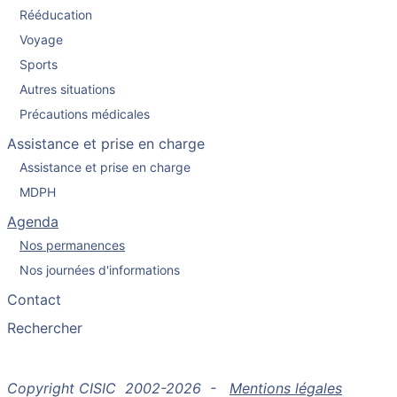
Rééducation
Voyage
Sports
Autres situations
Précautions médicales
Assistance et prise en charge
Assistance et prise en charge
MDPH
Agenda
Nos permanences
Nos journées d'informations
Contact
Rechercher
Copyright CISIC 2002-2026 -
Mentions légales