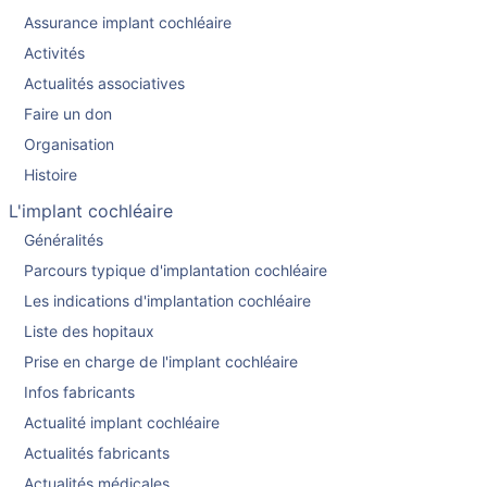
Assurance implant cochléaire
Activités
Actualités associatives
Faire un don
Organisation
Histoire
L'implant cochléaire
Généralités
Parcours typique d'implantation cochléaire
Les indications d'implantation cochléaire
Liste des hopitaux
Prise en charge de l'implant cochléaire
Infos fabricants
Actualité implant cochléaire
Actualités fabricants
Actualités médicales