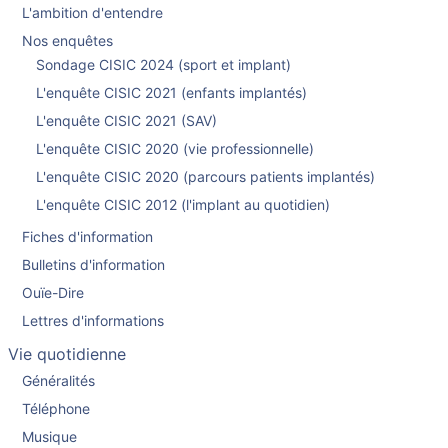
L'ambition d'entendre
Nos enquêtes
Sondage CISIC 2024 (sport et implant)
L'enquête CISIC 2021 (enfants implantés)
L'enquête CISIC 2021 (SAV)
L'enquête CISIC 2020 (vie professionnelle)
L'enquête CISIC 2020 (parcours patients implantés)
L'enquête CISIC 2012 (l'implant au quotidien)
Fiches d'information
Bulletins d'information
Ouïe-Dire
Lettres d'informations
Vie quotidienne
Généralités
Téléphone
Musique