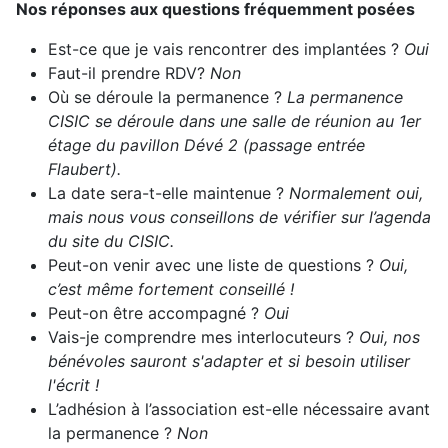
Nos réponses aux questions fréquemment posées
Est-ce que je vais rencontrer des implantées ?
Oui
Faut-il prendre RDV?
Non
Où se déroule la permanence ?
La permanence
CISIC se déroule dans une salle de réunion au 1er
étage du pavillon Dévé 2 (passage entrée
Flaubert).
La date sera-t-elle maintenue ?
Normalement oui,
mais nous vous conseillons de vérifier sur l’agenda
du site du CISIC.
Peut-on venir avec une liste de questions ?
Oui,
c’est même fortement conseillé !
Peut-on être accompagné ?
Oui
Vais-je comprendre mes interlocuteurs ?
Oui, nos
bénévoles sauront s'adapter et si besoin utiliser
l'écrit !
L’adhésion à l’association est-elle nécessaire avant
la permanence ?
Non