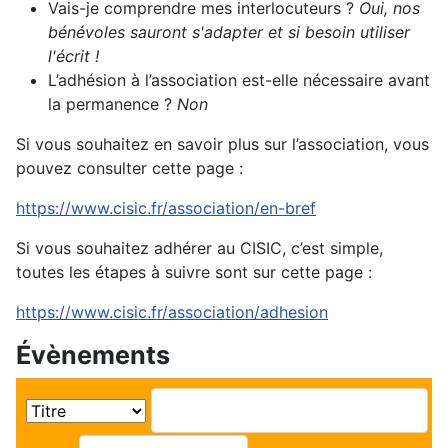
Vais-je comprendre mes interlocuteurs ?
Oui, nos
bénévoles sauront s'adapter et si besoin utiliser
l'écrit !
L’adhésion à l’association est-elle nécessaire avant
la permanence ?
Non
Si vous souhaitez en savoir plus sur l’association, vous
pouvez consulter cette page :
https://www.cisic.fr/association/en-bref
Si vous souhaitez adhérer au CISIC, c’est simple,
toutes les étapes à suivre sont sur cette page :
https://www.cisic.fr/association/adhesion
Évènements