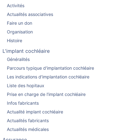
Activités
Actualités associatives
Faire un don
Organisation
Histoire
L'implant cochléaire
Généralités
Parcours typique d'implantation cochléaire
Les indications d'implantation cochléaire
Liste des hopitaux
Prise en charge de l'implant cochléaire
Infos fabricants
Actualité implant cochléaire
Actualités fabricants
Actualités médicales
Assurance