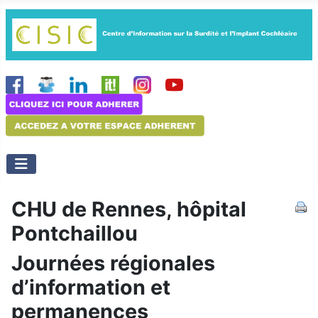
CHU de Rennes, hôpital
Pontchaillou
Journées régionales
d’information et
permanences