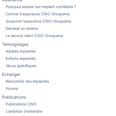
Pourquoi assurer son implant cochléaire ?
Contrat d'assurance CISIC-Groupama
Souscrire l'assurance CISIC-Groupama
Déclarer un sinistre
Le service client CISIC-Groupama
Témoignages
Adultes implantés
Enfants implantés
Vécus spécifiques
Echanger
Rencontrer des implantés
Forums
Publications
Publications CISIC
L'ambition d'entendre