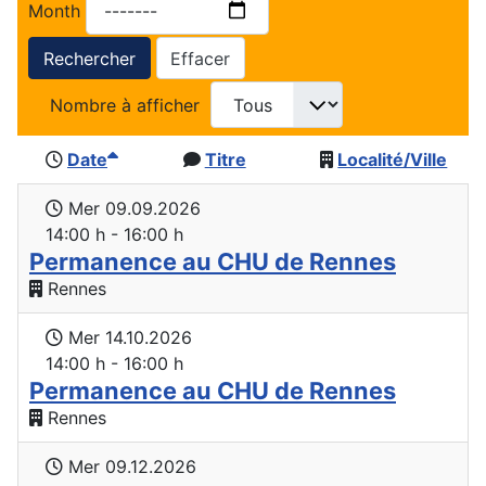
Month
Rechercher
Effacer
Nombre à afficher
Date
Titre
Localité/Ville
Mer 09.09.2026
14:00 h - 16:00 h
Permanence au CHU de Rennes
Rennes
Mer 14.10.2026
14:00 h - 16:00 h
Permanence au CHU de Rennes
Rennes
Mer 09.12.2026