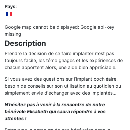
Pays:
Google map cannot be displayed: Google api-key
missing
Description
Prendre la décision de se faire implanter n’est pas
toujours facile, les témoignages et les expériences de
chacun apportent alors, une aide bien appréciable.
Si vous avez des questions sur l’implant cochléaire,
besoin de conseils sur son utilisation au quotidien ou
simplement envie d'échanger avec des implantés…
N'hésitez pas à venir à la rencontre de notre
bénévole Elisabeth qui saura répondre à vos
attentes !