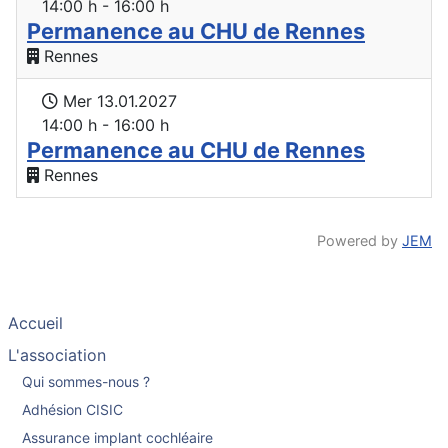
14:00 h - 16:00 h
Permanence au CHU de Rennes
Rennes
Mer 13.01.2027
14:00 h - 16:00 h
Permanence au CHU de Rennes
Rennes
Powered by
JEM
Accueil
L'association
Qui sommes-nous ?
Adhésion CISIC
Assurance implant cochléaire