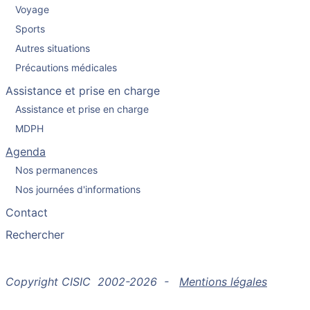
Voyage
Sports
Autres situations
Précautions médicales
Assistance et prise en charge
Assistance et prise en charge
MDPH
Agenda
Nos permanences
Nos journées d'informations
Contact
Rechercher
Copyright CISIC 2002-2026 -
Mentions légales