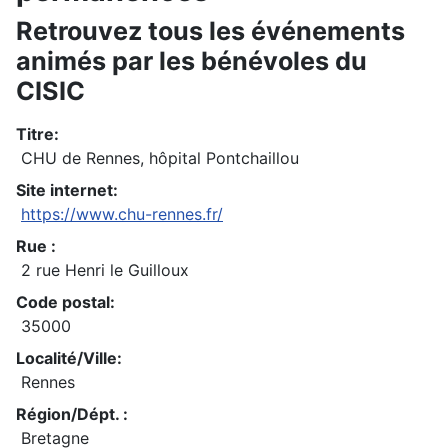
Retrouvez tous les événements
animés par les bénévoles du
CISIC
Titre:
CHU de Rennes, hôpital Pontchaillou
Site internet:
https://www.chu-rennes.fr/
Rue :
2 rue Henri le Guilloux
Code postal:
35000
Localité/Ville:
Rennes
Région/Dépt. :
Bretagne