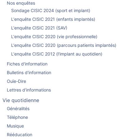
Nos enquêtes
Sondage CISIC 2024 (sport et implant)
L'enquête CISIC 2021 (enfants implantés)
L'enquête CISIC 2021 (SAV)
L'enquête CISIC 2020 (vie professionnelle)
L'enquête CISIC 2020 (parcours patients implantés)
L'enquête CISIC 2012 (l'implant au quotidien)
Fiches d'information
Bulletins d'information
Ouïe-Dire
Lettres d'informations
Vie quotidienne
Généralités
Téléphone
Musique
Rééducation