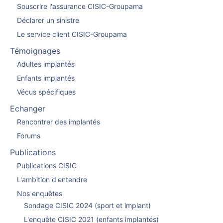
Souscrire l'assurance CISIC-Groupama
Déclarer un sinistre
Le service client CISIC-Groupama
Témoignages
Adultes implantés
Enfants implantés
Vécus spécifiques
Echanger
Rencontrer des implantés
Forums
Publications
Publications CISIC
L'ambition d'entendre
Nos enquêtes
Sondage CISIC 2024 (sport et implant)
L'enquête CISIC 2021 (enfants implantés)