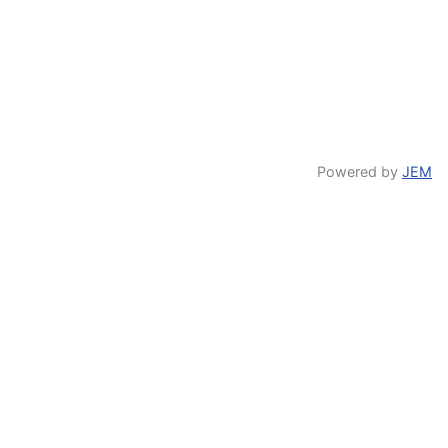
Powered by
JEM