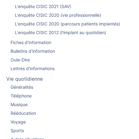
L'enquête CISIC 2021 (SAV)
L'enquête CISIC 2020 (vie professionnelle)
L'enquête CISIC 2020 (parcours patients implantés)
L'enquête CISIC 2012 (l'implant au quotidien)
Fiches d'information
Bulletins d'information
Ouïe-Dire
Lettres d'informations
Vie quotidienne
Généralités
Téléphone
Musique
Rééducation
Voyage
Sports