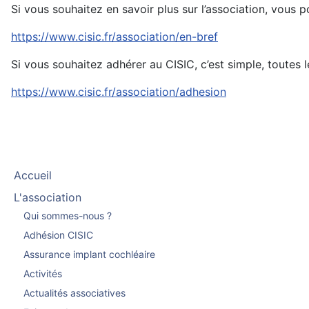
Si vous souhaitez en savoir plus sur l’association, vous 
https://www.cisic.fr/association/en-bref
Si vous souhaitez adhérer au CISIC, c’est simple, toutes l
https://www.cisic.fr/association/adhesion
Accueil
L'association
Qui sommes-nous ?
Adhésion CISIC
Assurance implant cochléaire
Activités
Actualités associatives