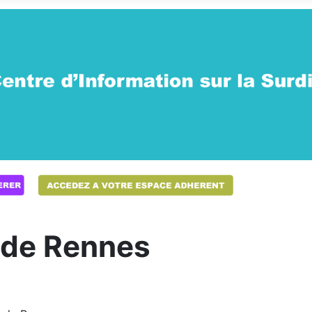
de Rennes