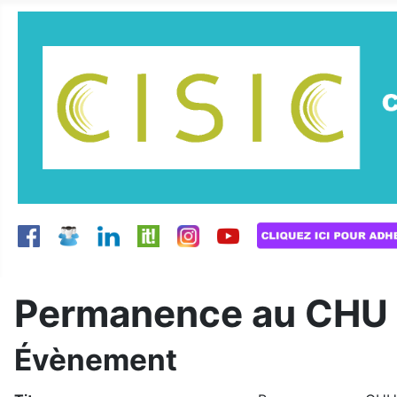
Permanence au CHU 
Évènement