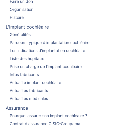
Faire un don
Organisation
Histoire
L'implant cochléaire
Généralités
Parcours typique d'implantation cochléaire
Les indications d'implantation cochléaire
Liste des hopitaux
Prise en charge de l'implant cochléaire
Infos fabricants
Actualité implant cochléaire
Actualités fabricants
Actualités médicales
Assurance
Pourquoi assurer son implant cochléaire ?
Contrat d'assurance CISIC-Groupama