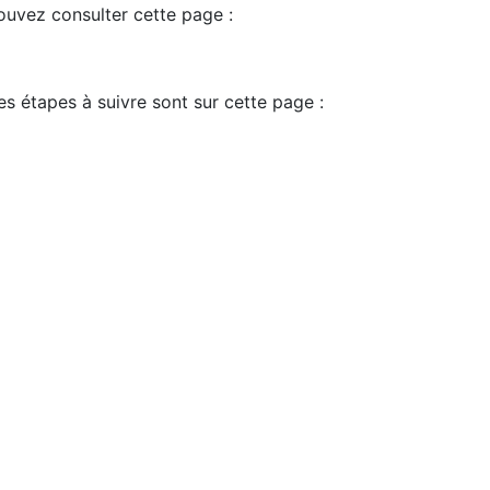
pouvez consulter cette page :
es étapes à suivre sont sur cette page :