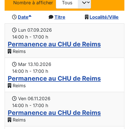
Nombre à afficher
Date
Titre
Localité/Ville
Lun 07.09.2026
14:00 h - 17:00 h
Permanence au CHU de Reims
Reims
Mar 13.10.2026
14:00 h - 17:00 h
Permanence au CHU de Reims
Reims
Ven 06.11.2026
14:00 h - 17:00 h
Permanence au CHU de Reims
Reims