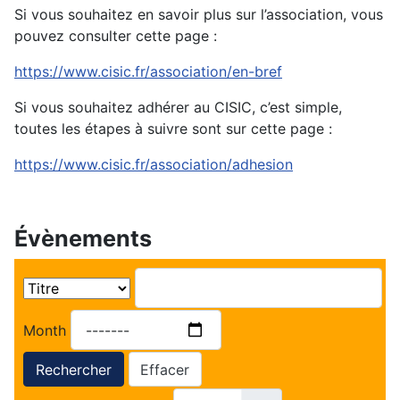
Si vous souhaitez en savoir plus sur l’association, vous
pouvez consulter cette page :
https://www.cisic.fr/association/en-bref
Si vous souhaitez adhérer au CISIC, c’est simple,
toutes les étapes à suivre sont sur cette page :
https://www.cisic.fr/association/adhesion
Évènements
Month
Rechercher
Effacer