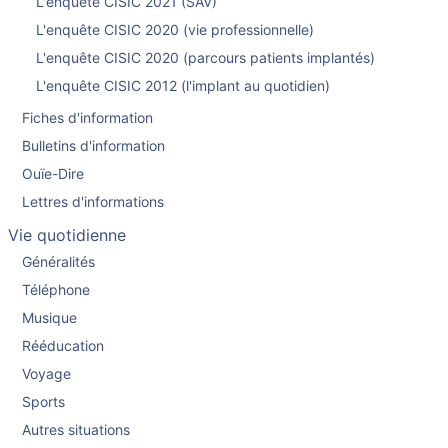
L'enquête CISIC 2021 (SAV)
L'enquête CISIC 2020 (vie professionnelle)
L'enquête CISIC 2020 (parcours patients implantés)
L'enquête CISIC 2012 (l'implant au quotidien)
Fiches d'information
Bulletins d'information
Ouïe-Dire
Lettres d'informations
Vie quotidienne
Généralités
Téléphone
Musique
Rééducation
Voyage
Sports
Autres situations