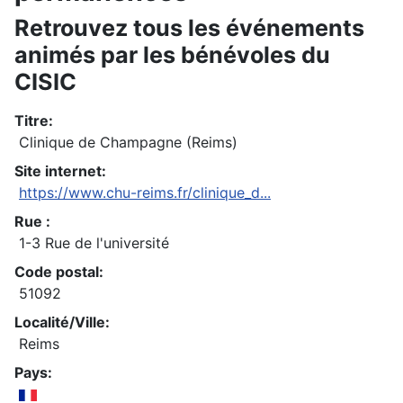
Retrouvez tous les événements
animés par les bénévoles du
CISIC
Titre:
Clinique de Champagne (Reims)
Site internet:
https://www.chu-reims.fr/clinique_d...
Rue :
1-3 Rue de l'université
Code postal:
51092
Localité/Ville:
Reims
Pays: