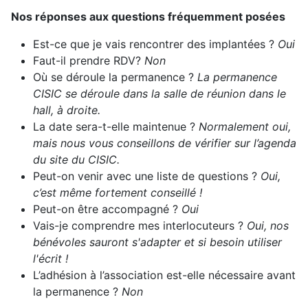
Nos réponses aux questions fréquemment posées
Est-ce que je vais rencontrer des implantées ?
Oui
Faut-il prendre RDV?
Non
Où se déroule la permanence ?
La permanence
CISIC se déroule dans la salle de réunion dans le
hall, à droite.
La date sera-t-elle maintenue ?
Normalement oui,
mais nous vous conseillons de vérifier sur l’agenda
du site du CISIC.
Peut-on venir avec une liste de questions ?
Oui,
c’est même fortement conseillé !
Peut-on être accompagné ?
Oui
Vais-je comprendre mes interlocuteurs ?
Oui, nos
bénévoles sauront s'adapter et si besoin utiliser
l'écrit !
L’adhésion à l’association est-elle nécessaire avant
la permanence ?
Non