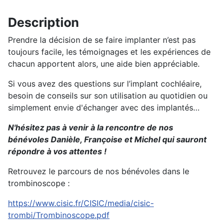
Description
Prendre la décision de se faire implanter n’est pas
toujours facile, les témoignages et les expériences de
chacun apportent alors, une aide bien appréciable.
Si vous avez des questions sur l’implant cochléaire,
besoin de conseils sur son utilisation au quotidien ou
simplement envie d'échanger avec des implantés…
N'hésitez pas à venir à la rencontre de nos
bénévoles Danièle, Françoise et Michel qui sauront
répondre à vos attentes !
Retrouvez le parcours de nos bénévoles dans le
trombinoscope :
https://www.cisic.fr/CISIC/media/cisic-
trombi/Trombinoscope.pdf