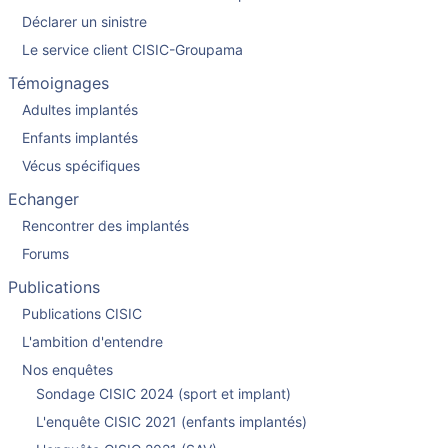
Déclarer un sinistre
Le service client CISIC-Groupama
Témoignages
Adultes implantés
Enfants implantés
Vécus spécifiques
Echanger
Rencontrer des implantés
Forums
Publications
Publications CISIC
L'ambition d'entendre
Nos enquêtes
Sondage CISIC 2024 (sport et implant)
L'enquête CISIC 2021 (enfants implantés)