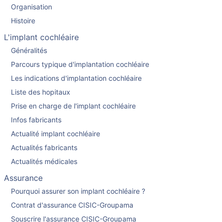
Organisation
Histoire
L'implant cochléaire
Généralités
Parcours typique d'implantation cochléaire
Les indications d'implantation cochléaire
Liste des hopitaux
Prise en charge de l'implant cochléaire
Infos fabricants
Actualité implant cochléaire
Actualités fabricants
Actualités médicales
Assurance
Pourquoi assurer son implant cochléaire ?
Contrat d'assurance CISIC-Groupama
Souscrire l'assurance CISIC-Groupama