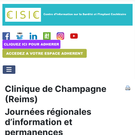
Clinique de Champagne
(Reims)
Journées régionales
d’information et
permanences