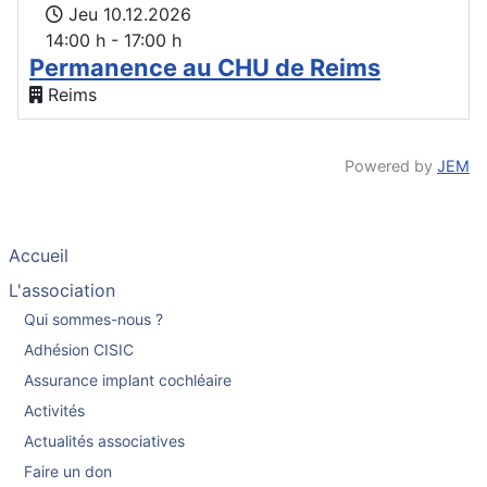
Jeu 10.12.2026
14:00 h - 17:00 h
Permanence au CHU de Reims
Reims
Powered by
JEM
Accueil
L'association
Qui sommes-nous ?
Adhésion CISIC
Assurance implant cochléaire
Activités
Actualités associatives
Faire un don