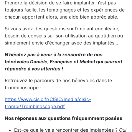
Prendre la décision de se faire implanter n’est pas
toujours facile, les témoignages et les expériences de
chacun apportent alors, une aide bien appréciable.
Si vous avez des questions sur l’implant cochléaire,
besoin de conseils sur son utilisation au quotidien ou
simplement envie d'échanger avec des implantés…
N'hésitez pas à venir à la rencontre de nos
bénévoles Danièle, Françoise et Michel qui sauront
répondre à vos attentes !
Retrouvez le parcours de nos bénévoles dans le
trombinoscope :
https://www.cisic.fr/CISIC/media/cisic-
trombi/Trombinoscope.pdf
Nos réponses aux questions fréquemment posées
Est-ce que je vais rencontrer des implantées ?
Oui