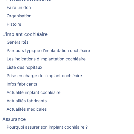
Faire un don
Organisation
Histoire
L'implant cochléaire
Généralités
Parcours typique d'implantation cochléaire
Les indications d'implantation cochléaire
Liste des hopitaux
Prise en charge de l'implant cochléaire
Infos fabricants
Actualité implant cochléaire
Actualités fabricants
Actualités médicales
Assurance
Pourquoi assurer son implant cochléaire ?