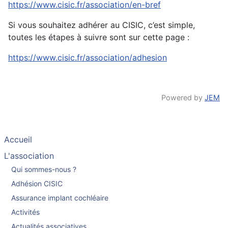
https://www.cisic.fr/association/en-bref
Si vous souhaitez adhérer au CISIC, c’est simple,
toutes les étapes à suivre sont sur cette page :
https://www.cisic.fr/association/adhesion
Powered by
JEM
Accueil
L'association
Qui sommes-nous ?
Adhésion CISIC
Assurance implant cochléaire
Activités
Actualités associatives