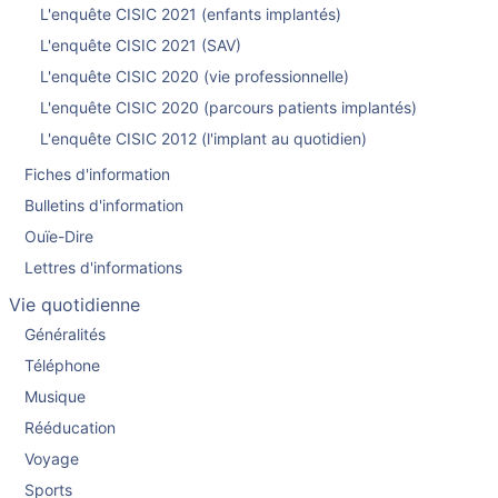
L'enquête CISIC 2021 (enfants implantés)
L'enquête CISIC 2021 (SAV)
L'enquête CISIC 2020 (vie professionnelle)
L'enquête CISIC 2020 (parcours patients implantés)
L'enquête CISIC 2012 (l'implant au quotidien)
Fiches d'information
Bulletins d'information
Ouïe-Dire
Lettres d'informations
Vie quotidienne
Généralités
Téléphone
Musique
Rééducation
Voyage
Sports