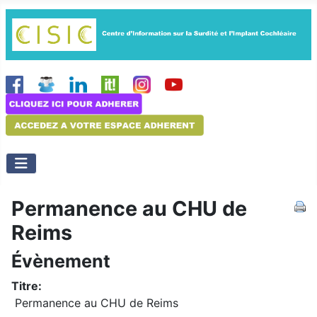
Permanence au CHU de
Reims
Évènement
Titre:
Permanence au CHU de Reims