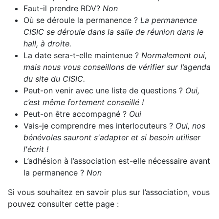
Faut-il prendre RDV?
Non
Où se déroule la permanence ?
La permanence
CISIC se déroule dans la salle de réunion dans le
hall, à droite.
La date sera-t-elle maintenue ?
Normalement oui,
mais nous vous conseillons de vérifier sur l’agenda
du site du CISIC.
Peut-on venir avec une liste de questions ?
Oui,
c’est même fortement conseillé !
Peut-on être accompagné ?
Oui
Vais-je comprendre mes interlocuteurs ?
Oui, nos
bénévoles sauront s'adapter et si besoin utiliser
l'écrit !
L’adhésion à l’association est-elle nécessaire avant
la permanence ?
Non
Si vous souhaitez en savoir plus sur l’association, vous
pouvez consulter cette page :