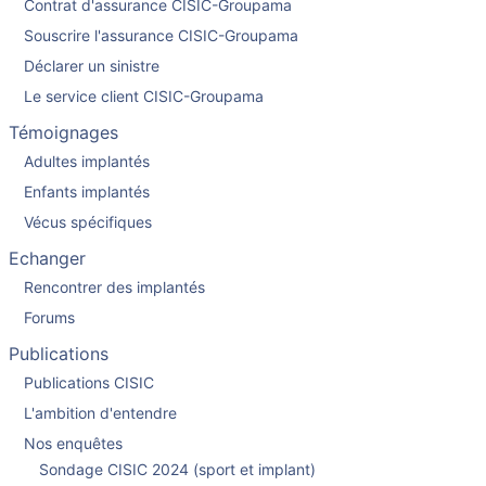
Contrat d'assurance CISIC-Groupama
Souscrire l'assurance CISIC-Groupama
Déclarer un sinistre
Le service client CISIC-Groupama
Témoignages
Adultes implantés
Enfants implantés
Vécus spécifiques
Echanger
Rencontrer des implantés
Forums
Publications
Publications CISIC
L'ambition d'entendre
Nos enquêtes
Sondage CISIC 2024 (sport et implant)