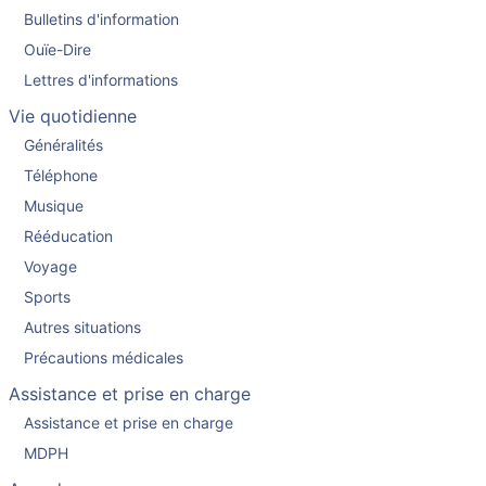
Bulletins d'information
Ouïe-Dire
Lettres d'informations
Vie quotidienne
Généralités
Téléphone
Musique
Rééducation
Voyage
Sports
Autres situations
Précautions médicales
Assistance et prise en charge
Assistance et prise en charge
MDPH