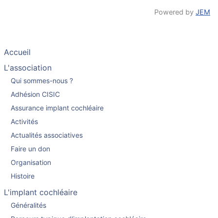
Powered by
JEM
Accueil
L'association
Qui sommes-nous ?
Adhésion CISIC
Assurance implant cochléaire
Activités
Actualités associatives
Faire un don
Organisation
Histoire
L'implant cochléaire
Généralités