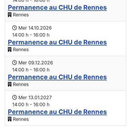
14:00 h - 16:00 h
Permanence au CHU de Rennes
Rennes
Mer 14.10.2026
14:00 h - 16:00 h
Permanence au CHU de Rennes
Rennes
Mer 09.12.2026
14:00 h - 16:00 h
Permanence au CHU de Rennes
Rennes
Mer 13.01.2027
14:00 h - 16:00 h
Permanence au CHU de Rennes
Rennes