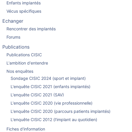
Enfants implantés
Vécus spécifiques
Echanger
Rencontrer des implantés
Forums
Publications
Publications CISIC
L'ambition d'entendre
Nos enquêtes
Sondage CISIC 2024 (sport et implant)
L'enquête CISIC 2021 (enfants implantés)
L'enquête CISIC 2021 (SAV)
L'enquête CISIC 2020 (vie professionnelle)
L'enquête CISIC 2020 (parcours patients implantés)
L'enquête CISIC 2012 (l'implant au quotidien)
Fiches d'information