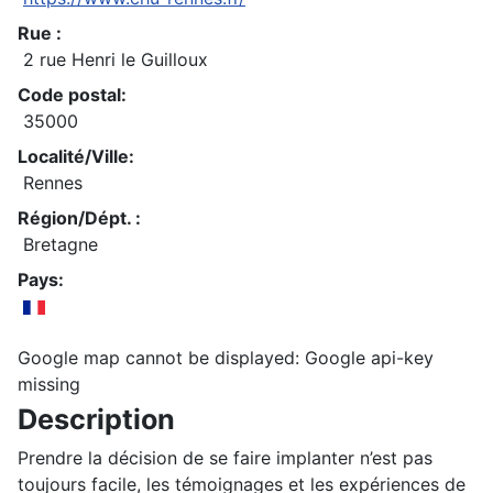
Rue :
2 rue Henri le Guilloux
Code postal:
35000
Localité/Ville:
Rennes
Région/Dépt. :
Bretagne
Pays:
Google map cannot be displayed: Google api-key
missing
Description
Prendre la décision de se faire implanter n’est pas
toujours facile, les témoignages et les expériences de