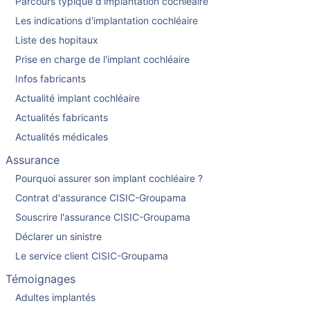
Parcours typique d'implantation cochléaire
Les indications d'implantation cochléaire
Liste des hopitaux
Prise en charge de l'implant cochléaire
Infos fabricants
Actualité implant cochléaire
Actualités fabricants
Actualités médicales
Assurance
Pourquoi assurer son implant cochléaire ?
Contrat d'assurance CISIC-Groupama
Souscrire l'assurance CISIC-Groupama
Déclarer un sinistre
Le service client CISIC-Groupama
Témoignages
Adultes implantés