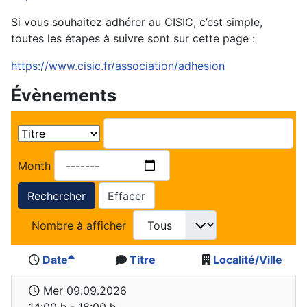
Si vous souhaitez adhérer au CISIC, c’est simple,
toutes les étapes à suivre sont sur cette page :
https://www.cisic.fr/association/adhesion
Évènements
Month
Rechercher
Effacer
Nombre à afficher
Date
Titre
Localité/Ville
Mer 09.09.2026