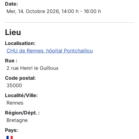
Date:
Mer, 14. Octobre 2026
, 14:00 h
-
16:00 h
Lieu
Localisation:
CHU de Rennes, hôpital Pontchaillou
Rue :
2 rue Henri le Guilloux
Code postal:
35000
Localité/Ville:
Rennes
Région/Dépt. :
Bretagne
Pays: