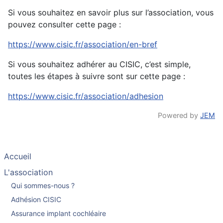
Si vous souhaitez en savoir plus sur l’association, vous
pouvez consulter cette page :
https://www.cisic.fr/association/en-bref
Si vous souhaitez adhérer au CISIC, c’est simple,
toutes les étapes à suivre sont sur cette page :
https://www.cisic.fr/association/adhesion
Powered by
JEM
Accueil
L'association
Qui sommes-nous ?
Adhésion CISIC
Assurance implant cochléaire