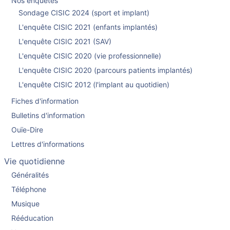
Nos enquêtes
Sondage CISIC 2024 (sport et implant)
L'enquête CISIC 2021 (enfants implantés)
L'enquête CISIC 2021 (SAV)
L'enquête CISIC 2020 (vie professionnelle)
L'enquête CISIC 2020 (parcours patients implantés)
L'enquête CISIC 2012 (l'implant au quotidien)
Fiches d'information
Bulletins d'information
Ouïe-Dire
Lettres d'informations
Vie quotidienne
Généralités
Téléphone
Musique
Rééducation