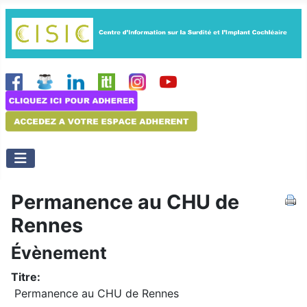
Permanence au CHU de
Rennes
Évènement
Titre:
Permanence au CHU de Rennes