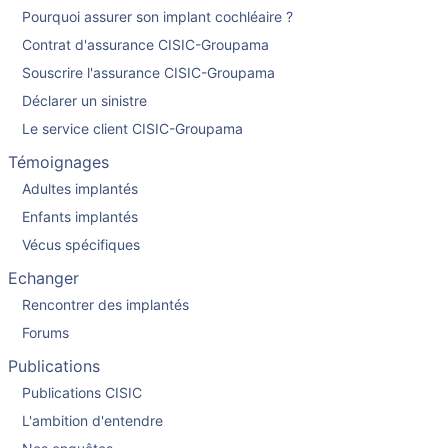
Pourquoi assurer son implant cochléaire ?
Contrat d'assurance CISIC-Groupama
Souscrire l'assurance CISIC-Groupama
Déclarer un sinistre
Le service client CISIC-Groupama
Témoignages
Adultes implantés
Enfants implantés
Vécus spécifiques
Echanger
Rencontrer des implantés
Forums
Publications
Publications CISIC
L'ambition d'entendre