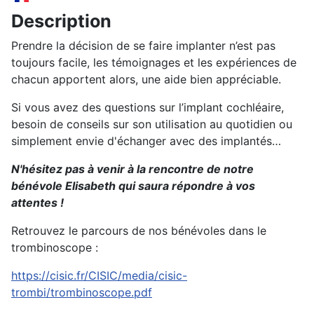
Description
Prendre la décision de se faire implanter n’est pas
toujours facile, les témoignages et les expériences de
chacun apportent alors, une aide bien appréciable.
Si vous avez des questions sur l’implant cochléaire,
besoin de conseils sur son utilisation au quotidien ou
simplement envie d'échanger avec des implantés…
N'hésitez pas à venir à la rencontre de notre
bénévole Elisabeth qui saura répondre à vos
attentes !
Retrouvez le parcours de nos bénévoles dans le
trombinoscope :
https://cisic.fr/CISIC/media/cisic-
trombi/trombinoscope.pdf