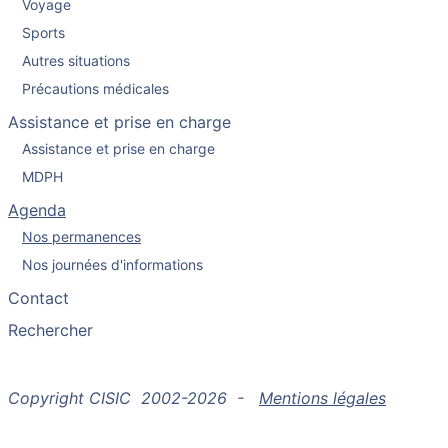
Voyage
Sports
Autres situations
Précautions médicales
Assistance et prise en charge
Assistance et prise en charge
MDPH
Agenda
Nos permanences
Nos journées d'informations
Contact
Rechercher
Copyright CISIC 2002-2026 -
Mentions légales