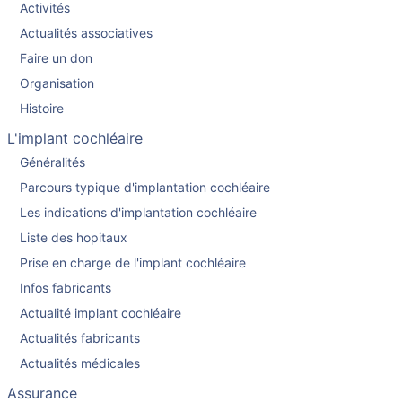
Activités
Actualités associatives
Faire un don
Organisation
Histoire
L'implant cochléaire
Généralités
Parcours typique d'implantation cochléaire
Les indications d'implantation cochléaire
Liste des hopitaux
Prise en charge de l'implant cochléaire
Infos fabricants
Actualité implant cochléaire
Actualités fabricants
Actualités médicales
Assurance