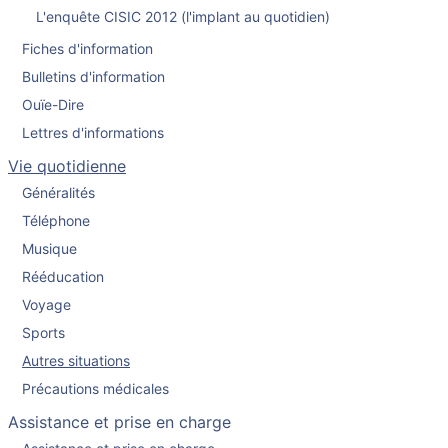
L'enquête CISIC 2012 (l'implant au quotidien)
Fiches d'information
Bulletins d'information
Ouïe-Dire
Lettres d'informations
Vie quotidienne
Généralités
Téléphone
Musique
Rééducation
Voyage
Sports
Autres situations
Précautions médicales
Assistance et prise en charge