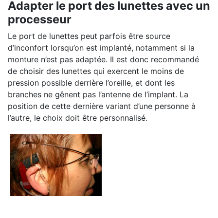
Adapter le port des lunettes avec un
processeur
Le port de lunettes peut parfois être source
d’inconfort lorsqu’on est implanté, notamment si la
monture n’est pas adaptée. Il est donc recommandé
de choisir des lunettes qui exercent le moins de
pression possible derrière l’oreille, et dont les
branches ne gênent pas l’antenne de l’implant. La
position de cette dernière variant d’une personne à
l’autre, le choix doit être personnalisé.