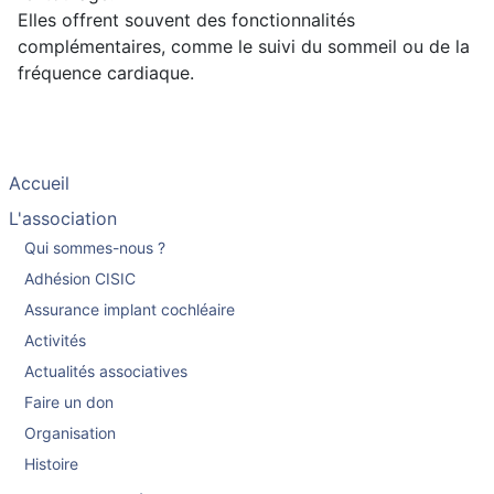
Elles offrent souvent des fonctionnalités
complémentaires, comme le suivi du sommeil ou de la
fréquence cardiaque.
Accueil
L'association
Qui sommes-nous ?
Adhésion CISIC
Assurance implant cochléaire
Activités
Actualités associatives
Faire un don
Organisation
Histoire