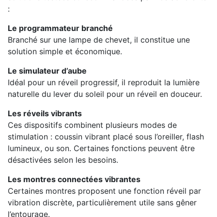
:
Le programmateur branché
Branché sur une lampe de chevet, il constitue une
solution simple et économique.
Le simulateur d’aube
Idéal pour un réveil progressif, il reproduit la lumière
naturelle du lever du soleil pour un réveil en douceur.
Les réveils vibrants
Ces dispositifs combinent plusieurs modes de
stimulation : coussin vibrant placé sous l’oreiller, flash
lumineux, ou son. Certaines fonctions peuvent être
désactivées selon les besoins.
Les montres connectées vibrantes
Certaines montres proposent une fonction réveil par
vibration discrète, particulièrement utile sans gêner
l’entourage.