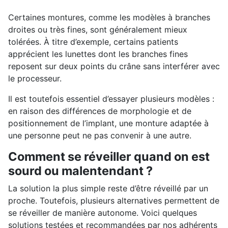
Certaines montures, comme les modèles à branches
droites ou très fines, sont généralement mieux
tolérées. À titre d’exemple, certains patients
apprécient les lunettes dont les branches fines
reposent sur deux points du crâne sans interférer avec
le processeur.
Il est toutefois essentiel d’essayer plusieurs modèles :
en raison des différences de morphologie et de
positionnement de l’implant, une monture adaptée à
une personne peut ne pas convenir à une autre.
Comment se réveiller quand on est
sourd ou malentendant ?
La solution la plus simple reste d’être réveillé par un
proche. Toutefois, plusieurs alternatives permettent de
se réveiller de manière autonome. Voici quelques
solutions testées et recommandées par nos adhérents