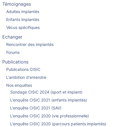
Témoignages
Adultes implantés
Enfants implantés
Vécus spécifiques
Echanger
Rencontrer des implantés
Forums
Publications
Publications CISIC
L'ambition d'entendre
Nos enquêtes
Sondage CISIC 2024 (sport et implant)
L'enquête CISIC 2021 (enfants implantés)
L'enquête CISIC 2021 (SAV)
L'enquête CISIC 2020 (vie professionnelle)
L'enquête CISIC 2020 (parcours patients implantés)