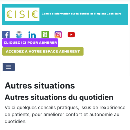
Autres situations
Autres situations du quotidien
Voici quelques conseils pratiques, issus de l’expérience
de patients, pour améliorer confort et autonomie au
quotidien.