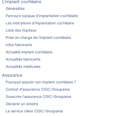
L'implant cochléaire
Généralités
Parcours typique d'implantation cochléaire
Les indications d'implantation cochléaire
Liste des hopitaux
Prise en charge de l'implant cochléaire
Infos fabricants
Actualité implant cochléaire
Actualités fabricants
Actualités médicales
Assurance
Pourquoi assurer son implant cochléaire ?
Contrat d'assurance CISIC-Groupama
Souscrire l'assurance CISIC-Groupama
Déclarer un sinistre
Le service client CISIC-Groupama