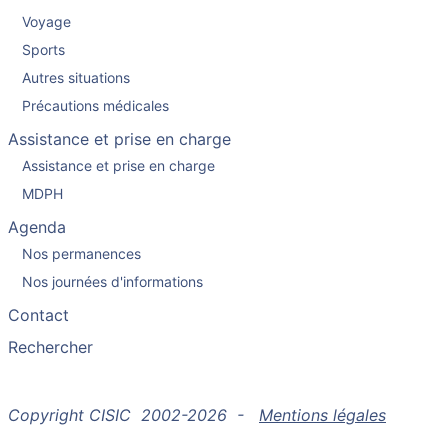
Voyage
Sports
Autres situations
Précautions médicales
Assistance et prise en charge
Assistance et prise en charge
MDPH
Agenda
Nos permanences
Nos journées d'informations
Contact
Rechercher
Copyright CISIC 2002-2026 -
Mentions légales