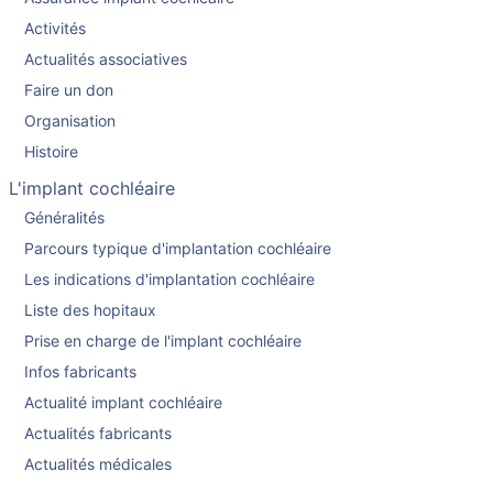
Activités
Actualités associatives
Faire un don
Organisation
Histoire
L'implant cochléaire
Généralités
Parcours typique d'implantation cochléaire
Les indications d'implantation cochléaire
Liste des hopitaux
Prise en charge de l'implant cochléaire
Infos fabricants
Actualité implant cochléaire
Actualités fabricants
Actualités médicales