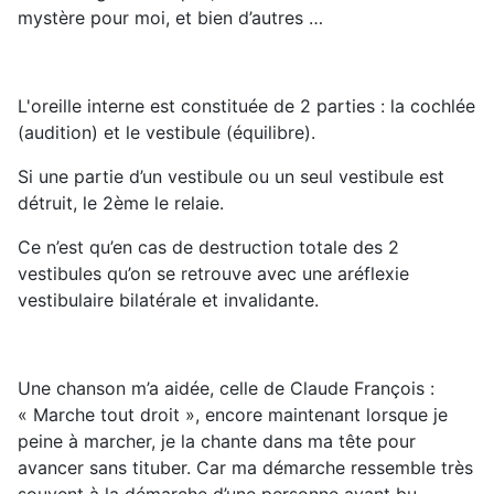
mystère pour moi, et bien d’autres …
L'oreille interne est constituée de 2 parties : la cochlée
(audition) et le vestibule (équilibre).
Si une partie d’un vestibule ou un seul vestibule est
détruit, le 2ème le relaie.
Ce n’est qu’en cas de destruction totale des 2
vestibules qu’on se retrouve avec une aréflexie
vestibulaire bilatérale et invalidante.
Une chanson m’a aidée, celle de Claude François :
« Marche tout droit », encore maintenant lorsque je
peine à marcher, je la chante dans ma tête pour
avancer sans tituber. Car ma démarche ressemble très