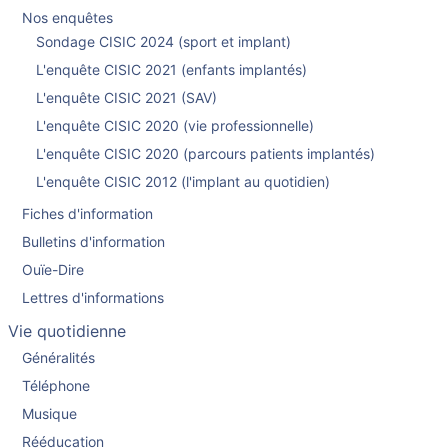
Nos enquêtes
Sondage CISIC 2024 (sport et implant)
L'enquête CISIC 2021 (enfants implantés)
L'enquête CISIC 2021 (SAV)
L'enquête CISIC 2020 (vie professionnelle)
L'enquête CISIC 2020 (parcours patients implantés)
L'enquête CISIC 2012 (l'implant au quotidien)
Fiches d'information
Bulletins d'information
Ouïe-Dire
Lettres d'informations
Vie quotidienne
Généralités
Téléphone
Musique
Rééducation