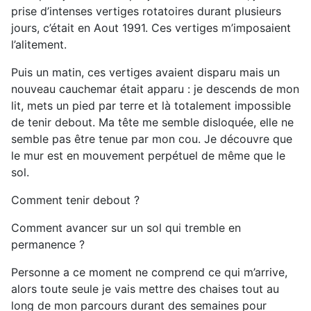
prise d’intenses vertiges rotatoires durant plusieurs
jours, c’était en Aout 1991. Ces vertiges m’imposaient
l’alitement.
Puis un matin, ces vertiges avaient disparu mais un
nouveau cauchemar était apparu : je descends de mon
lit, mets un pied par terre et là totalement impossible
de tenir debout. Ma tête me semble disloquée, elle ne
semble pas être tenue par mon cou. Je découvre que
le mur est en mouvement perpétuel de même que le
sol.
Comment tenir debout ?
Comment avancer sur un sol qui tremble en
permanence ?
Personne a ce moment ne comprend ce qui m’arrive,
alors toute seule je vais mettre des chaises tout au
long de mon parcours durant des semaines pour