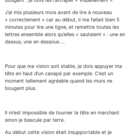
bougent : je dois les rattraper « visuellement ».
J’ai mis plusieurs mois avant de lire à nouveau
« correctement » car au début, il me fallait bien 5
minutes pour lire une ligne, et remettre toutes les
lettres ensemble alors qu’elles « sautaient » : une en
dessus, une en dessous …
Pour que ma vision soit stable, je dois appuyer ma
tête en haut d’un canapé par exemple. C’est un
moment tellement agréable quand les murs ne
bougent plus.
Il m’est impossible de tourner la tête en marchant
sinon je bascule par terre.
Au début cette vision était insupportable et je