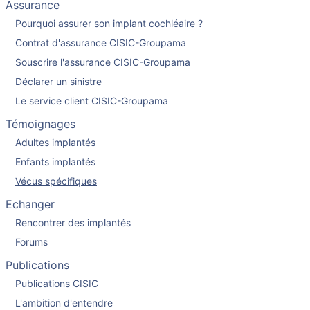
Assurance
Pourquoi assurer son implant cochléaire ?
Contrat d'assurance CISIC-Groupama
Souscrire l'assurance CISIC-Groupama
Déclarer un sinistre
Le service client CISIC-Groupama
Témoignages
Adultes implantés
Enfants implantés
Vécus spécifiques
Echanger
Rencontrer des implantés
Forums
Publications
Publications CISIC
L'ambition d'entendre