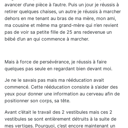
avancer d’une pièce à l’autre. Puis un jour je réussis à
retirer quelques chaises, un autre je réussis à marcher
dehors en me tenant au bras de ma mère, mon ami,
ma cousine et même ma grand-mère qui n’en revient
pas de voir sa petite fille de 25 ans redevenue un
bébé d’un an qui commence à marcher.
Mais à force de persévérance, je réussis à faire
quelques pas seule en regardant bien devant moi.
Je ne le savais pas mais ma rééducation avait
commencé. Cette rééducation consiste à s’aider des
yeux pour donner une information au cerveau afin de
positionner son corps, sa tête.
Avant c’était le travail des 2 vestibules mais ces 2
vestibules se sont entièrement détruits à la suite de
mes vertiges. Pourquoi, c’est encore maintenant un