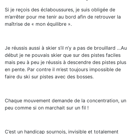
Si je reçois des éclaboussures, je suis obligée de
m’arrêter pour me tenir au bord afin de retrouver la
maîtrise de « mon équilibre ».
Je réussis aussi à skier s’il n’y a pas de brouillard …Au
début je ne pouvais skier que sur des pistes faciles
mais peu à peu je réussis à descendre des pistes plus
en pente. Par contre il m’est toujours impossible de
faire du ski sur pistes avec des bosses.
Chaque mouvement demande de la concentration, un
peu comme si on marchait sur un fil !
C’est un handicap sournois, invisible et totalement