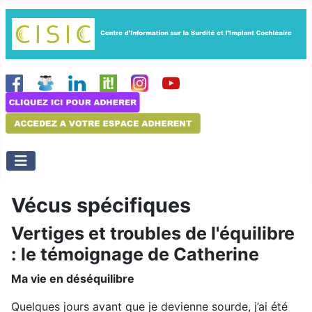
Vécus spécifiques
Vertiges et troubles de l'équilibre
: le témoignage de Catherine
Ma vie en déséquilibre
Quelques jours avant que je devienne sourde, j’ai été