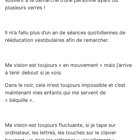
souvent à la démarche d’une personne ayant bu
plusieurs verres !
Il m’a fallu plus d’un an de séances quotidiennes de
rééducation vestibulaires afin de remarcher.
Ma vision est toujours « en mouvement » mais j’arrive
à tenir debout si je vois.
Dans le noir, cela m’est toujours impossible et c’est
maintenant mes enfants qui me servent de
« béquille ».
Ma vision est toujours fluctuante, si je tape sur
ordinateur, les lettres, les touches sur le clavier