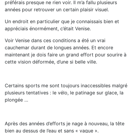
préférais presque ne rien voir. Il m’a fallu plusieurs
années pour retrouver un certain plaisir visuel.
Un endroit en particulier que je connaissais bien et
appréciais énormément, c’était Venise.
Voir Venise dans ces conditions a été un vrai
cauchemar durant de longues années. Et encore
maintenant je dois faire un grand effort pour sourire à
cette vision déformée, d’une si belle ville.
Certains sports me sont toujours inaccessibles malgré
plusieurs tentatives : le vélo, le patinage sur glace, la
plongée …
Après des années d’efforts je nage à nouveau, la tête
bien au dessus de l’eau et sans « vague ».