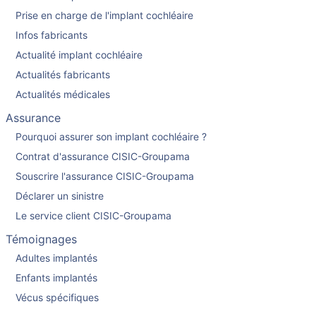
Prise en charge de l'implant cochléaire
Infos fabricants
Actualité implant cochléaire
Actualités fabricants
Actualités médicales
Assurance
Pourquoi assurer son implant cochléaire ?
Contrat d'assurance CISIC-Groupama
Souscrire l'assurance CISIC-Groupama
Déclarer un sinistre
Le service client CISIC-Groupama
Témoignages
Adultes implantés
Enfants implantés
Vécus spécifiques