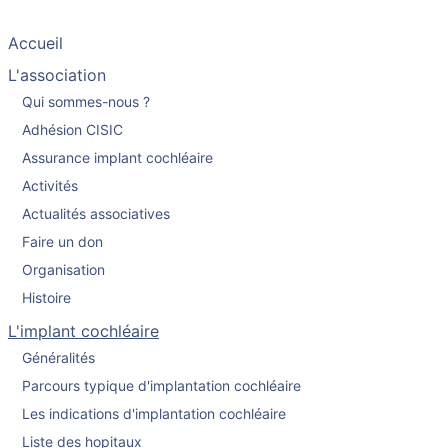
Accueil
L'association
Qui sommes-nous ?
Adhésion CISIC
Assurance implant cochléaire
Activités
Actualités associatives
Faire un don
Organisation
Histoire
L'implant cochléaire
Généralités
Parcours typique d'implantation cochléaire
Les indications d'implantation cochléaire
Liste des hopitaux