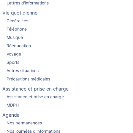
Lettres d'informations
Vie quotidienne
Généralités
Téléphone
Musique
Rééducation
Voyage
Sports
Autres situations
Précautions médicales
Assistance et prise en charge
Assistance et prise en charge
MDPH
Agenda
Nos permanences
Nos journées d'informations