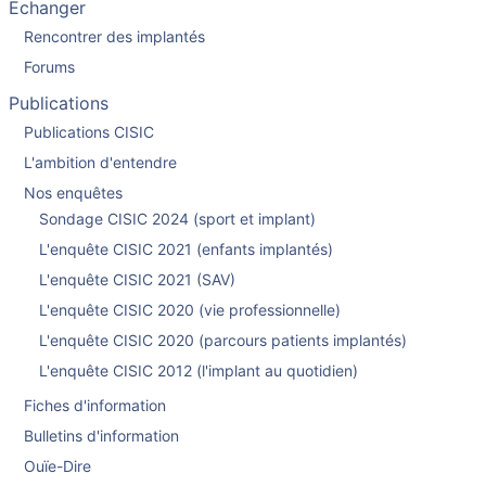
Echanger
Rencontrer des implantés
Forums
Publications
Publications CISIC
L'ambition d'entendre
Nos enquêtes
Sondage CISIC 2024 (sport et implant)
L'enquête CISIC 2021 (enfants implantés)
L'enquête CISIC 2021 (SAV)
L'enquête CISIC 2020 (vie professionnelle)
L'enquête CISIC 2020 (parcours patients implantés)
L'enquête CISIC 2012 (l'implant au quotidien)
Fiches d'information
Bulletins d'information
Ouïe-Dire