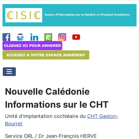
Nouvelle Calédonie
Informations sur le CHT
Unité d'implantation cochléaire du
CHT Gaston-
Bourret
Service ORL / Dr Jean-François HERVE