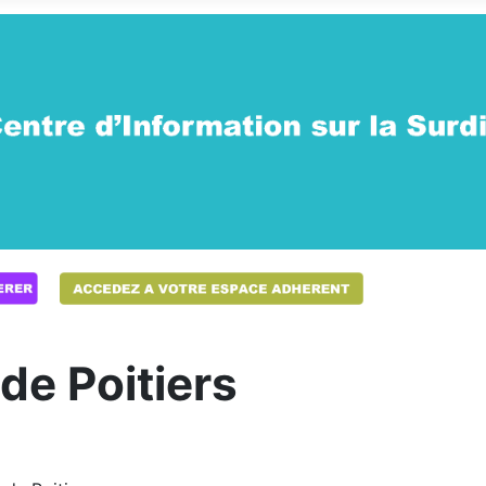
e Poitiers