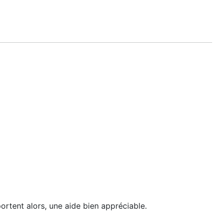
portent alors, une aide bien appréciable.