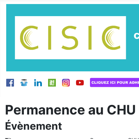
Permanence au CHU d
Évènement