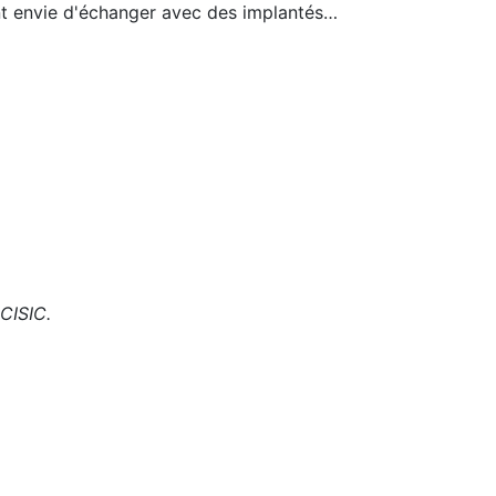
ent envie d'échanger avec des implantés…
 CISIC.