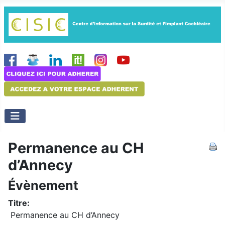
Permanence au CH
d’Annecy
Évènement
Titre:
Permanence au CH d’Annecy