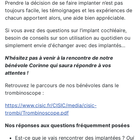
Prendre la décision de se faire implanter n’est pas
toujours facile, les témoignages et les expériences de
chacun apportent alors, une aide bien appréciable.
Si vous avez des questions sur l’implant cochléaire,
besoin de conseils sur son utilisation au quotidien ou
simplement envie d'échanger avec des implantés…
N'hésitez pas à venir à la rencontre de notre
bénévole Corinne qui saura répondre à vos
attentes !
Retrouvez le parcours de nos bénévoles dans le
trombinoscope :
https://www.cisic.fr/CISIC/media/cisic-
trombi/Trombinoscope.pdf
Nos réponses aux questions fréquemment posées
Est-ce que je vais rencontrer des implantées ?
Oui