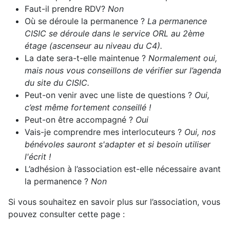
Faut-il prendre RDV?
Non
Où se déroule la permanence ?
La permanence
CISIC se déroule dans le service ORL au 2ème
étage (ascenseur au niveau du C4).
La date sera-t-elle maintenue ?
Normalement oui,
mais nous vous conseillons de vérifier sur l’agenda
du site du CISIC.
Peut-on venir avec une liste de questions ?
Oui,
c’est même fortement conseillé !
Peut-on être accompagné ?
Oui
Vais-je comprendre mes interlocuteurs ?
Oui, nos
bénévoles sauront s'adapter et si besoin utiliser
l'écrit !
L’adhésion à l’association est-elle nécessaire avant
la permanence ?
Non
Si vous souhaitez en savoir plus sur l’association, vous
pouvez consulter cette page :