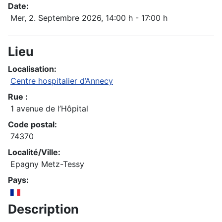
Date:
Mer, 2. Septembre 2026
, 14:00 h
-
17:00 h
Lieu
Localisation:
Centre hospitalier d’Annecy
Rue :
1 avenue de l’Hôpital
Code postal:
74370
Localité/Ville:
Epagny Metz-Tessy
Pays:
Description