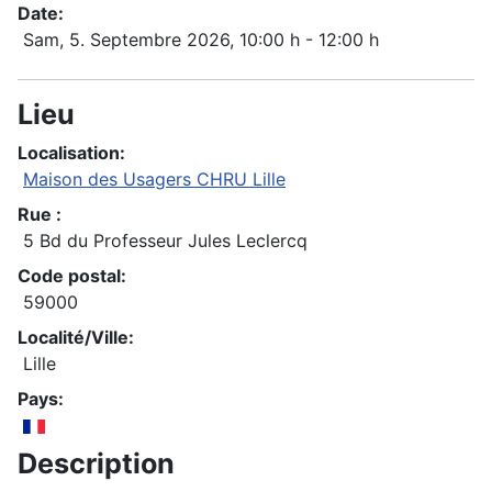
Date:
Sam, 5. Septembre 2026
, 10:00 h
-
12:00 h
Lieu
Localisation:
Maison des Usagers CHRU Lille
Rue :
5 Bd du Professeur Jules Leclercq
Code postal:
59000
Localité/Ville:
Lille
Pays:
Description