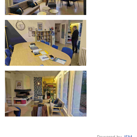
Powered by
JEM