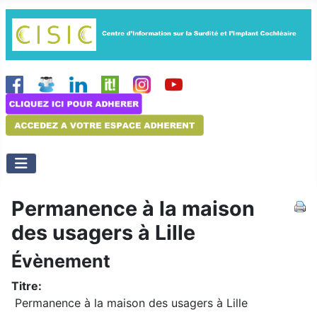
Permanence à la maison
des usagers à Lille
Évènement
Titre:
Permanence à la maison des usagers à Lille