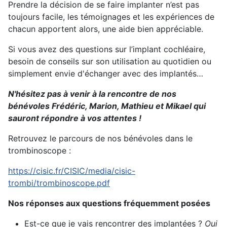
Prendre la décision de se faire implanter n’est pas
toujours facile, les témoignages et les expériences de
chacun apportent alors, une aide bien appréciable.
Si vous avez des questions sur l’implant cochléaire,
besoin de conseils sur son utilisation au quotidien ou
simplement envie d'échanger avec des implantés…
N'hésitez pas à venir à la rencontre de nos
bénévoles Frédéric, Marion, Mathieu et Mikael qui
sauront répondre à vos attentes !
Retrouvez le parcours de nos bénévoles dans le
trombinoscope :
https://cisic.fr/CISIC/media/cisic-
trombi/trombinoscope.pdf
Nos réponses aux questions fréquemment posées
Est-ce que je vais rencontrer des implantées ?
Oui