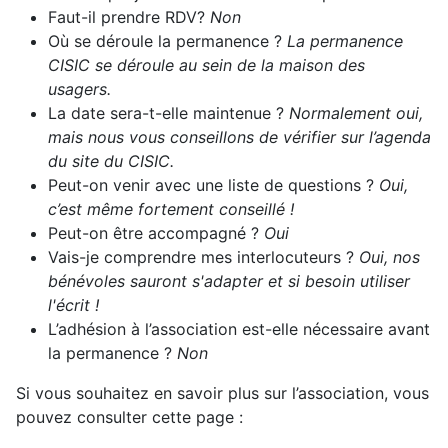
Faut-il prendre RDV?
Non
Où se déroule la permanence ?
La permanence
CISIC se déroule au sein de la maison des
usagers.
La date sera-t-elle maintenue ?
Normalement oui,
mais nous vous conseillons de vérifier sur l’agenda
du site du CISIC.
Peut-on venir avec une liste de questions ?
Oui,
c’est même fortement conseillé !
Peut-on être accompagné ?
Oui
Vais-je comprendre mes interlocuteurs ?
Oui, nos
bénévoles sauront s'adapter et si besoin utiliser
l'écrit !
L’adhésion à l’association est-elle nécessaire avant
la permanence ?
Non
Si vous souhaitez en savoir plus sur l’association, vous
pouvez consulter cette page :