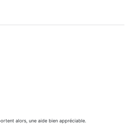
portent alors, une aide bien appréciable.