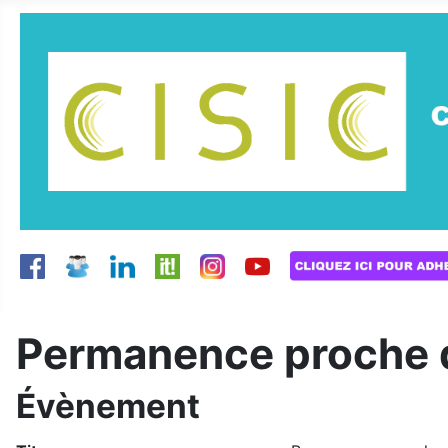
Permanence proche 
Évènement