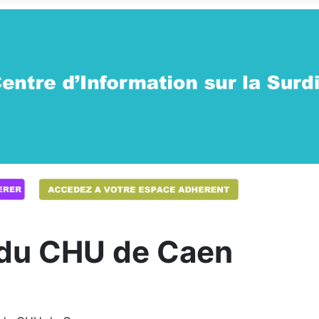
du CHU de Caen