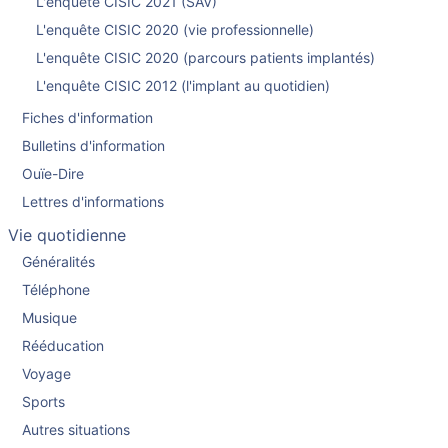
L'enquête CISIC 2021 (SAV)
L'enquête CISIC 2020 (vie professionnelle)
L'enquête CISIC 2020 (parcours patients implantés)
L'enquête CISIC 2012 (l'implant au quotidien)
Fiches d'information
Bulletins d'information
Ouïe-Dire
Lettres d'informations
Vie quotidienne
Généralités
Téléphone
Musique
Rééducation
Voyage
Sports
Autres situations