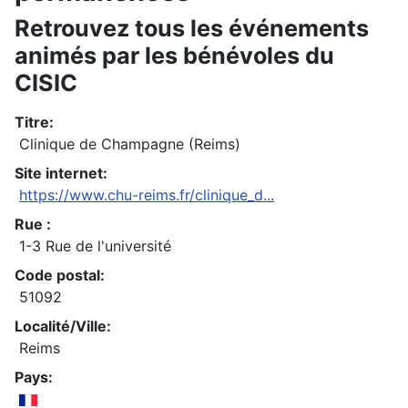
Retrouvez tous les événements
animés par les bénévoles du
CISIC
Titre:
Clinique de Champagne (Reims)
Site internet:
https://www.chu-reims.fr/clinique_d...
Rue :
1-3 Rue de l'université
Code postal:
51092
Localité/Ville:
Reims
Pays: