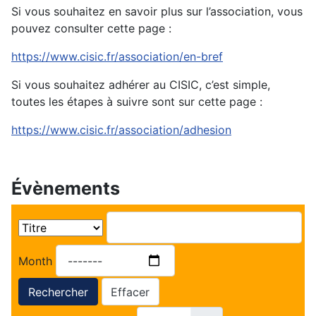
Si vous souhaitez en savoir plus sur l’association, vous
pouvez consulter cette page :
https://www.cisic.fr/association/en-bref
Si vous souhaitez adhérer au CISIC, c’est simple,
toutes les étapes à suivre sont sur cette page :
https://www.cisic.fr/association/adhesion
Évènements
Month
Rechercher
Effacer