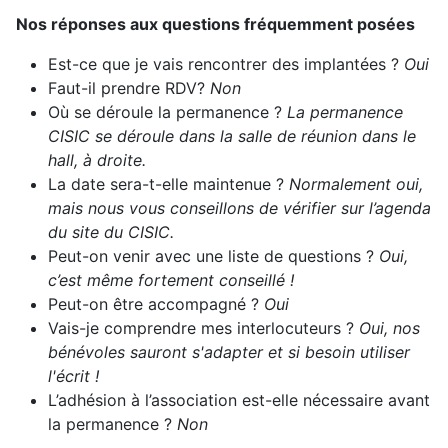
Nos réponses aux questions fréquemment posées
Est-ce que je vais rencontrer des implantées ?
Oui
Faut-il prendre RDV?
Non
Où se déroule la permanence ?
La permanence
CISIC se déroule dans la salle de réunion dans le
hall, à droite.
La date sera-t-elle maintenue ?
Normalement oui,
mais nous vous conseillons de vérifier sur l’agenda
du site du CISIC.
Peut-on venir avec une liste de questions ?
Oui,
c’est même fortement conseillé !
Peut-on être accompagné ?
Oui
Vais-je comprendre mes interlocuteurs ?
Oui, nos
bénévoles sauront s'adapter et si besoin utiliser
l'écrit !
L’adhésion à l’association est-elle nécessaire avant
la permanence ?
Non