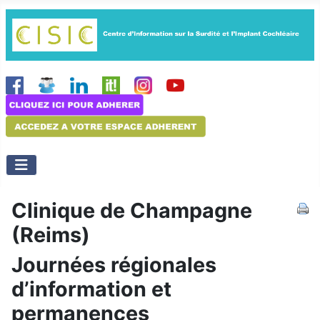
Clinique de Champagne
(Reims)
Journées régionales
d’information et
permanences