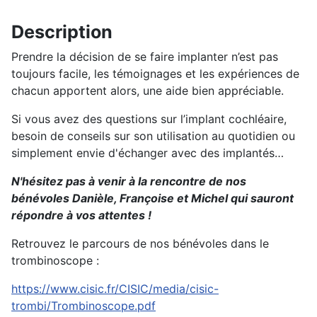
Description
Prendre la décision de se faire implanter n’est pas
toujours facile, les témoignages et les expériences de
chacun apportent alors, une aide bien appréciable.
Si vous avez des questions sur l’implant cochléaire,
besoin de conseils sur son utilisation au quotidien ou
simplement envie d'échanger avec des implantés…
N'hésitez pas à venir à la rencontre de nos
bénévoles Danièle, Françoise et Michel qui sauront
répondre à vos attentes !
Retrouvez le parcours de nos bénévoles dans le
trombinoscope :
https://www.cisic.fr/CISIC/media/cisic-
trombi/Trombinoscope.pdf