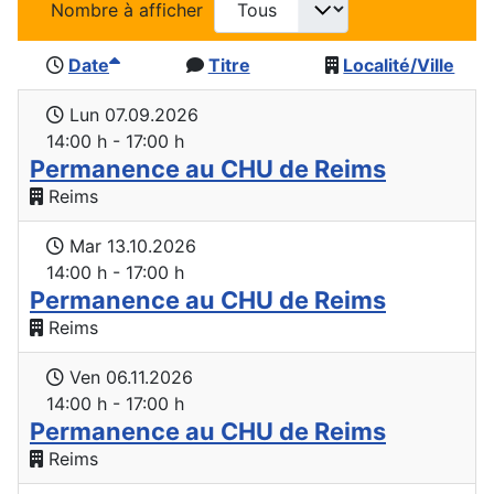
Nombre à afficher
Date
Titre
Localité/Ville
Lun 07.09.2026
14:00 h - 17:00 h
Permanence au CHU de Reims
Reims
Mar 13.10.2026
14:00 h - 17:00 h
Permanence au CHU de Reims
Reims
Ven 06.11.2026
14:00 h - 17:00 h
Permanence au CHU de Reims
Reims