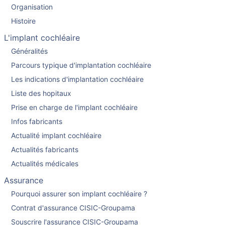
Organisation
Histoire
L'implant cochléaire
Généralités
Parcours typique d'implantation cochléaire
Les indications d'implantation cochléaire
Liste des hopitaux
Prise en charge de l'implant cochléaire
Infos fabricants
Actualité implant cochléaire
Actualités fabricants
Actualités médicales
Assurance
Pourquoi assurer son implant cochléaire ?
Contrat d'assurance CISIC-Groupama
Souscrire l'assurance CISIC-Groupama