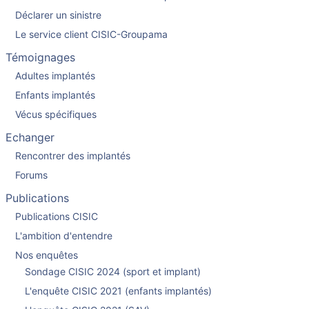
Déclarer un sinistre
Le service client CISIC-Groupama
Témoignages
Adultes implantés
Enfants implantés
Vécus spécifiques
Echanger
Rencontrer des implantés
Forums
Publications
Publications CISIC
L'ambition d'entendre
Nos enquêtes
Sondage CISIC 2024 (sport et implant)
L'enquête CISIC 2021 (enfants implantés)