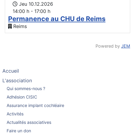
Jeu 10.12.2026
14:00 h - 17:00 h
Permanence au CHU de Reims
Reims
Powered by
JEM
Accueil
L'association
Qui sommes-nous ?
Adhésion CISIC
Assurance implant cochléaire
Activités
Actualités associatives
Faire un don