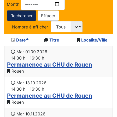
Month
Rechercher
Effacer
Nombre à afficher
Date
Titre
Localité/Ville
Mar 01.09.2026
14:30 h - 16:30 h
Permanence au CHU de Rouen
Rouen
Mar 13.10.2026
14:30 h - 16:30 h
Permanence au CHU de Rouen
Rouen
Mar 10.11.2026