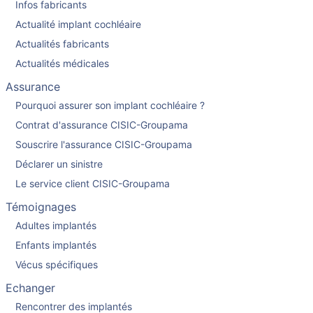
Infos fabricants
Actualité implant cochléaire
Actualités fabricants
Actualités médicales
Assurance
Pourquoi assurer son implant cochléaire ?
Contrat d'assurance CISIC-Groupama
Souscrire l'assurance CISIC-Groupama
Déclarer un sinistre
Le service client CISIC-Groupama
Témoignages
Adultes implantés
Enfants implantés
Vécus spécifiques
Echanger
Rencontrer des implantés