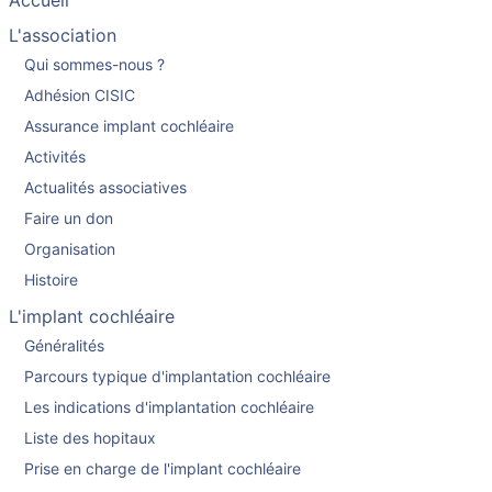
Accueil
L'association
Qui sommes-nous ?
Adhésion CISIC
Assurance implant cochléaire
Activités
Actualités associatives
Faire un don
Organisation
Histoire
L'implant cochléaire
Généralités
Parcours typique d'implantation cochléaire
Les indications d'implantation cochléaire
Liste des hopitaux
Prise en charge de l'implant cochléaire