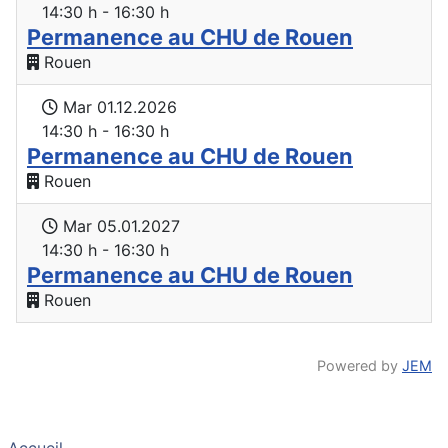
14:30 h - 16:30 h
Permanence au CHU de Rouen
Rouen
Mar 01.12.2026
14:30 h - 16:30 h
Permanence au CHU de Rouen
Rouen
Mar 05.01.2027
14:30 h - 16:30 h
Permanence au CHU de Rouen
Rouen
Powered by
JEM