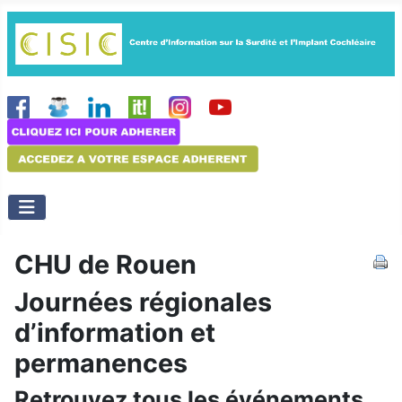
CHU de Rouen
Journées régionales
d’information et
permanences
Retrouvez tous les événements