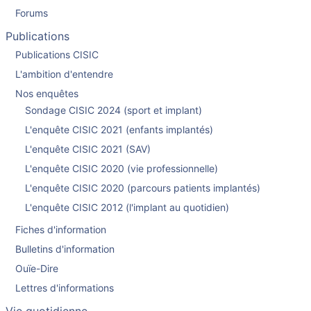
Forums
Publications
Publications CISIC
L'ambition d'entendre
Nos enquêtes
Sondage CISIC 2024 (sport et implant)
L'enquête CISIC 2021 (enfants implantés)
L'enquête CISIC 2021 (SAV)
L'enquête CISIC 2020 (vie professionnelle)
L'enquête CISIC 2020 (parcours patients implantés)
L'enquête CISIC 2012 (l'implant au quotidien)
Fiches d'information
Bulletins d'information
Ouïe-Dire
Lettres d'informations