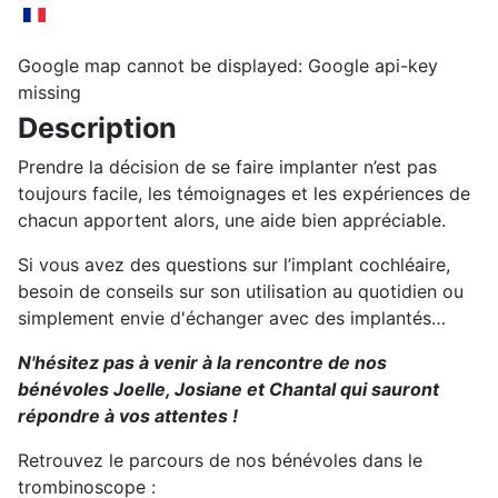
Google map cannot be displayed: Google api-key
missing
Description
Prendre la décision de se faire implanter n’est pas
toujours facile, les témoignages et les expériences de
chacun apportent alors, une aide bien appréciable.
Si vous avez des questions sur l’implant cochléaire,
besoin de conseils sur son utilisation au quotidien ou
simplement envie d'échanger avec des implantés…
N'hésitez pas à venir à la rencontre de nos
bénévoles Joelle, Josiane et Chantal qui sauront
répondre à vos attentes !
Retrouvez le parcours de nos bénévoles dans le
trombinoscope :