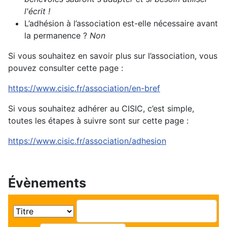
l'écrit !
L’adhésion à l’association est-elle nécessaire avant
la permanence ?
Non
Si vous souhaitez en savoir plus sur l’association, vous
pouvez consulter cette page :
https://www.cisic.fr/association/en-bref
Si vous souhaitez adhérer au CISIC, c’est simple,
toutes les étapes à suivre sont sur cette page :
https://www.cisic.fr/association/adhesion
Évènements