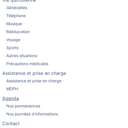
Vie quotidienne
Généralités
Téléphone
Musique
Rééducation
Voyage
Sports
Autres situations
Précautions médicales
Assistance et prise en charge
Assistance et prise en charge
MDPH
Agenda
Nos permanences
Nos journées d'informations
Contact