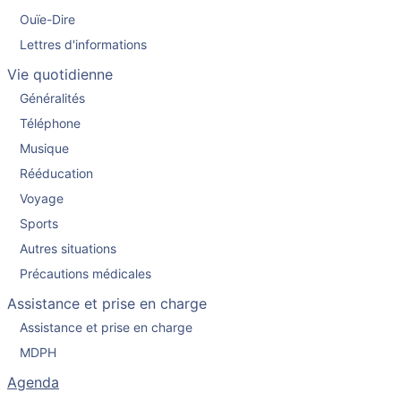
Ouïe-Dire
Lettres d'informations
Vie quotidienne
Généralités
Téléphone
Musique
Rééducation
Voyage
Sports
Autres situations
Précautions médicales
Assistance et prise en charge
Assistance et prise en charge
MDPH
Agenda