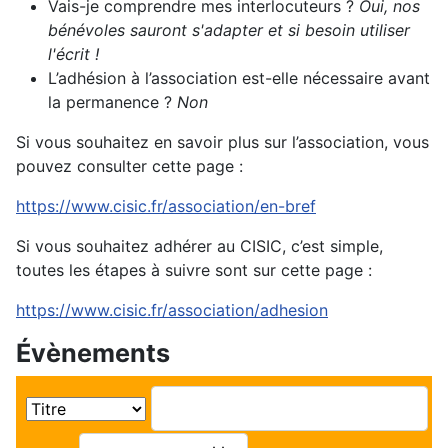
Vais-je comprendre mes interlocuteurs ?
Oui, nos
bénévoles sauront s'adapter et si besoin utiliser
l'écrit !
L’adhésion à l’association est-elle nécessaire avant
la permanence ?
Non
Si vous souhaitez en savoir plus sur l’association, vous
pouvez consulter cette page :
https://www.cisic.fr/association/en-bref
Si vous souhaitez adhérer au CISIC, c’est simple,
toutes les étapes à suivre sont sur cette page :
https://www.cisic.fr/association/adhesion
Évènements