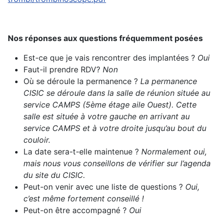
Nos réponses aux questions fréquemment posées
Est-ce que je vais rencontrer des implantées ?
Oui
Faut-il prendre RDV?
Non
Où se déroule la permanence ?
La permanence
CISIC se déroule dans la salle de réunion située au
service CAMPS (5ème étage aile Ouest). Cette
salle est située à votre gauche en arrivant au
service CAMPS et à votre droite jusqu’au bout du
couloir.
La date sera-t-elle maintenue ?
Normalement oui,
mais nous vous conseillons de vérifier sur l’agenda
du site du CISIC.
Peut-on venir avec une liste de questions ?
Oui,
c’est même fortement conseillé !
Peut-on être accompagné ?
Oui