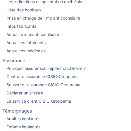
Les indications d'implantation cochléaire
Liste des hopitaux
Prise en charge de l'implant cochléaire
Infos fabricants
Actualité implant cochléaire
Actualités fabricants
Actualités médicales
Assurance
Pourquoi assurer son implant cochléaire ?
Contrat d'assurance CISIC-Groupama
Souscrire l'assurance CISIC-Groupama
Déclarer un sinistre
Le service client CISIC-Groupama
Témoignages
Adultes implantés
Enfants implantés