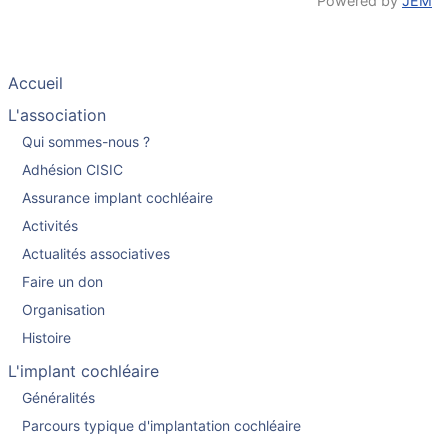
Powered by
JEM
Accueil
L'association
Qui sommes-nous ?
Adhésion CISIC
Assurance implant cochléaire
Activités
Actualités associatives
Faire un don
Organisation
Histoire
L'implant cochléaire
Généralités
Parcours typique d'implantation cochléaire