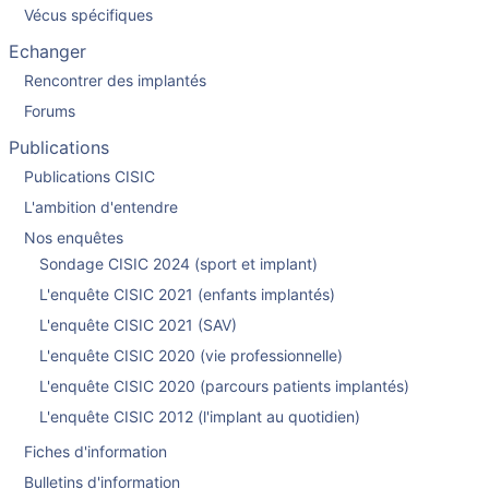
Vécus spécifiques
Echanger
Rencontrer des implantés
Forums
Publications
Publications CISIC
L'ambition d'entendre
Nos enquêtes
Sondage CISIC 2024 (sport et implant)
L'enquête CISIC 2021 (enfants implantés)
L'enquête CISIC 2021 (SAV)
L'enquête CISIC 2020 (vie professionnelle)
L'enquête CISIC 2020 (parcours patients implantés)
L'enquête CISIC 2012 (l'implant au quotidien)
Fiches d'information
Bulletins d'information