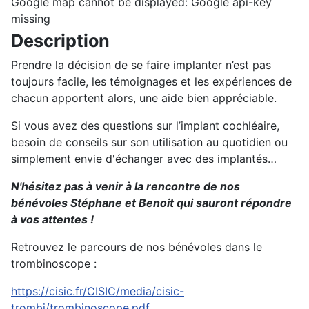
Google map cannot be displayed: Google api-key
missing
Description
Prendre la décision de se faire implanter n’est pas
toujours facile, les témoignages et les expériences de
chacun apportent alors, une aide bien appréciable.
Si vous avez des questions sur l’implant cochléaire,
besoin de conseils sur son utilisation au quotidien ou
simplement envie d'échanger avec des implantés…
N'hésitez pas à venir à la rencontre de nos
bénévoles Stéphane et Benoit qui sauront répondre
à vos attentes !
Retrouvez le parcours de nos bénévoles dans le
trombinoscope :
https://cisic.fr/CISIC/media/cisic-
trombi/trombinoscope.pdf