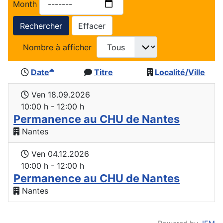
Month
Rechercher
Effacer
Nombre à afficher
Date
Titre
Localité/Ville
Ven 18.09.2026
10:00 h - 12:00 h
Permanence au CHU de Nantes
Nantes
Ven 04.12.2026
10:00 h - 12:00 h
Permanence au CHU de Nantes
Nantes