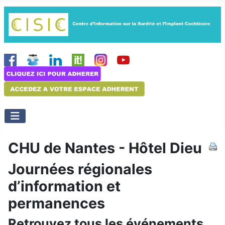
CHU de Nantes - Hôtel Dieu
Journées régionales
d’information et
permanences
Retrouvez tous les événements