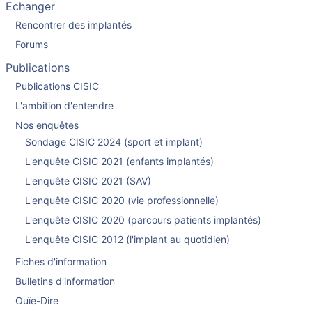
Echanger
Rencontrer des implantés
Forums
Publications
Publications CISIC
L'ambition d'entendre
Nos enquêtes
Sondage CISIC 2024 (sport et implant)
L'enquête CISIC 2021 (enfants implantés)
L'enquête CISIC 2021 (SAV)
L'enquête CISIC 2020 (vie professionnelle)
L'enquête CISIC 2020 (parcours patients implantés)
L'enquête CISIC 2012 (l'implant au quotidien)
Fiches d'information
Bulletins d'information
Ouïe-Dire