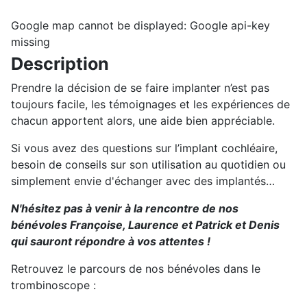
Google map cannot be displayed: Google api-key
missing
Description
Prendre la décision de se faire implanter n’est pas
toujours facile, les témoignages et les expériences de
chacun apportent alors, une aide bien appréciable.
Si vous avez des questions sur l’implant cochléaire,
besoin de conseils sur son utilisation au quotidien ou
simplement envie d'échanger avec des implantés…
N'hésitez pas à venir à la rencontre de nos
bénévoles Françoise, Laurence et Patrick et Denis
qui sauront répondre à vos attentes !
Retrouvez le parcours de nos bénévoles dans le
trombinoscope :