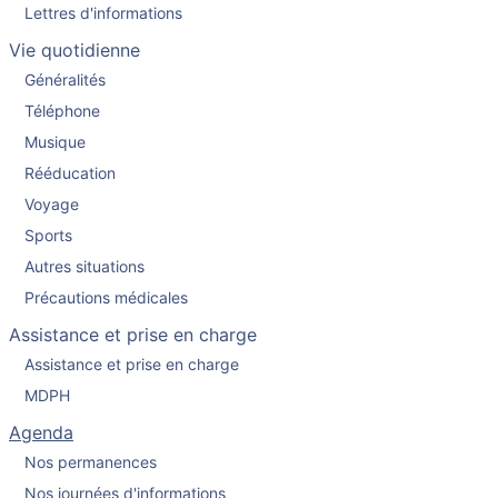
Lettres d'informations
Vie quotidienne
Généralités
Téléphone
Musique
Rééducation
Voyage
Sports
Autres situations
Précautions médicales
Assistance et prise en charge
Assistance et prise en charge
MDPH
Agenda
Nos permanences
Nos journées d'informations