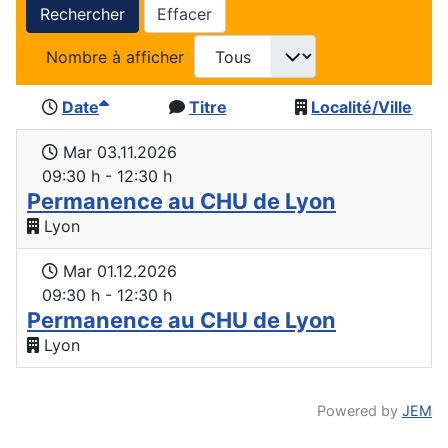
Rechercher
Effacer
Nombre à afficher
Date
Titre
Localité/Ville
Mar 03.11.2026
09:30 h - 12:30 h
Permanence au CHU de Lyon
Lyon
Mar 01.12.2026
09:30 h - 12:30 h
Permanence au CHU de Lyon
Lyon
Powered by
JEM