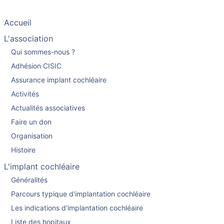
Accueil
L'association
Qui sommes-nous ?
Adhésion CISIC
Assurance implant cochléaire
Activités
Actualités associatives
Faire un don
Organisation
Histoire
L'implant cochléaire
Généralités
Parcours typique d'implantation cochléaire
Les indications d'implantation cochléaire
Liste des hopitaux