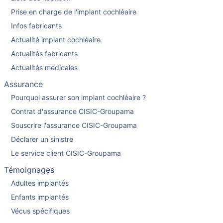
Prise en charge de l'implant cochléaire
Infos fabricants
Actualité implant cochléaire
Actualités fabricants
Actualités médicales
Assurance
Pourquoi assurer son implant cochléaire ?
Contrat d'assurance CISIC-Groupama
Souscrire l'assurance CISIC-Groupama
Déclarer un sinistre
Le service client CISIC-Groupama
Témoignages
Adultes implantés
Enfants implantés
Vécus spécifiques