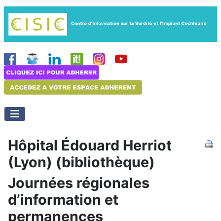
Hôpital Édouard Herriot
(Lyon) (bibliothèque)
Journées régionales
d’information et
permanences