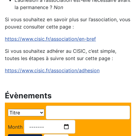
L’adhésion à l’association est-elle nécessaire avant
la permanence ?
Non
Si vous souhaitez en savoir plus sur l’association, vous
pouvez consulter cette page :
https://www.cisic.fr/association/en-bref
Si vous souhaitez adhérer au CISIC, c’est simple,
toutes les étapes à suivre sont sur cette page :
https://www.cisic.fr/association/adhesion
Évènements
Month