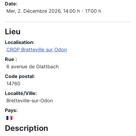
Date:
Mer, 2. Décembre 2026
, 14:00 h
-
17:00 h
Lieu
Localisation:
CROP Bretteville sur Odon
Rue :
6 avenue de Glattbach
Code postal:
14760
Localité/Ville:
Bretteville-sur-Odon
Pays:
Description