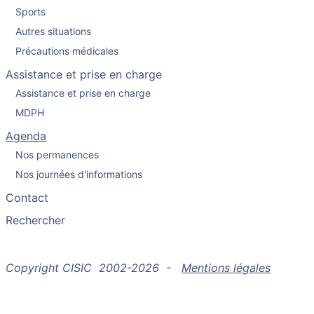
Sports
Autres situations
Précautions médicales
Assistance et prise en charge
Assistance et prise en charge
MDPH
Agenda
Nos permanences
Nos journées d'informations
Contact
Rechercher
Copyright CISIC 2002-2026 -
Mentions légales