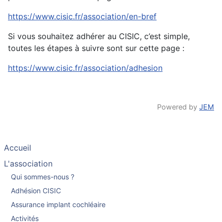
https://www.cisic.fr/association/en-bref
Si vous souhaitez adhérer au CISIC, c’est simple,
toutes les étapes à suivre sont sur cette page :
https://www.cisic.fr/association/adhesion
Powered by
JEM
Accueil
L'association
Qui sommes-nous ?
Adhésion CISIC
Assurance implant cochléaire
Activités