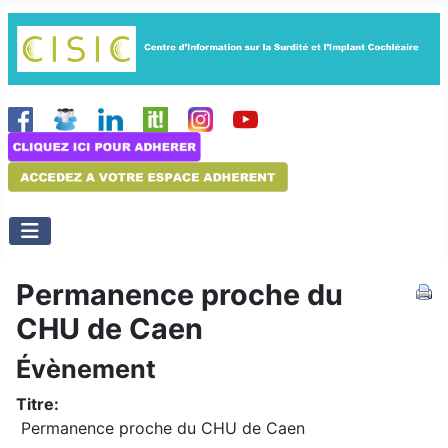
Permanence proche du
CHU de Caen
Évènement
Titre:
Permanence proche du CHU de Caen