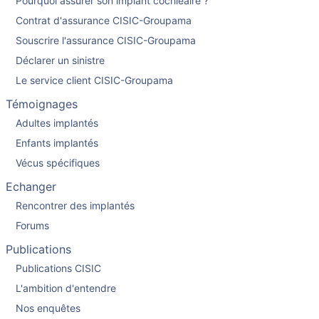
Pourquoi assurer son implant cochléaire ?
Contrat d'assurance CISIC-Groupama
Souscrire l'assurance CISIC-Groupama
Déclarer un sinistre
Le service client CISIC-Groupama
Témoignages
Adultes implantés
Enfants implantés
Vécus spécifiques
Echanger
Rencontrer des implantés
Forums
Publications
Publications CISIC
L'ambition d'entendre
Nos enquêtes