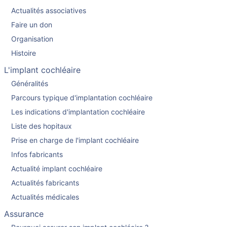
Actualités associatives
Faire un don
Organisation
Histoire
L'implant cochléaire
Généralités
Parcours typique d'implantation cochléaire
Les indications d'implantation cochléaire
Liste des hopitaux
Prise en charge de l'implant cochléaire
Infos fabricants
Actualité implant cochléaire
Actualités fabricants
Actualités médicales
Assurance