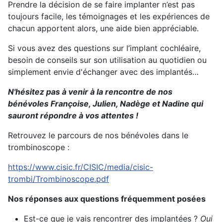
Prendre la décision de se faire implanter n’est pas
toujours facile, les témoignages et les expériences de
chacun apportent alors, une aide bien appréciable.
Si vous avez des questions sur l’implant cochléaire,
besoin de conseils sur son utilisation au quotidien ou
simplement envie d'échanger avec des implantés…
N'hésitez pas à venir à la rencontre de nos
bénévoles Françoise, Julien, Nadège et Nadine qui
sauront répondre à vos attentes !
Retrouvez le parcours de nos bénévoles dans le
trombinoscope :
https://www.cisic.fr/CISIC/media/cisic-
trombi/Trombinoscope.pdf
Nos réponses aux questions fréquemment posées
Est-ce que je vais rencontrer des implantées ?
Oui