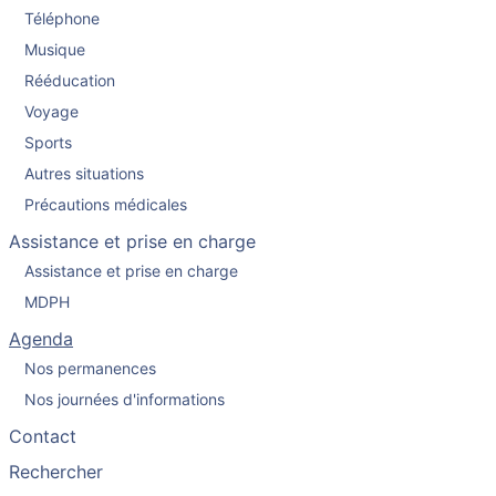
Téléphone
Musique
Rééducation
Voyage
Sports
Autres situations
Précautions médicales
Assistance et prise en charge
Assistance et prise en charge
MDPH
Agenda
Nos permanences
Nos journées d'informations
Contact
Rechercher