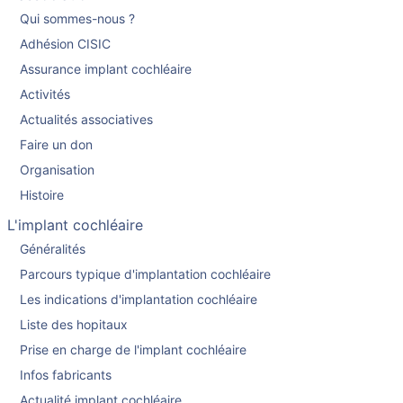
Qui sommes-nous ?
Adhésion CISIC
Assurance implant cochléaire
Activités
Actualités associatives
Faire un don
Organisation
Histoire
L'implant cochléaire
Généralités
Parcours typique d'implantation cochléaire
Les indications d'implantation cochléaire
Liste des hopitaux
Prise en charge de l'implant cochléaire
Infos fabricants
Actualité implant cochléaire