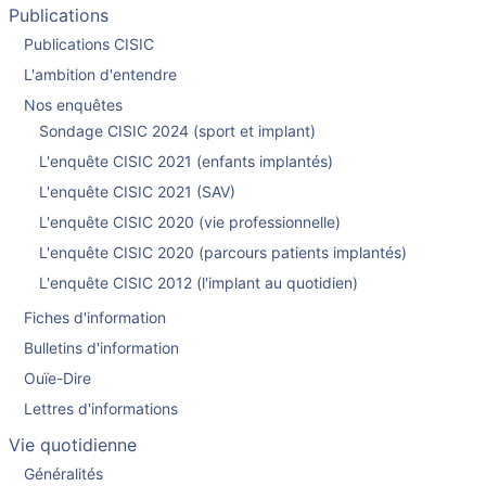
Publications
Publications CISIC
L'ambition d'entendre
Nos enquêtes
Sondage CISIC 2024 (sport et implant)
L'enquête CISIC 2021 (enfants implantés)
L'enquête CISIC 2021 (SAV)
L'enquête CISIC 2020 (vie professionnelle)
L'enquête CISIC 2020 (parcours patients implantés)
L'enquête CISIC 2012 (l'implant au quotidien)
Fiches d'information
Bulletins d'information
Ouïe-Dire
Lettres d'informations
Vie quotidienne
Généralités