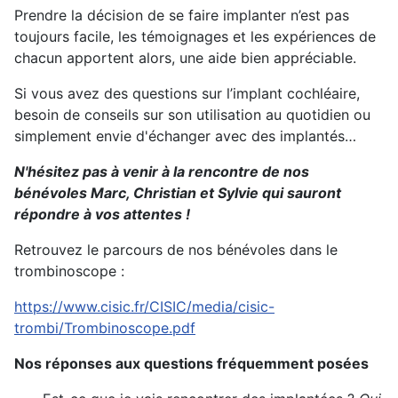
Prendre la décision de se faire implanter n’est pas
toujours facile, les témoignages et les expériences de
chacun apportent alors, une aide bien appréciable.
Si vous avez des questions sur l’implant cochléaire,
besoin de conseils sur son utilisation au quotidien ou
simplement envie d'échanger avec des implantés…
N'hésitez pas à venir à la rencontre de nos
bénévoles Marc, Christian et Sylvie qui sauront
répondre à vos attentes !
Retrouvez le parcours de nos bénévoles dans le
trombinoscope :
https://www.cisic.fr/CISIC/media/cisic-
trombi/Trombinoscope.pdf
Nos réponses aux questions fréquemment posées