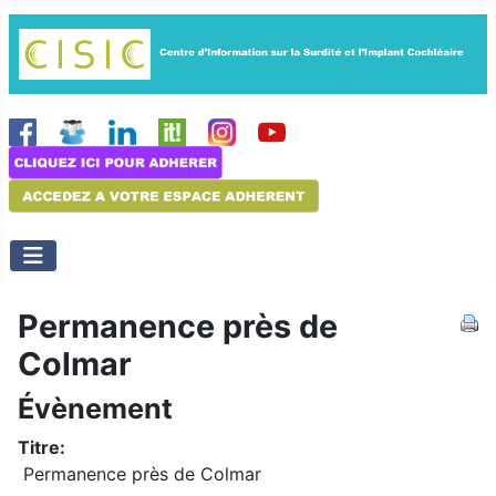
Permanence près de
Colmar
Évènement
Titre:
Permanence près de Colmar