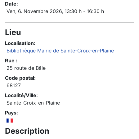
Date:
Ven, 6. Novembre 2026
, 13:30 h
-
16:30 h
Lieu
Localisation:
Bibliothèque Mairie de Sainte-Croix-en-Plaine
Rue :
25 route de Bâle
Code postal:
68127
Localité/Ville:
Sainte-Croix-en-Plaine
Pays:
Description