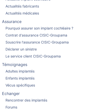
Actualités fabricants
Actualités médicales
Assurance
Pourquoi assurer son implant cochléaire ?
Contrat d'assurance CISIC-Groupama
Souscrire l'assurance CISIC-Groupama
Déclarer un sinistre
Le service client CISIC-Groupama
Témoignages
Adultes implantés
Enfants implantés
Vécus spécifiques
Echanger
Rencontrer des implantés
Forums