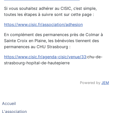
Si vous souhaitez adhérer au CISIC, c’est simple,
toutes les étapes à suivre sont sur cette page :
https://www.cisic.fr/association/adhesion
En complément des permanences près de Colmar à
Sainte Croix en Plaine, les bénévoles tiennent des
permanences au CHU Strasbourg :
https://www.cisic.fr/agenda-cisic/venue/33
:chu-de-
strasbourg-hopital-de-hautepierre
Powered by
JEM
Accueil
L'association