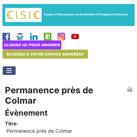
Permanence près de
Colmar
Évènement
Titre:
Permanence près de Colmar