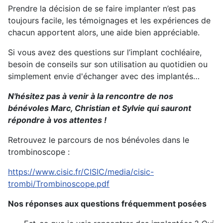
Prendre la décision de se faire implanter n’est pas
toujours facile, les témoignages et les expériences de
chacun apportent alors, une aide bien appréciable.
Si vous avez des questions sur l’implant cochléaire,
besoin de conseils sur son utilisation au quotidien ou
simplement envie d'échanger avec des implantés…
N'hésitez pas à venir à la rencontre de nos
bénévoles Marc, Christian et Sylvie qui sauront
répondre à vos attentes !
Retrouvez le parcours de nos bénévoles dans le
trombinoscope :
https://www.cisic.fr/CISIC/media/cisic-
trombi/Trombinoscope.pdf
Nos réponses aux questions fréquemment posées