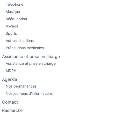
Téléphone
Musique
Rééducation
Voyage
Sports
Autres situations
Précautions médicales
Assistance et prise en charge
Assistance et prise en charge
MDPH
Agenda
Nos permanences
Nos journées d'informations
Contact
Rechercher