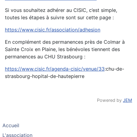
Si vous souhaitez adhérer au CISIC, c’est simple,
toutes les étapes à suivre sont sur cette page :
https://www.cisic.fr/association/adhesion
En complément des permanences près de Colmar à
Sainte Croix en Plaine, les bénévoles tiennent des
permanences au CHU Strasbourg :
https://www.cisic.fr/agenda-cisic/venue/33
:chu-de-
strasbourg-hopital-de-hautepierre
Powered by
JEM
Accueil
L'association