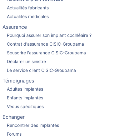
Actualités fabricants
Actualités médicales
Assurance
Pourquoi assurer son implant cochléaire ?
Contrat d'assurance CISIC-Groupama
Souscrire l'assurance CISIC-Groupama
Déclarer un sinistre
Le service client CISIC-Groupama
Témoignages
Adultes implantés
Enfants implantés
Vécus spécifiques
Echanger
Rencontrer des implantés
Forums