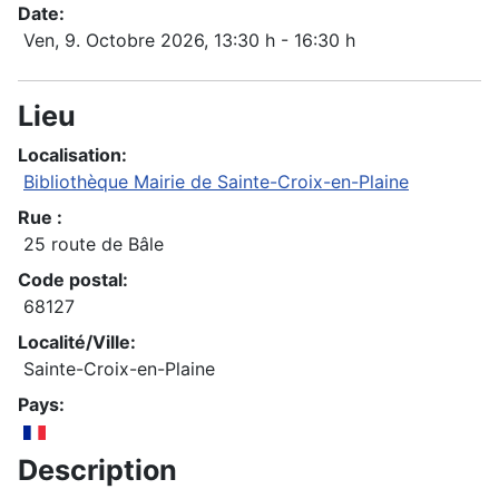
Date:
Ven, 9. Octobre 2026
, 13:30 h
-
16:30 h
Lieu
Localisation:
Bibliothèque Mairie de Sainte-Croix-en-Plaine
Rue :
25 route de Bâle
Code postal:
68127
Localité/Ville:
Sainte-Croix-en-Plaine
Pays:
Description