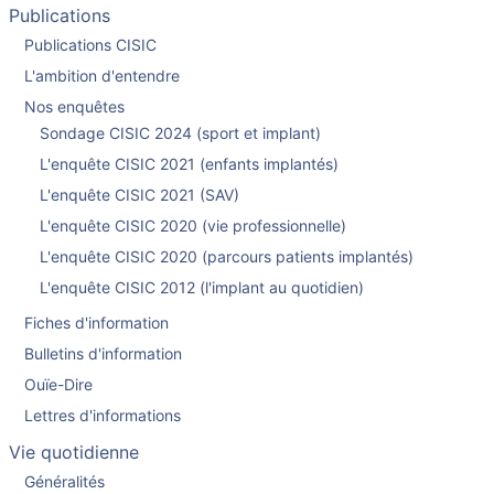
Publications
Publications CISIC
L'ambition d'entendre
Nos enquêtes
Sondage CISIC 2024 (sport et implant)
L'enquête CISIC 2021 (enfants implantés)
L'enquête CISIC 2021 (SAV)
L'enquête CISIC 2020 (vie professionnelle)
L'enquête CISIC 2020 (parcours patients implantés)
L'enquête CISIC 2012 (l'implant au quotidien)
Fiches d'information
Bulletins d'information
Ouïe-Dire
Lettres d'informations
Vie quotidienne
Généralités