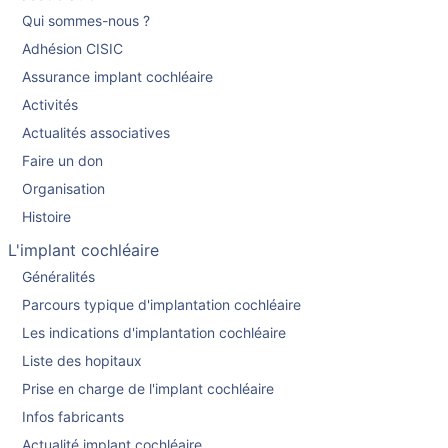
Qui sommes-nous ?
Adhésion CISIC
Assurance implant cochléaire
Activités
Actualités associatives
Faire un don
Organisation
Histoire
L'implant cochléaire
Généralités
Parcours typique d'implantation cochléaire
Les indications d'implantation cochléaire
Liste des hopitaux
Prise en charge de l'implant cochléaire
Infos fabricants
Actualité implant cochléaire