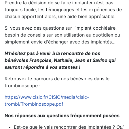
Prendre la décision de se faire implanter n’est pas
toujours facile, les témoignages et les expériences de
chacun apportent alors, une aide bien appréciable.
Si vous avez des questions sur l’implant cochléaire,
besoin de conseils sur son utilisation au quotidien ou
simplement envie d'échanger avec des implantés…
N'hésitez pas à venir à la rencontre de nos
bénévoles Françoise, Nathalie, Jean et Savino qui
sauront répondre à vos attentes !
Retrouvez le parcours de nos bénévoles dans le
trombinoscope :
https://www.cisic.fr/CISIC/media/cisic-
trombi/Trombinoscope.pdf
Nos réponses aux questions fréquemment posées
Est-ce que je vais rencontrer des implantées ?
Oui