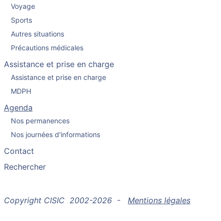
Voyage
Sports
Autres situations
Précautions médicales
Assistance et prise en charge
Assistance et prise en charge
MDPH
Agenda
Nos permanences
Nos journées d'informations
Contact
Rechercher
Copyright CISIC 2002-2026 -
Mentions légales