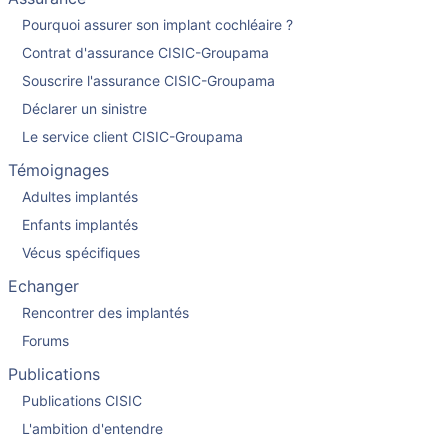
Pourquoi assurer son implant cochléaire ?
Contrat d'assurance CISIC-Groupama
Souscrire l'assurance CISIC-Groupama
Déclarer un sinistre
Le service client CISIC-Groupama
Témoignages
Adultes implantés
Enfants implantés
Vécus spécifiques
Echanger
Rencontrer des implantés
Forums
Publications
Publications CISIC
L'ambition d'entendre