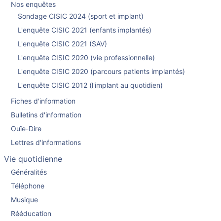
Nos enquêtes
Sondage CISIC 2024 (sport et implant)
L'enquête CISIC 2021 (enfants implantés)
L'enquête CISIC 2021 (SAV)
L'enquête CISIC 2020 (vie professionnelle)
L'enquête CISIC 2020 (parcours patients implantés)
L'enquête CISIC 2012 (l'implant au quotidien)
Fiches d'information
Bulletins d'information
Ouïe-Dire
Lettres d'informations
Vie quotidienne
Généralités
Téléphone
Musique
Rééducation