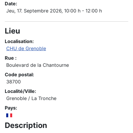
Date:
Jeu, 17. Septembre 2026
, 10:00 h
-
12:00 h
Lieu
Localisation:
CHU de Grenoble
Rue :
Boulevard de la Chantourne
Code postal:
38700
Localité/Ville:
Grenoble / La Tronche
Pays:
Description