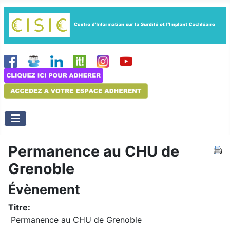
Permanence au CHU de
Grenoble
Évènement
Titre:
Permanence au CHU de Grenoble