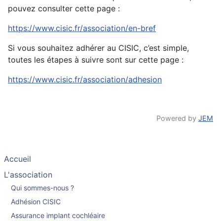
pouvez consulter cette page :
https://www.cisic.fr/association/en-bref
Si vous souhaitez adhérer au CISIC, c’est simple,
toutes les étapes à suivre sont sur cette page :
https://www.cisic.fr/association/adhesion
Powered by
JEM
Accueil
L'association
Qui sommes-nous ?
Adhésion CISIC
Assurance implant cochléaire