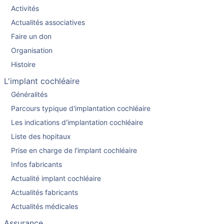
Activités
Actualités associatives
Faire un don
Organisation
Histoire
L'implant cochléaire
Généralités
Parcours typique d'implantation cochléaire
Les indications d'implantation cochléaire
Liste des hopitaux
Prise en charge de l'implant cochléaire
Infos fabricants
Actualité implant cochléaire
Actualités fabricants
Actualités médicales
Assurance