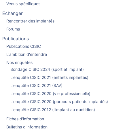
Vécus spécifiques
Echanger
Rencontrer des implantés
Forums
Publications
Publications CISIC
L'ambition d'entendre
Nos enquêtes
Sondage CISIC 2024 (sport et implant)
L'enquête CISIC 2021 (enfants implantés)
L'enquête CISIC 2021 (SAV)
L'enquête CISIC 2020 (vie professionnelle)
L'enquête CISIC 2020 (parcours patients implantés)
L'enquête CISIC 2012 (l'implant au quotidien)
Fiches d'information
Bulletins d'information