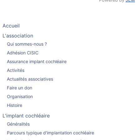
Accueil
L'association
Qui sommes-nous ?
Adhésion CISIC
Assurance implant cochléaire
Activités
Actualités associatives
Faire un don
Organisation
Histoire
L'implant cochléaire
Généralités
Parcours typique d'implantation cochléaire