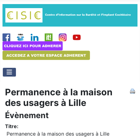
Permanence à la maison
des usagers à Lille
Évènement
Titre:
Permanence à la maison des usagers à Lille