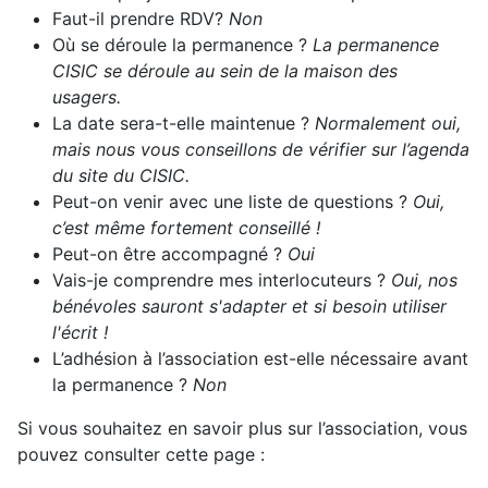
Faut-il prendre RDV?
Non
Où se déroule la permanence ?
La permanence
CISIC se déroule au sein de la maison des
usagers.
La date sera-t-elle maintenue ?
Normalement oui,
mais nous vous conseillons de vérifier sur l’agenda
du site du CISIC.
Peut-on venir avec une liste de questions ?
Oui,
c’est même fortement conseillé !
Peut-on être accompagné ?
Oui
Vais-je comprendre mes interlocuteurs ?
Oui, nos
bénévoles sauront s'adapter et si besoin utiliser
l'écrit !
L’adhésion à l’association est-elle nécessaire avant
la permanence ?
Non
Si vous souhaitez en savoir plus sur l’association, vous
pouvez consulter cette page :