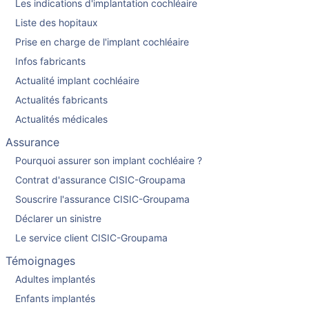
Les indications d'implantation cochléaire
Liste des hopitaux
Prise en charge de l'implant cochléaire
Infos fabricants
Actualité implant cochléaire
Actualités fabricants
Actualités médicales
Assurance
Pourquoi assurer son implant cochléaire ?
Contrat d'assurance CISIC-Groupama
Souscrire l'assurance CISIC-Groupama
Déclarer un sinistre
Le service client CISIC-Groupama
Témoignages
Adultes implantés
Enfants implantés