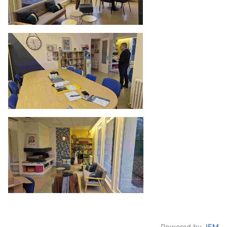
Powered by
JEM