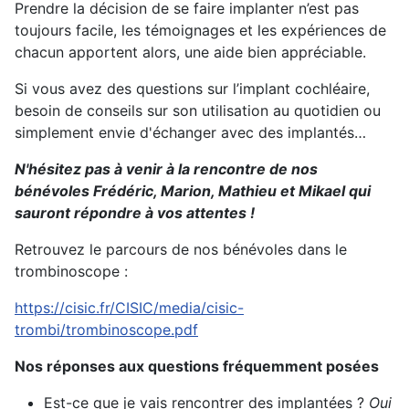
Prendre la décision de se faire implanter n’est pas
toujours facile, les témoignages et les expériences de
chacun apportent alors, une aide bien appréciable.
Si vous avez des questions sur l’implant cochléaire,
besoin de conseils sur son utilisation au quotidien ou
simplement envie d'échanger avec des implantés…
N'hésitez pas à venir à la rencontre de nos
bénévoles Frédéric, Marion, Mathieu et Mikael qui
sauront répondre à vos attentes !
Retrouvez le parcours de nos bénévoles dans le
trombinoscope :
https://cisic.fr/CISIC/media/cisic-
trombi/trombinoscope.pdf
Nos réponses aux questions fréquemment posées
Est-ce que je vais rencontrer des implantées ?
Oui