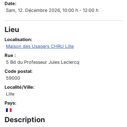
Date:
Sam, 12. Décembre 2026
, 10:00 h
-
12:00 h
Lieu
Localisation:
Maison des Usagers CHRU Lille
Rue :
5 Bd du Professeur Jules Leclercq
Code postal:
59000
Localité/Ville:
Lille
Pays:
Description