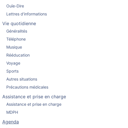
Ouïe-Dire
Lettres d'informations
Vie quotidienne
Généralités
Téléphone
Musique
Rééducation
Voyage
Sports
Autres situations
Précautions médicales
Assistance et prise en charge
Assistance et prise en charge
MDPH
Agenda