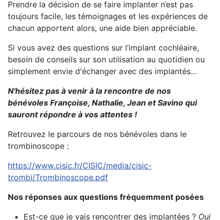
Prendre la décision de se faire implanter n’est pas
toujours facile, les témoignages et les expériences de
chacun apportent alors, une aide bien appréciable.
Si vous avez des questions sur l’implant cochléaire,
besoin de conseils sur son utilisation au quotidien ou
simplement envie d'échanger avec des implantés…
N'hésitez pas à venir à la rencontre de nos
bénévoles Françoise, Nathalie, Jean et Savino qui
sauront répondre à vos attentes !
Retrouvez le parcours de nos bénévoles dans le
trombinoscope :
https://www.cisic.fr/CISIC/media/cisic-
trombi/Trombinoscope.pdf
Nos réponses aux questions fréquemment posées
Est-ce que je vais rencontrer des implantées ?
Oui