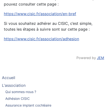
pouvez consulter cette page :
https://www.cisic.fr/association/en-bref
Si vous souhaitez adhérer au CISIC, c’est simple,
toutes les étapes à suivre sont sur cette page :
https://www.cisic.fr/association/adhesion
Powered by
JEM
Accueil
L'association
Qui sommes-nous ?
Adhésion CISIC
Assurance implant cochléaire