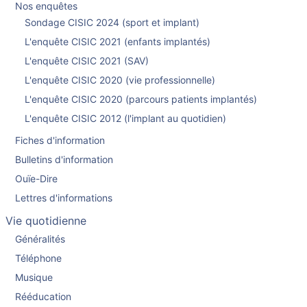
Nos enquêtes
Sondage CISIC 2024 (sport et implant)
L'enquête CISIC 2021 (enfants implantés)
L'enquête CISIC 2021 (SAV)
L'enquête CISIC 2020 (vie professionnelle)
L'enquête CISIC 2020 (parcours patients implantés)
L'enquête CISIC 2012 (l'implant au quotidien)
Fiches d'information
Bulletins d'information
Ouïe-Dire
Lettres d'informations
Vie quotidienne
Généralités
Téléphone
Musique
Rééducation