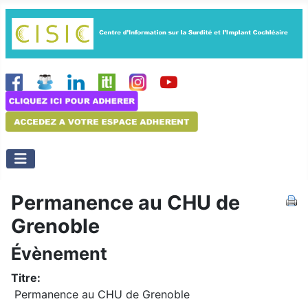
Permanence au CHU de
Grenoble
Évènement
Titre:
Permanence au CHU de Grenoble