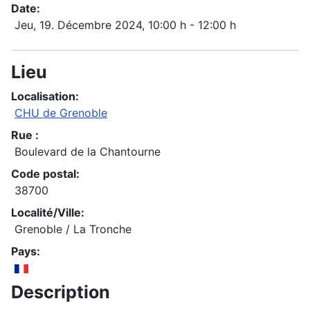
Date:
Jeu, 19. Décembre 2024
, 10:00 h
-
12:00 h
Lieu
Localisation:
CHU de Grenoble
Rue :
Boulevard de la Chantourne
Code postal:
38700
Localité/Ville:
Grenoble / La Tronche
Pays:
Description