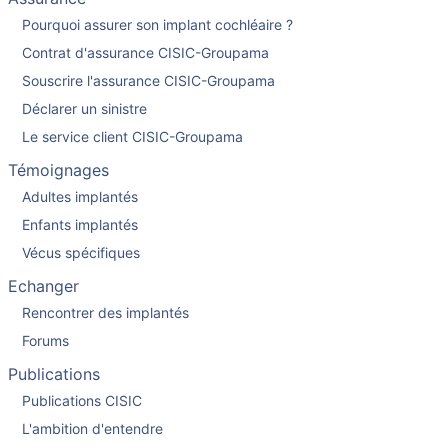
Pourquoi assurer son implant cochléaire ?
Contrat d'assurance CISIC-Groupama
Souscrire l'assurance CISIC-Groupama
Déclarer un sinistre
Le service client CISIC-Groupama
Témoignages
Adultes implantés
Enfants implantés
Vécus spécifiques
Echanger
Rencontrer des implantés
Forums
Publications
Publications CISIC
L'ambition d'entendre