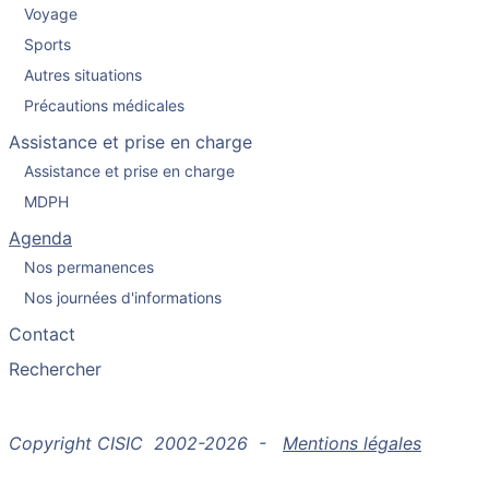
Voyage
Sports
Autres situations
Précautions médicales
Assistance et prise en charge
Assistance et prise en charge
MDPH
Agenda
Nos permanences
Nos journées d'informations
Contact
Rechercher
Copyright CISIC 2002-2026 -
Mentions légales