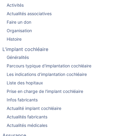
Activités
Actualités associatives
Faire un don
Organisation
Histoire
L'implant cochléaire
Généralités
Parcours typique d'implantation cochléaire
Les indications d'implantation cochléaire
Liste des hopitaux
Prise en charge de l'implant cochléaire
Infos fabricants
Actualité implant cochléaire
Actualités fabricants
Actualités médicales
Assurance