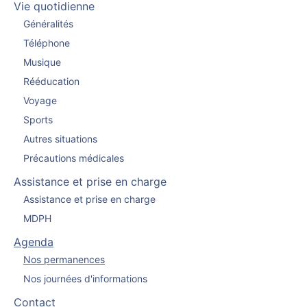
Vie quotidienne
Généralités
Téléphone
Musique
Rééducation
Voyage
Sports
Autres situations
Précautions médicales
Assistance et prise en charge
Assistance et prise en charge
MDPH
Agenda
Nos permanences
Nos journées d'informations
Contact