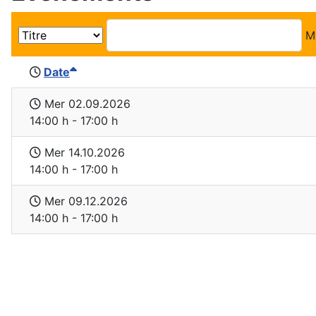
M
Date
Mer 02.09.2026
14:00 h - 17:00 h
Mer 14.10.2026
14:00 h - 17:00 h
Mer 09.12.2026
14:00 h - 17:00 h