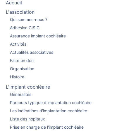
Accueil
L'association
Qui sommes-nous ?
Adhésion CISIC
Assurance implant cochléaire
Activités
Actualités associatives
Faire un don
Organisation
Histoire
L'implant cochléaire
Généralités
Parcours typique d'implantation cochléaire
Les indications d'implantation cochléaire
Liste des hopitaux
Prise en charge de l'implant cochléaire