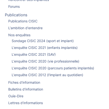
Forums
Publications
Publications CISIC
L'ambition d'entendre
Nos enquêtes
Sondage CISIC 2024 (sport et implant)
L'enquête CISIC 2021 (enfants implantés)
L'enquête CISIC 2021 (SAV)
L'enquête CISIC 2020 (vie professionnelle)
L'enquête CISIC 2020 (parcours patients implantés)
L'enquête CISIC 2012 (l'implant au quotidien)
Fiches d'information
Bulletins d'information
Ouïe-Dire
Lettres d'informations