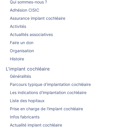
Qui sommes-nous ?
Adhésion CISIC
Assurance implant cochléaire
Activités
Actualités associatives
Faire un don
Organisation
Histoire
L'implant cochléaire
Généralités
Parcours typique d'implantation cochléaire
Les indications d'implantation cochléaire
Liste des hopitaux
Prise en charge de l'implant cochléaire
Infos fabricants
Actualité implant cochléaire