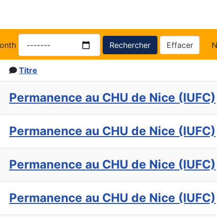
onth
Rechercher
Effacer
N
Titre
Permanence au CHU de Nice (IUFC)
Permanence au CHU de Nice (IUFC)
Permanence au CHU de Nice (IUFC)
Permanence au CHU de Nice (IUFC)