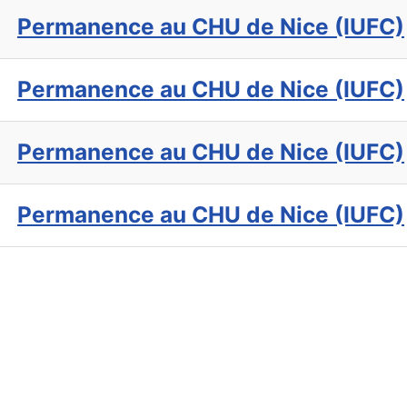
Permanence au CHU de Nice (IUFC)
Permanence au CHU de Nice (IUFC)
Permanence au CHU de Nice (IUFC)
Permanence au CHU de Nice (IUFC)