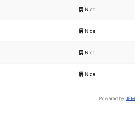
Nice
Nice
Nice
Nice
Powered by
JEM