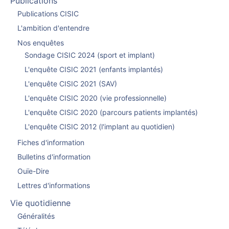
Publications
Publications CISIC
L'ambition d'entendre
Nos enquêtes
Sondage CISIC 2024 (sport et implant)
L'enquête CISIC 2021 (enfants implantés)
L'enquête CISIC 2021 (SAV)
L'enquête CISIC 2020 (vie professionnelle)
L'enquête CISIC 2020 (parcours patients implantés)
L'enquête CISIC 2012 (l'implant au quotidien)
Fiches d'information
Bulletins d'information
Ouïe-Dire
Lettres d'informations
Vie quotidienne
Généralités