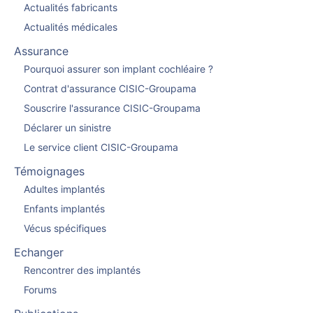
Actualités fabricants
Actualités médicales
Assurance
Pourquoi assurer son implant cochléaire ?
Contrat d'assurance CISIC-Groupama
Souscrire l'assurance CISIC-Groupama
Déclarer un sinistre
Le service client CISIC-Groupama
Témoignages
Adultes implantés
Enfants implantés
Vécus spécifiques
Echanger
Rencontrer des implantés
Forums