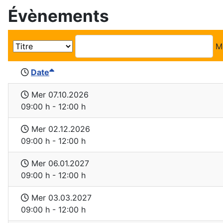
Évènements
M
Date
Mer 07.10.2026
09:00 h - 12:00 h
Mer 02.12.2026
09:00 h - 12:00 h
Mer 06.01.2027
09:00 h - 12:00 h
Mer 03.03.2027
09:00 h - 12:00 h