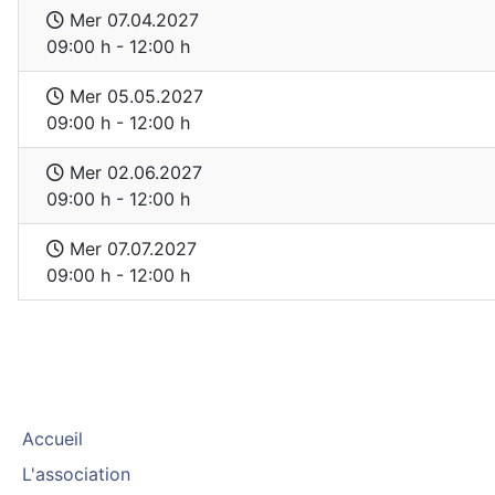
Mer 07.04.2027
09:00 h - 12:00 h
Mer 05.05.2027
09:00 h - 12:00 h
Mer 02.06.2027
09:00 h - 12:00 h
Mer 07.07.2027
09:00 h - 12:00 h
Accueil
L'association