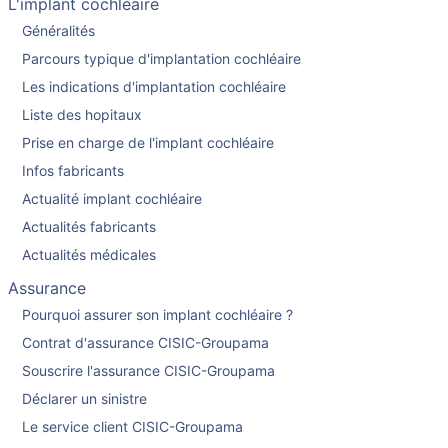
L'implant cochléaire
Généralités
Parcours typique d'implantation cochléaire
Les indications d'implantation cochléaire
Liste des hopitaux
Prise en charge de l'implant cochléaire
Infos fabricants
Actualité implant cochléaire
Actualités fabricants
Actualités médicales
Assurance
Pourquoi assurer son implant cochléaire ?
Contrat d'assurance CISIC-Groupama
Souscrire l'assurance CISIC-Groupama
Déclarer un sinistre
Le service client CISIC-Groupama