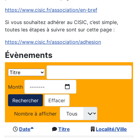
https://www.cisic.fr/association/en-bref
Si vous souhaitez adhérer au CISIC, c’est simple,
toutes les étapes à suivre sont sur cette page :
https://www.cisic.fr/association/adhesion
Évènements
Month
Rechercher
Effacer
Nombre à afficher
Date
Titre
Localité/Ville