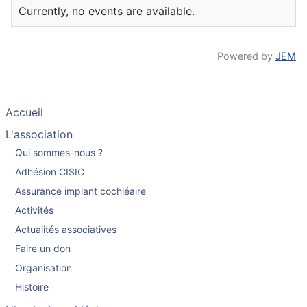
Currently, no events are available.
Powered by
JEM
Accueil
L'association
Qui sommes-nous ?
Adhésion CISIC
Assurance implant cochléaire
Activités
Actualités associatives
Faire un don
Organisation
Histoire