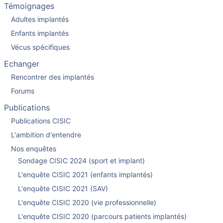
Témoignages
Adultes implantés
Enfants implantés
Vécus spécifiques
Echanger
Rencontrer des implantés
Forums
Publications
Publications CISIC
L'ambition d'entendre
Nos enquêtes
Sondage CISIC 2024 (sport et implant)
L'enquête CISIC 2021 (enfants implantés)
L'enquête CISIC 2021 (SAV)
L'enquête CISIC 2020 (vie professionnelle)
L'enquête CISIC 2020 (parcours patients implantés)