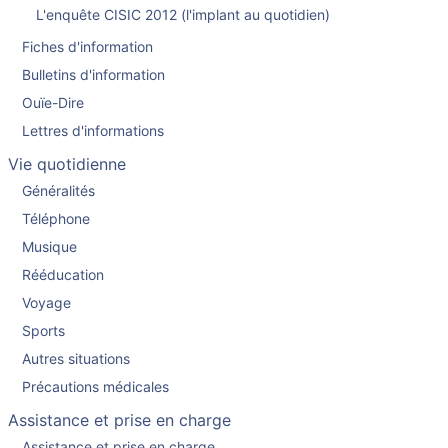
L'enquête CISIC 2012 (l'implant au quotidien)
Fiches d'information
Bulletins d'information
Ouïe-Dire
Lettres d'informations
Vie quotidienne
Généralités
Téléphone
Musique
Rééducation
Voyage
Sports
Autres situations
Précautions médicales
Assistance et prise en charge
Assistance et prise en charge