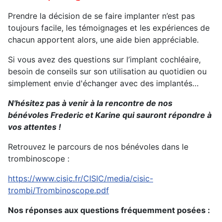
Prendre la décision de se faire implanter n’est pas
toujours facile, les témoignages et les expériences de
chacun apportent alors, une aide bien appréciable.
Si vous avez des questions sur l’implant cochléaire,
besoin de conseils sur son utilisation au quotidien ou
simplement envie d'échanger avec des implantés…
N'hésitez pas à venir à la rencontre de nos
bénévoles Frederic et Karine qui sauront répondre à
vos attentes !
Retrouvez le parcours de nos bénévoles dans le
trombinoscope :
https://www.cisic.fr/CISIC/media/cisic-
trombi/Trombinoscope.pdf
Nos réponses aux questions fréquemment posées :