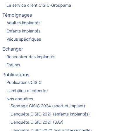
Le service client CISIC-Groupama
Témoignages
Adultes implantés
Enfants implantés
Vécus spécifiques
Echanger
Rencontrer des implantés
Forums
Publications
Publications CISIC
L'ambition d'entendre
Nos enquêtes
Sondage CISIC 2024 (sport et implant)
L'enquête CISIC 2021 (enfants implantés)
L'enquête CISIC 2021 (SAV)
L'enquête CISIC 2020 (vie professionnelle)