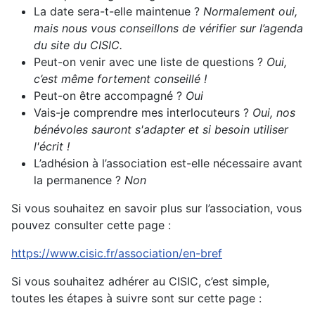
La date sera-t-elle maintenue ?
Normalement oui,
mais nous vous conseillons de vérifier sur l’agenda
du site du CISIC.
Peut-on venir avec une liste de questions ?
Oui,
c’est même fortement conseillé !
Peut-on être accompagné ?
Oui
Vais-je comprendre mes interlocuteurs ?
Oui, nos
bénévoles sauront s'adapter et si besoin utiliser
l'écrit !
L’adhésion à l’association est-elle nécessaire avant
la permanence ?
Non
Si vous souhaitez en savoir plus sur l’association, vous
pouvez consulter cette page :
https://www.cisic.fr/association/en-bref
Si vous souhaitez adhérer au CISIC, c’est simple,
toutes les étapes à suivre sont sur cette page :