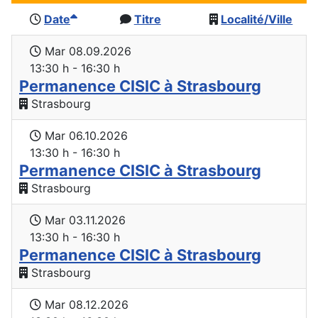
Date
Titre
Localité/Ville
Mar 08.09.2026
13:30 h - 16:30 h
Permanence CISIC à Strasbourg
Strasbourg
Mar 06.10.2026
13:30 h - 16:30 h
Permanence CISIC à Strasbourg
Strasbourg
Mar 03.11.2026
13:30 h - 16:30 h
Permanence CISIC à Strasbourg
Strasbourg
Mar 08.12.2026