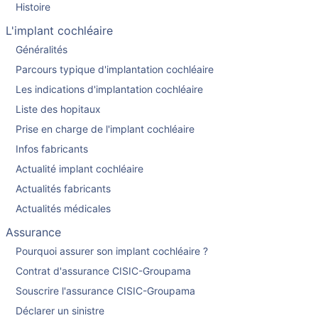
Histoire
L'implant cochléaire
Généralités
Parcours typique d'implantation cochléaire
Les indications d'implantation cochléaire
Liste des hopitaux
Prise en charge de l'implant cochléaire
Infos fabricants
Actualité implant cochléaire
Actualités fabricants
Actualités médicales
Assurance
Pourquoi assurer son implant cochléaire ?
Contrat d'assurance CISIC-Groupama
Souscrire l'assurance CISIC-Groupama
Déclarer un sinistre