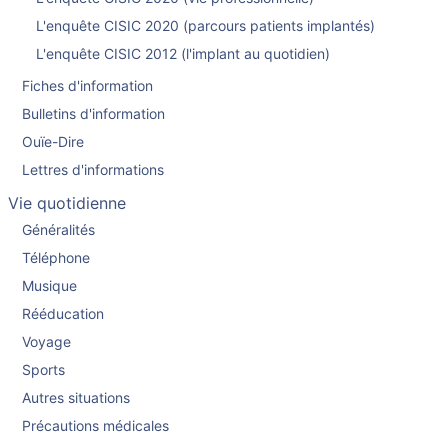
L'enquête CISIC 2020 (parcours patients implantés)
L'enquête CISIC 2012 (l'implant au quotidien)
Fiches d'information
Bulletins d'information
Ouïe-Dire
Lettres d'informations
Vie quotidienne
Généralités
Téléphone
Musique
Rééducation
Voyage
Sports
Autres situations
Précautions médicales