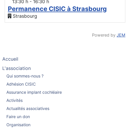
13:30 h - 16:30 h
Permanence CISIC à Strasbourg
Strasbourg
Powered by
JEM
Accueil
L'association
Qui sommes-nous ?
Adhésion CISIC
Assurance implant cochléaire
Activités
Actualités associatives
Faire un don
Organisation