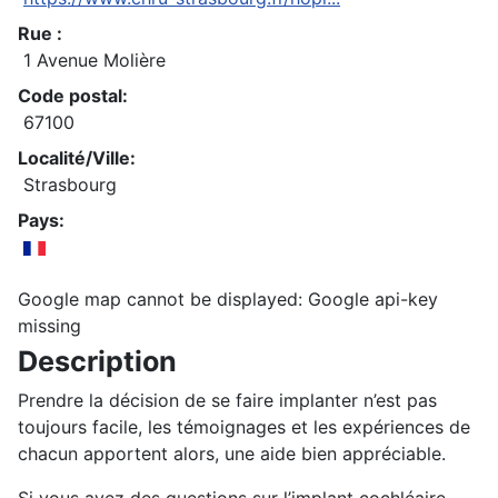
Rue :
1 Avenue Molière
Code postal:
67100
Localité/Ville:
Strasbourg
Pays:
Google map cannot be displayed: Google api-key
missing
Description
Prendre la décision de se faire implanter n’est pas
toujours facile, les témoignages et les expériences de
chacun apportent alors, une aide bien appréciable.