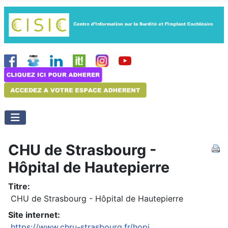
CHU de Strasbourg -
Hôpital de Hautepierre
Titre:
CHU de Strasbourg - Hôpital de Hautepierre
Site internet:
https://www.chru-strasbourg.fr/hopi...