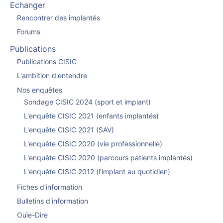
Echanger
Rencontrer des implantés
Forums
Publications
Publications CISIC
L'ambition d'entendre
Nos enquêtes
Sondage CISIC 2024 (sport et implant)
L'enquête CISIC 2021 (enfants implantés)
L'enquête CISIC 2021 (SAV)
L'enquête CISIC 2020 (vie professionnelle)
L'enquête CISIC 2020 (parcours patients implantés)
L'enquête CISIC 2012 (l'implant au quotidien)
Fiches d'information
Bulletins d'information
Ouïe-Dire