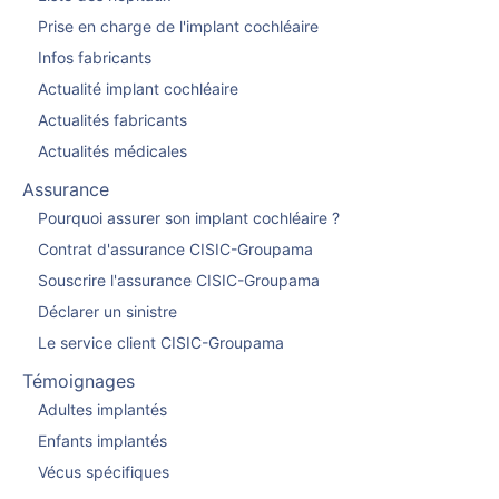
Prise en charge de l'implant cochléaire
Infos fabricants
Actualité implant cochléaire
Actualités fabricants
Actualités médicales
Assurance
Pourquoi assurer son implant cochléaire ?
Contrat d'assurance CISIC-Groupama
Souscrire l'assurance CISIC-Groupama
Déclarer un sinistre
Le service client CISIC-Groupama
Témoignages
Adultes implantés
Enfants implantés
Vécus spécifiques