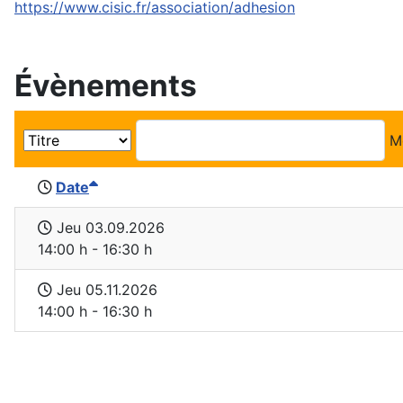
https://www.cisic.fr/association/adhesion
Évènements
M
Date
Jeu 03.09.2026
14:00 h - 16:30 h
Jeu 05.11.2026
14:00 h - 16:30 h