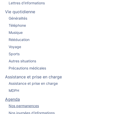
Lettres d'informations
Vie quotidienne
Généralités
Téléphone
Musique
Rééducation
Voyage
Sports
Autres situations
Précautions médicales
Assistance et prise en charge
Assistance et prise en charge
MDPH
Agenda
Nos permanences
Nos journées d'informations