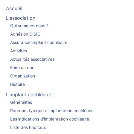
Accueil
L'association
Qui sommes-nous ?
Adhésion CISIC
Assurance implant cochléaire
Activités
Actualités associatives
Faire un don
Organisation
Histoire
L'implant cochléaire
Généralités
Parcours typique d'implantation cochléaire
Les indications d'implantation cochléaire
Liste des hopitaux