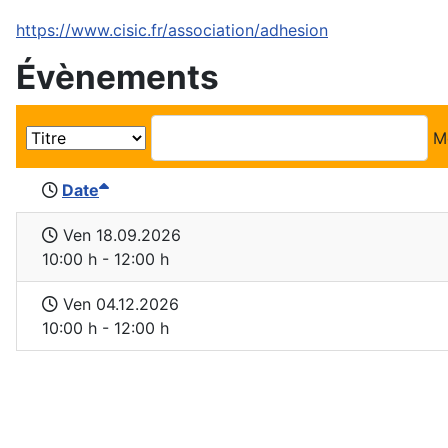
https://www.cisic.fr/association/adhesion
Évènements
M
Date
Ven 18.09.2026
10:00 h - 12:00 h
Ven 04.12.2026
10:00 h - 12:00 h