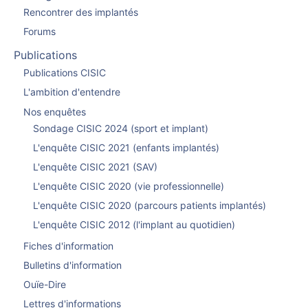
Rencontrer des implantés
Forums
Publications
Publications CISIC
L'ambition d'entendre
Nos enquêtes
Sondage CISIC 2024 (sport et implant)
L'enquête CISIC 2021 (enfants implantés)
L'enquête CISIC 2021 (SAV)
L'enquête CISIC 2020 (vie professionnelle)
L'enquête CISIC 2020 (parcours patients implantés)
L'enquête CISIC 2012 (l'implant au quotidien)
Fiches d'information
Bulletins d'information
Ouïe-Dire
Lettres d'informations