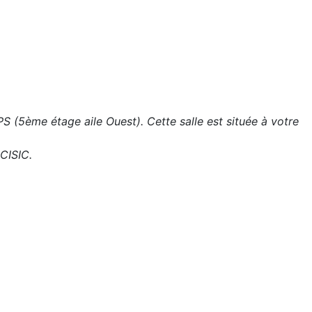
 (5ème étage aile Ouest). Cette salle est située à votre
 CISIC.