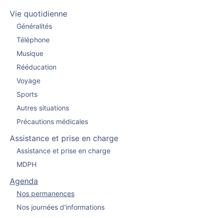
Vie quotidienne
Généralités
Téléphone
Musique
Rééducation
Voyage
Sports
Autres situations
Précautions médicales
Assistance et prise en charge
Assistance et prise en charge
MDPH
Agenda
Nos permanences
Nos journées d'informations