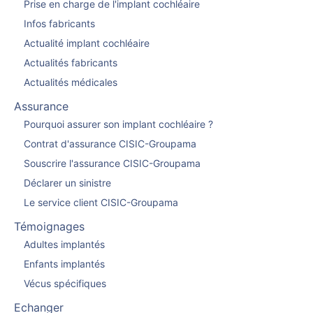
Prise en charge de l'implant cochléaire
Infos fabricants
Actualité implant cochléaire
Actualités fabricants
Actualités médicales
Assurance
Pourquoi assurer son implant cochléaire ?
Contrat d'assurance CISIC-Groupama
Souscrire l'assurance CISIC-Groupama
Déclarer un sinistre
Le service client CISIC-Groupama
Témoignages
Adultes implantés
Enfants implantés
Vécus spécifiques
Echanger