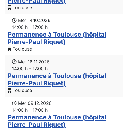
Pierre-Paul Riquet)
Toulouse
Mer 14.10.2026
14:00 h - 17:00 h
Permanence à Toulouse (hôpital
Pierre-Paul Riquet)
Toulouse
Mer 18.11.2026
14:00 h - 17:00 h
Permanence à Toulouse (hôpital
Pierre-Paul Riquet)
Toulouse
Mer 09.12.2026
14:00 h - 17:00 h
Permanence à Toulouse (hôpital
Pierre-Paul Riquet)