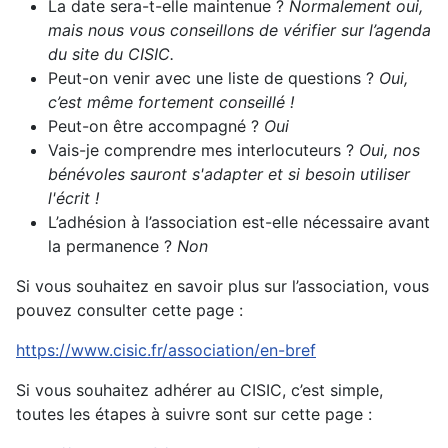
La date sera-t-elle maintenue ?
Normalement oui,
mais nous vous conseillons de vérifier sur l’agenda
du site du CISIC.
Peut-on venir avec une liste de questions ?
Oui,
c’est même fortement conseillé !
Peut-on être accompagné ?
Oui
Vais-je comprendre mes interlocuteurs ?
Oui, nos
bénévoles sauront s'adapter et si besoin utiliser
l'écrit !
L’adhésion à l’association est-elle nécessaire avant
la permanence ?
Non
Si vous souhaitez en savoir plus sur l’association, vous
pouvez consulter cette page :
https://www.cisic.fr/association/en-bref
Si vous souhaitez adhérer au CISIC, c’est simple,
toutes les étapes à suivre sont sur cette page :