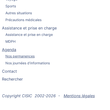
Sports
Autres situations
Précautions médicales
Assistance et prise en charge
Assistance et prise en charge
MDPH
Agenda
Nos permanences
Nos journées d'informations
Contact
Rechercher
Copyright CISIC 2002-2026 -
Mentions légales