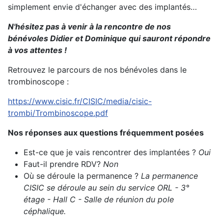
simplement envie d'échanger avec des implantés…
N'hésitez pas à venir à la rencontre de nos
bénévoles Didier et Dominique qui sauront répondre
à vos attentes !
Retrouvez le parcours de nos bénévoles dans le
trombinoscope :
https://www.cisic.fr/CISIC/media/cisic-
trombi/Trombinoscope.pdf
Nos réponses aux questions fréquemment posées
Est-ce que je vais rencontrer des implantées ?
Oui
Faut-il prendre RDV?
Non
Où se déroule la permanence ?
La permanence
CISIC se déroule au sein du service ORL - 3°
étage - Hall C - Salle de réunion du pole
céphalique.