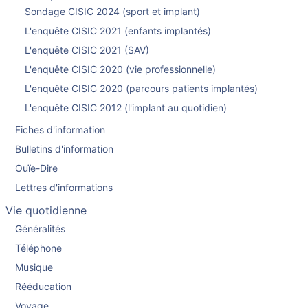
Sondage CISIC 2024 (sport et implant)
L'enquête CISIC 2021 (enfants implantés)
L'enquête CISIC 2021 (SAV)
L'enquête CISIC 2020 (vie professionnelle)
L'enquête CISIC 2020 (parcours patients implantés)
L'enquête CISIC 2012 (l'implant au quotidien)
Fiches d'information
Bulletins d'information
Ouïe-Dire
Lettres d'informations
Vie quotidienne
Généralités
Téléphone
Musique
Rééducation
Voyage