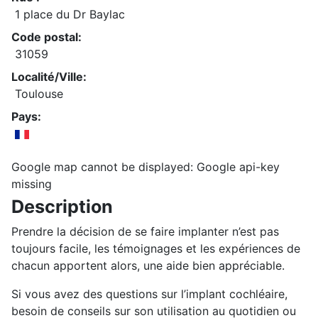
1 place du Dr Baylac
Code postal:
31059
Localité/Ville:
Toulouse
Pays:
Google map cannot be displayed: Google api-key
missing
Description
Prendre la décision de se faire implanter n’est pas
toujours facile, les témoignages et les expériences de
chacun apportent alors, une aide bien appréciable.
Si vous avez des questions sur l’implant cochléaire,
besoin de conseils sur son utilisation au quotidien ou