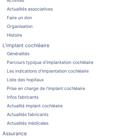
Activités
Actualités associatives
Faire un don
Organisation
Histoire
L'implant cochléaire
Généralités
Parcours typique d'implantation cochléaire
Les indications d'implantation cochléaire
Liste des hopitaux
Prise en charge de l'implant cochléaire
Infos fabricants
Actualité implant cochléaire
Actualités fabricants
Actualités médicales
Assurance