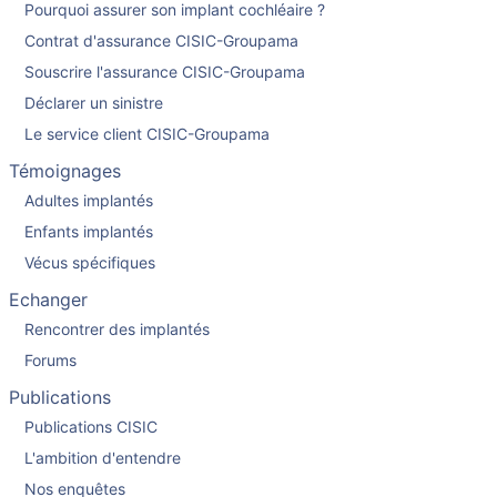
Pourquoi assurer son implant cochléaire ?
Contrat d'assurance CISIC-Groupama
Souscrire l'assurance CISIC-Groupama
Déclarer un sinistre
Le service client CISIC-Groupama
Témoignages
Adultes implantés
Enfants implantés
Vécus spécifiques
Echanger
Rencontrer des implantés
Forums
Publications
Publications CISIC
L'ambition d'entendre
Nos enquêtes