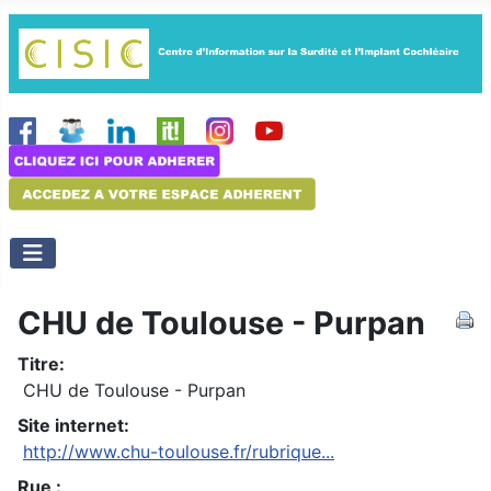
CHU de Toulouse - Purpan
Titre:
CHU de Toulouse - Purpan
Site internet:
http://www.chu-toulouse.fr/rubrique...
Rue :