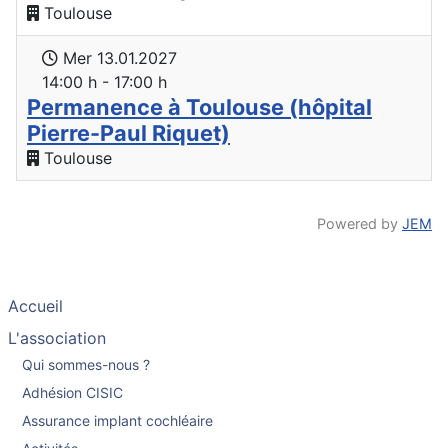
Toulouse
Mer 13.01.2027
14:00 h - 17:00 h
Permanence à Toulouse (hôpital
Pierre-Paul Riquet)
Toulouse
Powered by
JEM
Accueil
L'association
Qui sommes-nous ?
Adhésion CISIC
Assurance implant cochléaire