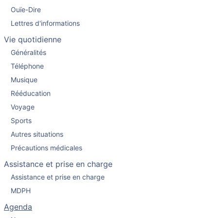
Ouïe-Dire
Lettres d'informations
Vie quotidienne
Généralités
Téléphone
Musique
Rééducation
Voyage
Sports
Autres situations
Précautions médicales
Assistance et prise en charge
Assistance et prise en charge
MDPH
Agenda