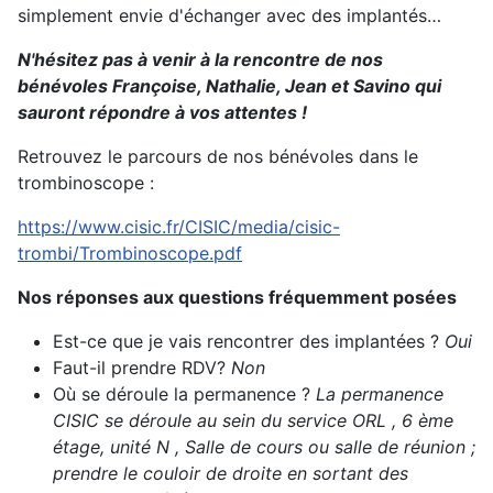
simplement envie d'échanger avec des implantés…
N'hésitez pas à venir à la rencontre de nos
bénévoles Françoise, Nathalie, Jean et Savino qui
sauront répondre à vos attentes !
Retrouvez le parcours de nos bénévoles dans le
trombinoscope :
https://www.cisic.fr/CISIC/media/cisic-
trombi/Trombinoscope.pdf
Nos réponses aux questions fréquemment posées
Est-ce que je vais rencontrer des implantées ?
Oui
Faut-il prendre RDV?
Non
Où se déroule la permanence ?
La permanence
CISIC se déroule au sein du service ORL , 6 ème
étage, unité N , Salle de cours ou salle de réunion ;
prendre le couloir de droite en sortant des