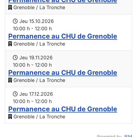
Grenoble / La Tronche
Jeu 15.10.2026
10:00 h - 12:00 h
Permanence au CHU de Grenoble
Grenoble / La Tronche
Jeu 19.11.2026
10:00 h - 12:00 h
Permanence au CHU de Grenoble
Grenoble / La Tronche
Jeu 17.12.2026
10:00 h - 12:00 h
Permanence au CHU de Grenoble
Grenoble / La Tronche
Powered by
JEM