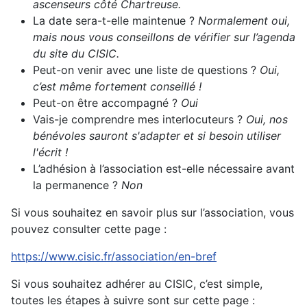
ascenseurs côté Chartreuse.
La date sera-t-elle maintenue ?
Normalement oui,
mais nous vous conseillons de vérifier sur l’agenda
du site du CISIC.
Peut-on venir avec une liste de questions ?
Oui,
c’est même fortement conseillé !
Peut-on être accompagné ?
Oui
Vais-je comprendre mes interlocuteurs ?
Oui, nos
bénévoles sauront s'adapter et si besoin utiliser
l'écrit !
L’adhésion à l’association est-elle nécessaire avant
la permanence ?
Non
Si vous souhaitez en savoir plus sur l’association, vous
pouvez consulter cette page :
https://www.cisic.fr/association/en-bref
Si vous souhaitez adhérer au CISIC, c’est simple,
toutes les étapes à suivre sont sur cette page :