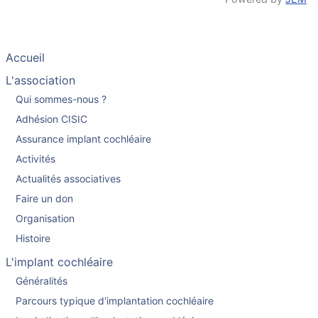
Accueil
L'association
Qui sommes-nous ?
Adhésion CISIC
Assurance implant cochléaire
Activités
Actualités associatives
Faire un don
Organisation
Histoire
L'implant cochléaire
Généralités
Parcours typique d'implantation cochléaire