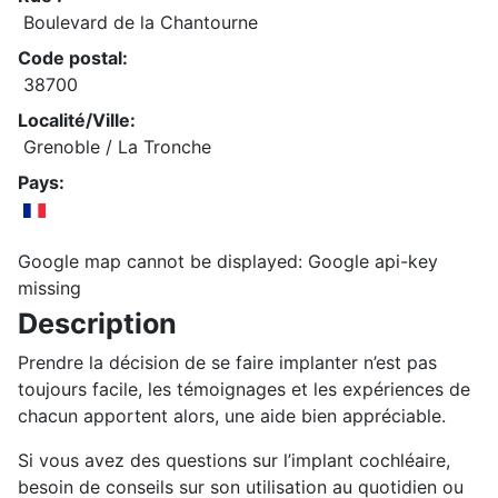
Boulevard de la Chantourne
Code postal:
38700
Localité/Ville:
Grenoble / La Tronche
Pays:
Google map cannot be displayed: Google api-key
missing
Description
Prendre la décision de se faire implanter n’est pas
toujours facile, les témoignages et les expériences de
chacun apportent alors, une aide bien appréciable.
Si vous avez des questions sur l’implant cochléaire,
besoin de conseils sur son utilisation au quotidien ou