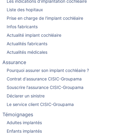
Les indications d'implantation cochléaire
Liste des hopitaux
Prise en charge de l'implant cochléaire
Infos fabricants
Actualité implant cochléaire
Actualités fabricants
Actualités médicales
Assurance
Pourquoi assurer son implant cochléaire ?
Contrat d'assurance CISIC-Groupama
Souscrire l'assurance CISIC-Groupama
Déclarer un sinistre
Le service client CISIC-Groupama
Témoignages
Adultes implantés
Enfants implantés