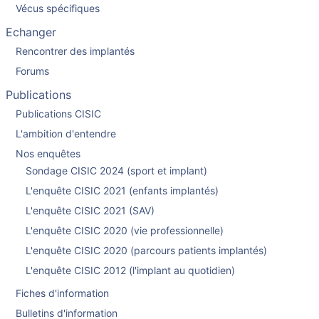
Vécus spécifiques
Echanger
Rencontrer des implantés
Forums
Publications
Publications CISIC
L'ambition d'entendre
Nos enquêtes
Sondage CISIC 2024 (sport et implant)
L'enquête CISIC 2021 (enfants implantés)
L'enquête CISIC 2021 (SAV)
L'enquête CISIC 2020 (vie professionnelle)
L'enquête CISIC 2020 (parcours patients implantés)
L'enquête CISIC 2012 (l'implant au quotidien)
Fiches d'information
Bulletins d'information