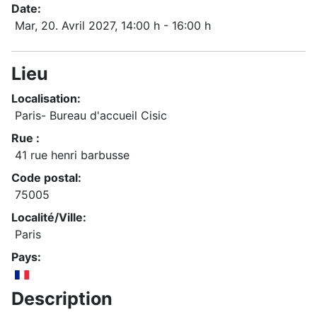
Date:
Mar, 20. Avril 2027
, 14:00 h
-
16:00 h
Lieu
Localisation:
Paris- Bureau d'accueil Cisic
Rue :
41 rue henri barbusse
Code postal:
75005
Localité/Ville:
Paris
Pays:
Description