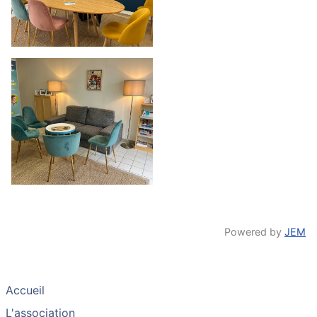
Powered by
JEM
Accueil
L'association