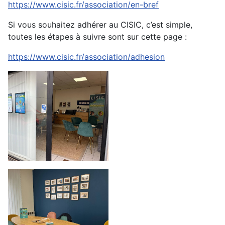
https://www.cisic.fr/association/en-bref
Si vous souhaitez adhérer au CISIC, c’est simple,
toutes les étapes à suivre sont sur cette page :
https://www.cisic.fr/association/adhesion