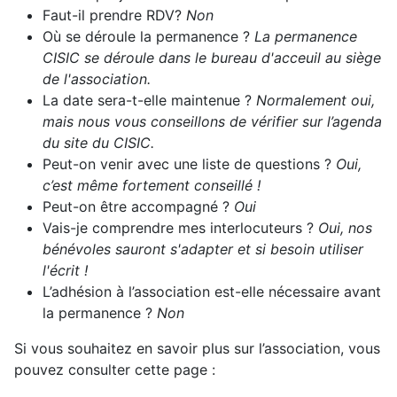
Faut-il prendre RDV?
Non
Où se déroule la permanence ?
La permanence
CISIC se déroule dans le bureau d'acceuil au siège
de l'association.
La date sera-t-elle maintenue ?
Normalement oui,
mais nous vous conseillons de vérifier sur l’agenda
du site du CISIC.
Peut-on venir avec une liste de questions ?
Oui,
c’est même fortement conseillé !
Peut-on être accompagné ?
Oui
Vais-je comprendre mes interlocuteurs ?
Oui, nos
bénévoles sauront s'adapter et si besoin utiliser
l'écrit !
L’adhésion à l’association est-elle nécessaire avant
la permanence ?
Non
Si vous souhaitez en savoir plus sur l’association, vous
pouvez consulter cette page :