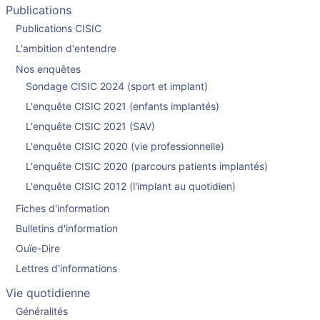
Publications
Publications CISIC
L'ambition d'entendre
Nos enquêtes
Sondage CISIC 2024 (sport et implant)
L'enquête CISIC 2021 (enfants implantés)
L'enquête CISIC 2021 (SAV)
L'enquête CISIC 2020 (vie professionnelle)
L'enquête CISIC 2020 (parcours patients implantés)
L'enquête CISIC 2012 (l'implant au quotidien)
Fiches d'information
Bulletins d'information
Ouïe-Dire
Lettres d'informations
Vie quotidienne
Généralités