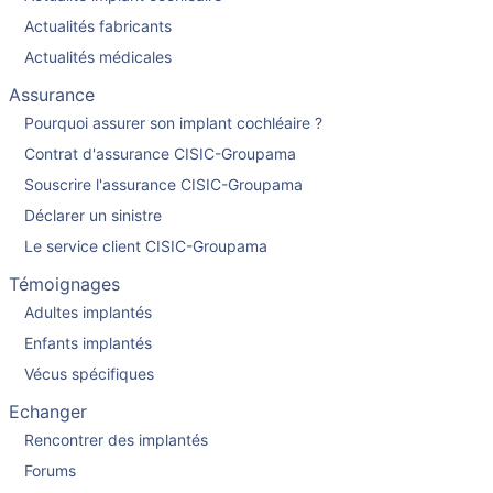
Actualités fabricants
Actualités médicales
Assurance
Pourquoi assurer son implant cochléaire ?
Contrat d'assurance CISIC-Groupama
Souscrire l'assurance CISIC-Groupama
Déclarer un sinistre
Le service client CISIC-Groupama
Témoignages
Adultes implantés
Enfants implantés
Vécus spécifiques
Echanger
Rencontrer des implantés
Forums