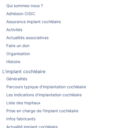
Qui sommes-nous ?
Adhésion CISIC
Assurance implant cochléaire
Activités
Actualités associatives
Faire un don
Organisation
Histoire
L'implant cochléaire
Généralités
Parcours typique d'implantation cochléaire
Les indications d'implantation cochléaire
Liste des hopitaux
Prise en charge de l'implant cochléaire
Infos fabricants
Actualité implant cochléaire