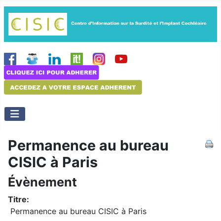
Permanence au bureau
CISIC à Paris
Évènement
Titre:
Permanence au bureau CISIC à Paris