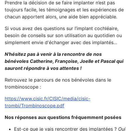
Prendre la décision de se faire implanter n’est pas
toujours facile, les témoignages et les expériences de
chacun apportent alors, une aide bien appréciable.
Si vous avez des questions sur l’implant cochléaire,
besoin de conseils sur son utilisation au quotidien ou
simplement envie d'échanger avec des implantés…
N'hésitez pas à venir à la rencontre de nos
bénévoles Catherine, Françoise, Joelle et Pascal qui
sauront répondre à vos attentes !
Retrouvez le parcours de nos bénévoles dans le
trombinoscope :
https://www.cisic.fr/CISIC/media/cisic-
trombi/Trombinoscope.pdf
Nos réponses aux questions fréquemment posées
Est-ce que je vais rencontrer des implantées ?
Oui