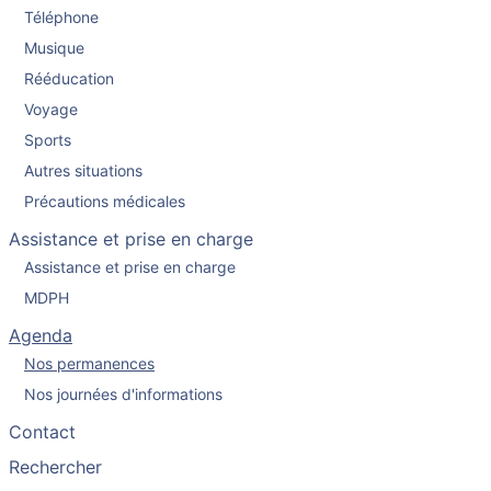
Téléphone
Musique
Rééducation
Voyage
Sports
Autres situations
Précautions médicales
Assistance et prise en charge
Assistance et prise en charge
MDPH
Agenda
Nos permanences
Nos journées d'informations
Contact
Rechercher