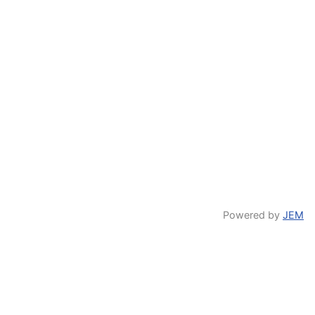
Powered by
JEM