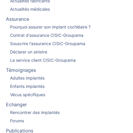
Actualités fabricants
Actualités médicales
Assurance
Pourquoi assurer son implant cochléaire ?
Contrat d'assurance CISIC-Groupama
Souscrire l'assurance CISIC-Groupama
Déclarer un sinistre
Le service client CISIC-Groupama
Témoignages
Adultes implantés
Enfants implantés
Vécus spécifiques
Echanger
Rencontrer des implantés
Forums
Publications