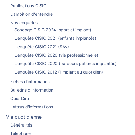
Publications CISIC
L'ambition d'entendre
Nos enquêtes
Sondage CISIC 2024 (sport et implant)
L'enquête CISIC 2021 (enfants implantés)
L'enquête CISIC 2021 (SAV)
L'enquête CISIC 2020 (vie professionnelle)
L'enquête CISIC 2020 (parcours patients implantés)
L'enquête CISIC 2012 (l'implant au quotidien)
Fiches d'information
Bulletins d'information
Ouïe-Dire
Lettres d'informations
Vie quotidienne
Généralités
Téléphone