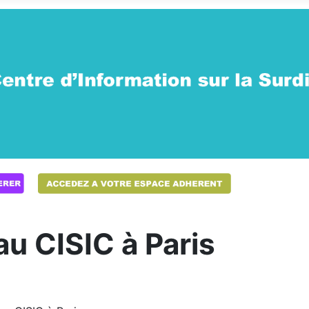
u CISIC à Paris