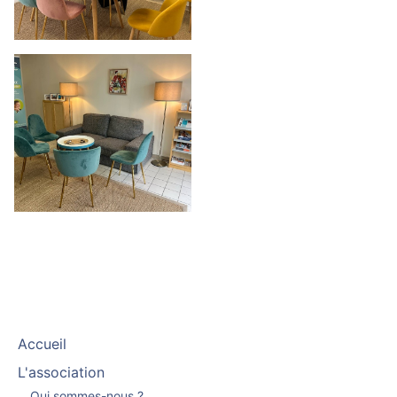
Accueil
L'association
Qui sommes-nous ?