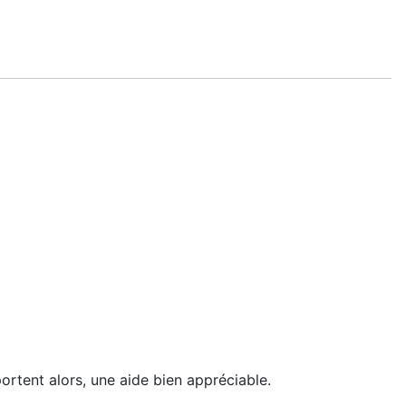
portent alors, une aide bien appréciable.