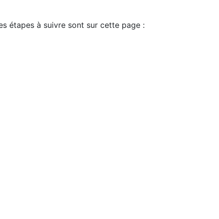
es étapes à suivre sont sur cette page :