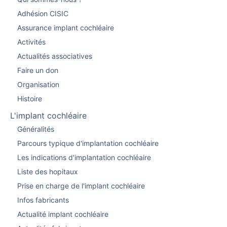
Adhésion CISIC
Assurance implant cochléaire
Activités
Actualités associatives
Faire un don
Organisation
Histoire
L'implant cochléaire
Généralités
Parcours typique d'implantation cochléaire
Les indications d'implantation cochléaire
Liste des hopitaux
Prise en charge de l'implant cochléaire
Infos fabricants
Actualité implant cochléaire