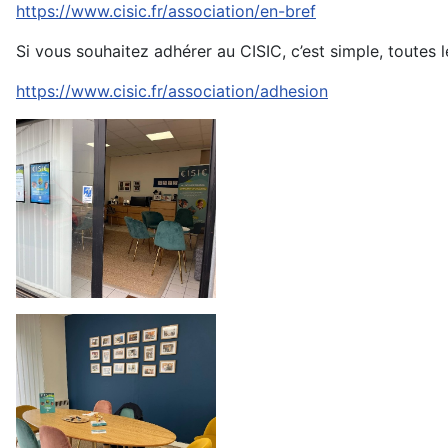
https://www.cisic.fr/association/en-bref
Si vous souhaitez adhérer au CISIC, c’est simple, toutes l
https://www.cisic.fr/association/adhesion