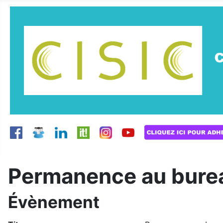
Permanence au burea
Évènement