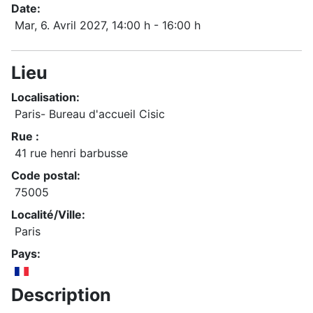
Date:
Mar, 6. Avril 2027
, 14:00 h
-
16:00 h
Lieu
Localisation:
Paris- Bureau d'accueil Cisic
Rue :
41 rue henri barbusse
Code postal:
75005
Localité/Ville:
Paris
Pays:
Description