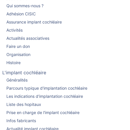
Qui sommes-nous ?
Adhésion CISIC
Assurance implant cochléaire
Activités
Actualités associatives
Faire un don
Organisation
Histoire
L'implant cochléaire
Généralités
Parcours typique d'implantation cochléaire
Les indications d'implantation cochléaire
Liste des hopitaux
Prise en charge de l'implant cochléaire
Infos fabricants
Actualité implant cochléaire