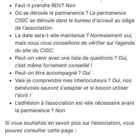
Faut-il prendre RDV?
Non
Où se déroule la permanence ?
La permanence
CISIC se déroule dans le bureau d'acceuil au siège
de l'association.
La date sera-t-elle maintenue ?
Normalement oui,
mais nous vous conseillons de vérifier sur l’agenda
du site du CISIC.
Peut-on venir avec une liste de questions ?
Oui,
c’est même fortement conseillé !
Peut-on être accompagné ?
Oui
Vais-je comprendre mes interlocuteurs ?
Oui, nos
bénévoles sauront s'adapter et si besoin utiliser
l'écrit !
L’adhésion à l’association est-elle nécessaire avant
la permanence ?
Non
Si vous souhaitez en savoir plus sur l’association, vous
pouvez consulter cette page :