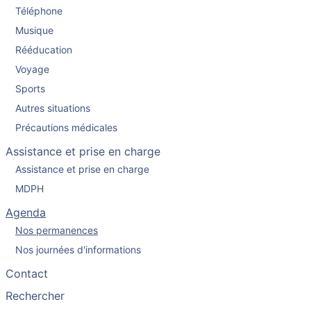
Téléphone
Musique
Rééducation
Voyage
Sports
Autres situations
Précautions médicales
Assistance et prise en charge
Assistance et prise en charge
MDPH
Agenda
Nos permanences
Nos journées d'informations
Contact
Rechercher