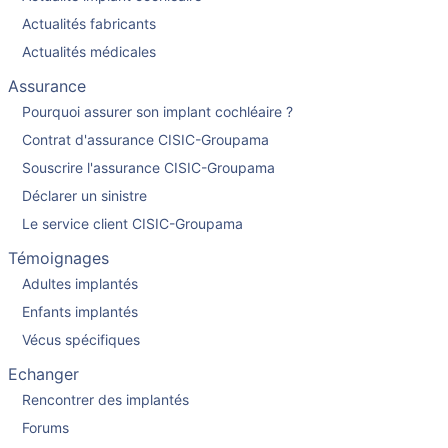
Actualités fabricants
Actualités médicales
Assurance
Pourquoi assurer son implant cochléaire ?
Contrat d'assurance CISIC-Groupama
Souscrire l'assurance CISIC-Groupama
Déclarer un sinistre
Le service client CISIC-Groupama
Témoignages
Adultes implantés
Enfants implantés
Vécus spécifiques
Echanger
Rencontrer des implantés
Forums