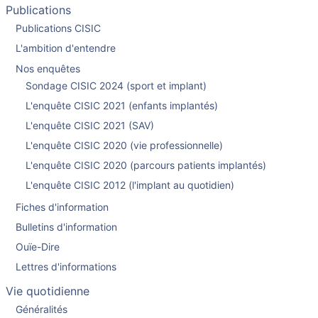
Publications
Publications CISIC
L'ambition d'entendre
Nos enquêtes
Sondage CISIC 2024 (sport et implant)
L'enquête CISIC 2021 (enfants implantés)
L'enquête CISIC 2021 (SAV)
L'enquête CISIC 2020 (vie professionnelle)
L'enquête CISIC 2020 (parcours patients implantés)
L'enquête CISIC 2012 (l'implant au quotidien)
Fiches d'information
Bulletins d'information
Ouïe-Dire
Lettres d'informations
Vie quotidienne
Généralités