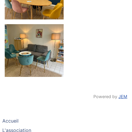
Powered by
JEM
Accueil
L'association