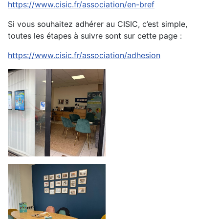
https://www.cisic.fr/association/en-bref
Si vous souhaitez adhérer au CISIC, c’est simple,
toutes les étapes à suivre sont sur cette page :
https://www.cisic.fr/association/adhesion