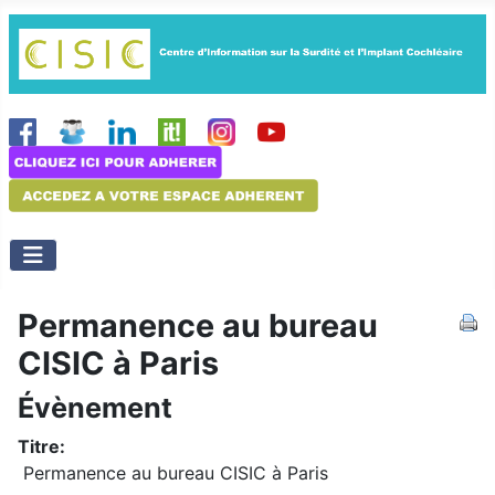
Permanence au bureau
CISIC à Paris
Évènement
Titre:
Permanence au bureau CISIC à Paris