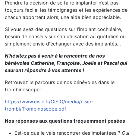
Prendre la décision de se faire implanter n’est pas
toujours facile, les témoignages et les expériences de
chacun apportent alors, une aide bien appréciable.
Si vous avez des questions sur l’implant cochléaire,
besoin de conseils sur son utilisation au quotidien ou
simplement envie d'échanger avec des implantés…
N'hésitez pas à venir à la rencontre de nos
bénévoles Catherine, Françoise, Joelle et Pascal qui
sauront répondre à vos attentes !
Retrouvez le parcours de nos bénévoles dans le
trombinoscope :
https://www.cisic.fr/CISIC/media/cisic-
trombi/Trombinoscope.pdf
Nos réponses aux questions fréquemment posées
Est-ce que je vais rencontrer des implantées ?
Oui