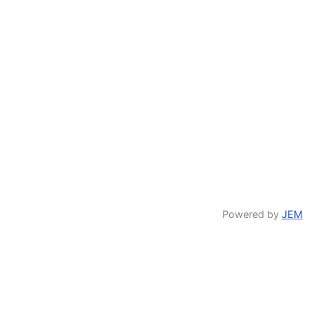
Powered by
JEM