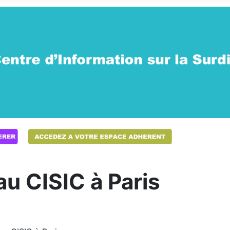
u CISIC à Paris