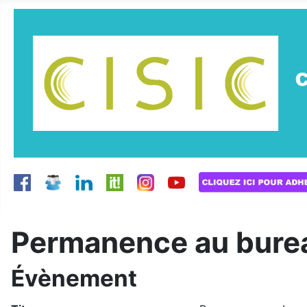
Permanence au burea
Évènement