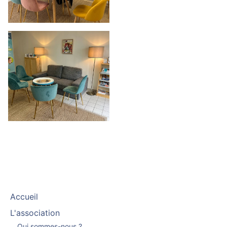
Accueil
L'association
Qui sommes-nous ?