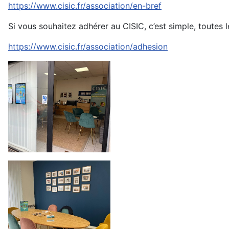
https://www.cisic.fr/association/en-bref
Si vous souhaitez adhérer au CISIC, c’est simple, toutes l
https://www.cisic.fr/association/adhesion