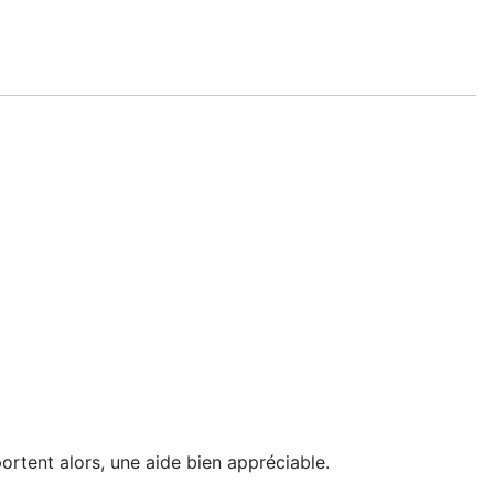
portent alors, une aide bien appréciable.