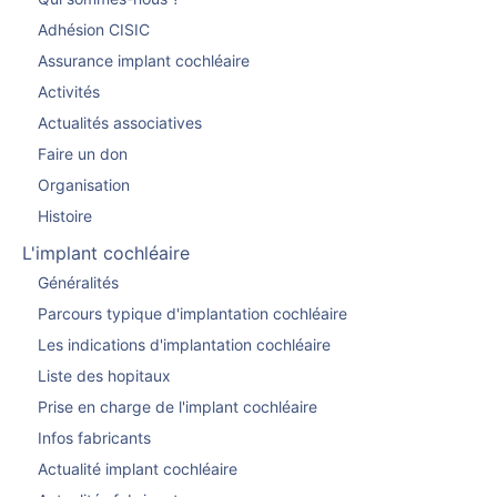
Adhésion CISIC
Assurance implant cochléaire
Activités
Actualités associatives
Faire un don
Organisation
Histoire
L'implant cochléaire
Généralités
Parcours typique d'implantation cochléaire
Les indications d'implantation cochléaire
Liste des hopitaux
Prise en charge de l'implant cochléaire
Infos fabricants
Actualité implant cochléaire