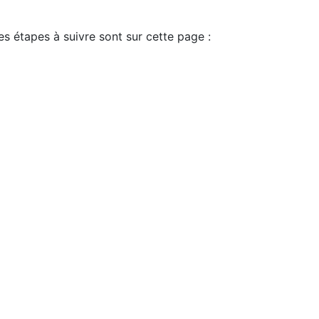
es étapes à suivre sont sur cette page :