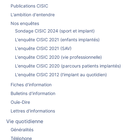
Publications CISIC
L'ambition d'entendre
Nos enquêtes
Sondage CISIC 2024 (sport et implant)
L'enquête CISIC 2021 (enfants implantés)
L'enquête CISIC 2021 (SAV)
L'enquête CISIC 2020 (vie professionnelle)
L'enquête CISIC 2020 (parcours patients implantés)
L'enquête CISIC 2012 (l'implant au quotidien)
Fiches d'information
Bulletins d'information
Ouïe-Dire
Lettres d'informations
Vie quotidienne
Généralités
Téléphone