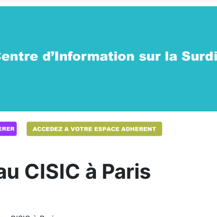
u CISIC à Paris