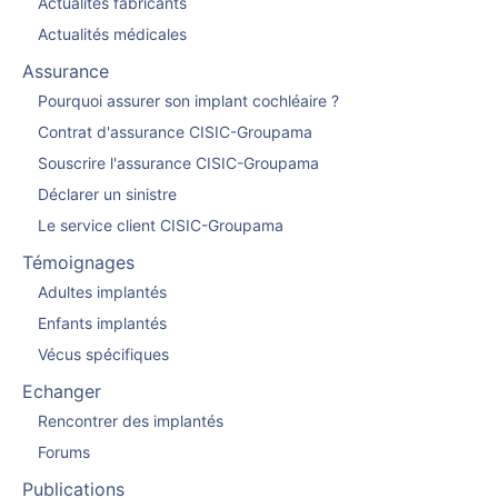
Actualités fabricants
Actualités médicales
Assurance
Pourquoi assurer son implant cochléaire ?
Contrat d'assurance CISIC-Groupama
Souscrire l'assurance CISIC-Groupama
Déclarer un sinistre
Le service client CISIC-Groupama
Témoignages
Adultes implantés
Enfants implantés
Vécus spécifiques
Echanger
Rencontrer des implantés
Forums
Publications