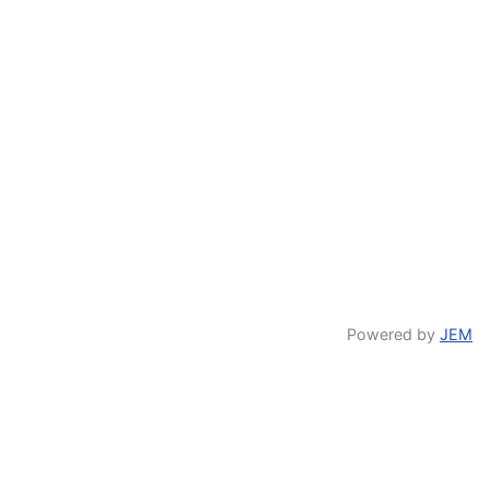
Powered by
JEM