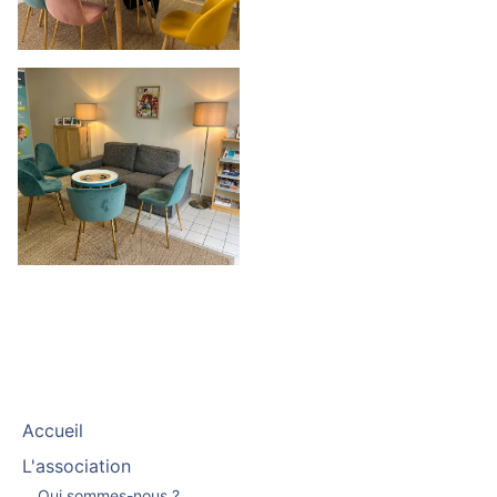
Accueil
L'association
Qui sommes-nous ?