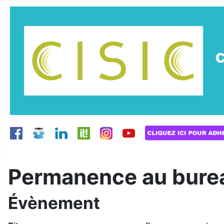
Permanence au burea
Évènement