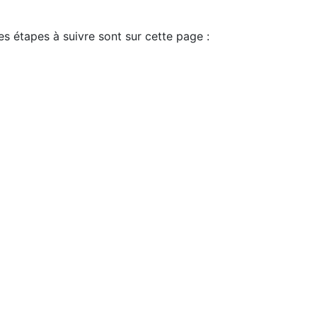
es étapes à suivre sont sur cette page :