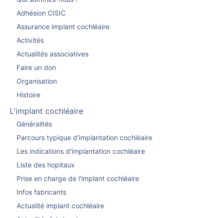
Adhésion CISIC
Assurance implant cochléaire
Activités
Actualités associatives
Faire un don
Organisation
Histoire
L'implant cochléaire
Généralités
Parcours typique d'implantation cochléaire
Les indications d'implantation cochléaire
Liste des hopitaux
Prise en charge de l'implant cochléaire
Infos fabricants
Actualité implant cochléaire