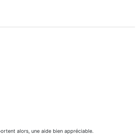
portent alors, une aide bien appréciable.