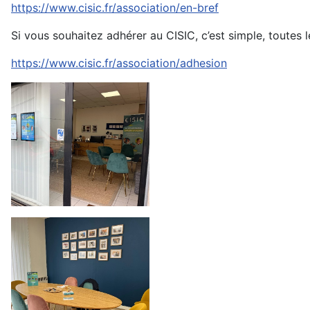
https://www.cisic.fr/association/en-bref
Si vous souhaitez adhérer au CISIC, c’est simple, toutes l
https://www.cisic.fr/association/adhesion