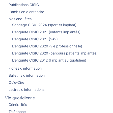
Publications CISIC
L'ambition d'entendre
Nos enquêtes
Sondage CISIC 2024 (sport et implant)
L'enquête CISIC 2021 (enfants implantés)
L'enquête CISIC 2021 (SAV)
L'enquête CISIC 2020 (vie professionnelle)
L'enquête CISIC 2020 (parcours patients implantés)
L'enquête CISIC 2012 (l'implant au quotidien)
Fiches d'information
Bulletins d'information
Ouïe-Dire
Lettres d'informations
Vie quotidienne
Généralités
Téléphone