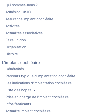
Qui sommes-nous ?
Adhésion CISIC
Assurance implant cochléaire
Activités
Actualités associatives
Faire un don
Organisation
Histoire
L'implant cochléaire
Généralités
Parcours typique d'implantation cochléaire
Les indications d'implantation cochléaire
Liste des hopitaux
Prise en charge de l'implant cochléaire
Infos fabricants
Actualité implant cochléaire