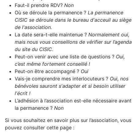
Faut-il prendre RDV?
Non
Où se déroule la permanence ?
La permanence
CISIC se déroule dans le bureau d'acceuil au siège
de l'association.
La date sera-t-elle maintenue ?
Normalement oui,
mais nous vous conseillons de vérifier sur l’agenda
du site du CISIC.
Peut-on venir avec une liste de questions ?
Oui,
c’est même fortement conseillé !
Peut-on être accompagné ?
Oui
Vais-je comprendre mes interlocuteurs ?
Oui, nos
bénévoles sauront s'adapter et si besoin utiliser
l'écrit !
L’adhésion à l’association est-elle nécessaire avant
la permanence ?
Non
Si vous souhaitez en savoir plus sur l’association, vous
pouvez consulter cette page :