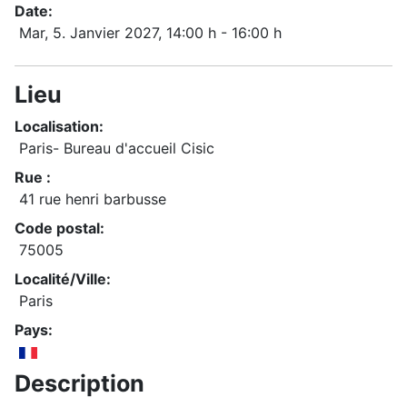
Date:
Mar, 5. Janvier 2027
, 14:00 h
-
16:00 h
Lieu
Localisation:
Paris- Bureau d'accueil Cisic
Rue :
41 rue henri barbusse
Code postal:
75005
Localité/Ville:
Paris
Pays:
Description