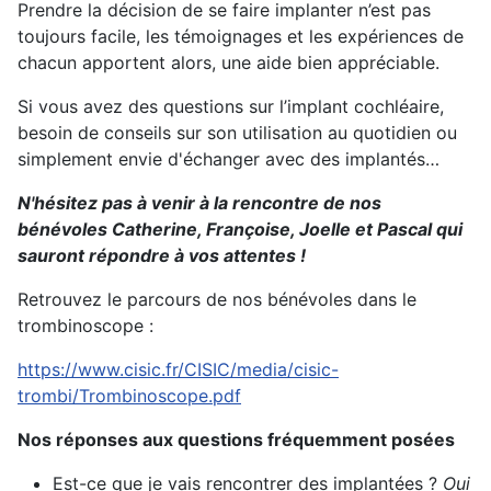
Prendre la décision de se faire implanter n’est pas
toujours facile, les témoignages et les expériences de
chacun apportent alors, une aide bien appréciable.
Si vous avez des questions sur l’implant cochléaire,
besoin de conseils sur son utilisation au quotidien ou
simplement envie d'échanger avec des implantés…
N'hésitez pas à venir à la rencontre de nos
bénévoles Catherine, Françoise, Joelle et Pascal qui
sauront répondre à vos attentes !
Retrouvez le parcours de nos bénévoles dans le
trombinoscope :
https://www.cisic.fr/CISIC/media/cisic-
trombi/Trombinoscope.pdf
Nos réponses aux questions fréquemment posées
Est-ce que je vais rencontrer des implantées ?
Oui