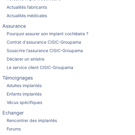
Actualités fabricants
Actualités médicales
Assurance
Pourquoi assurer son implant cochléaire ?
Contrat d'assurance CISIC-Groupama
Souscrire l'assurance CISIC-Groupama
Déclarer un sinistre
Le service client CISIC-Groupama
Témoignages
Adultes implantés
Enfants implantés
Vécus spécifiques
Echanger
Rencontrer des implantés
Forums