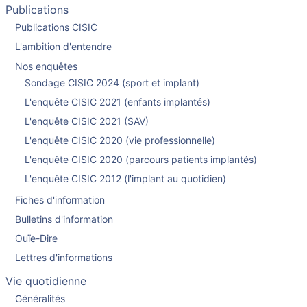
Publications
Publications CISIC
L'ambition d'entendre
Nos enquêtes
Sondage CISIC 2024 (sport et implant)
L'enquête CISIC 2021 (enfants implantés)
L'enquête CISIC 2021 (SAV)
L'enquête CISIC 2020 (vie professionnelle)
L'enquête CISIC 2020 (parcours patients implantés)
L'enquête CISIC 2012 (l'implant au quotidien)
Fiches d'information
Bulletins d'information
Ouïe-Dire
Lettres d'informations
Vie quotidienne
Généralités