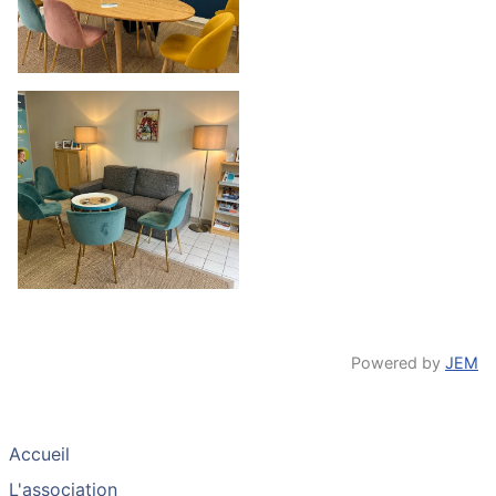
Powered by
JEM
Accueil
L'association