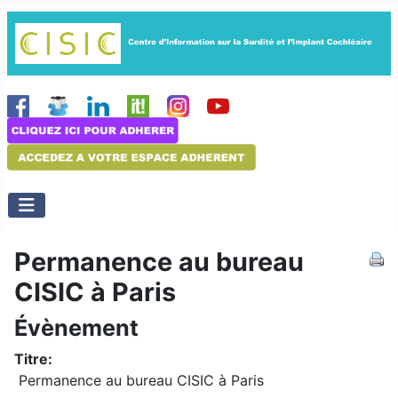
Permanence au bureau
CISIC à Paris
Évènement
Titre:
Permanence au bureau CISIC à Paris