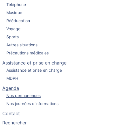
Téléphone
Musique
Rééducation
Voyage
Sports
Autres situations
Précautions médicales
Assistance et prise en charge
Assistance et prise en charge
MDPH
Agenda
Nos permanences
Nos journées d'informations
Contact
Rechercher