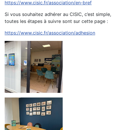
https://www.cisic.fr/association/en-bref
Si vous souhaitez adhérer au CISIC, c’est simple,
toutes les étapes à suivre sont sur cette page :
https://www.cisic.fr/association/adhesion