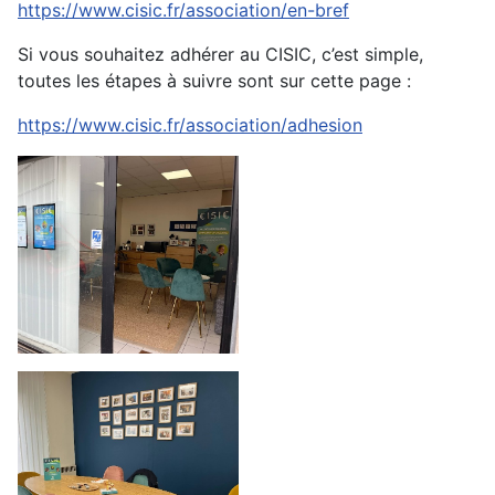
https://www.cisic.fr/association/en-bref
Si vous souhaitez adhérer au CISIC, c’est simple,
toutes les étapes à suivre sont sur cette page :
https://www.cisic.fr/association/adhesion