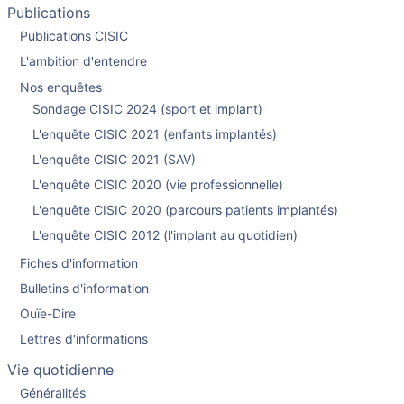
Publications
Publications CISIC
L'ambition d'entendre
Nos enquêtes
Sondage CISIC 2024 (sport et implant)
L'enquête CISIC 2021 (enfants implantés)
L'enquête CISIC 2021 (SAV)
L'enquête CISIC 2020 (vie professionnelle)
L'enquête CISIC 2020 (parcours patients implantés)
L'enquête CISIC 2012 (l'implant au quotidien)
Fiches d'information
Bulletins d'information
Ouïe-Dire
Lettres d'informations
Vie quotidienne
Généralités