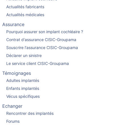
Actualités fabricants
Actualités médicales
Assurance
Pourquoi assurer son implant cochléaire ?
Contrat d'assurance CISIC-Groupama
Souscrire l'assurance CISIC-Groupama
Déclarer un sinistre
Le service client CISIC-Groupama
Témoignages
Adultes implantés
Enfants implantés
Vécus spécifiques
Echanger
Rencontrer des implantés
Forums