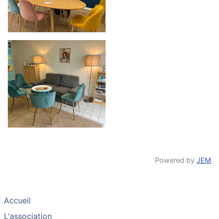
Powered by
JEM
Accueil
L'association