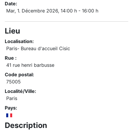
Date:
Mar, 1. Décembre 2026
, 14:00 h
-
16:00 h
Lieu
Localisation:
Paris- Bureau d'accueil Cisic
Rue :
41 rue henri barbusse
Code postal:
75005
Localité/Ville:
Paris
Pays:
Description