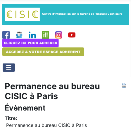
Permanence au bureau
CISIC à Paris
Évènement
Titre:
Permanence au bureau CISIC à Paris