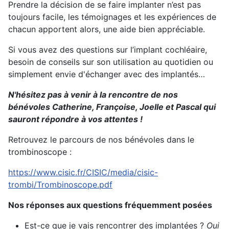
Prendre la décision de se faire implanter n’est pas
toujours facile, les témoignages et les expériences de
chacun apportent alors, une aide bien appréciable.
Si vous avez des questions sur l’implant cochléaire,
besoin de conseils sur son utilisation au quotidien ou
simplement envie d'échanger avec des implantés…
N'hésitez pas à venir à la rencontre de nos
bénévoles Catherine, Françoise, Joelle et Pascal qui
sauront répondre à vos attentes !
Retrouvez le parcours de nos bénévoles dans le
trombinoscope :
https://www.cisic.fr/CISIC/media/cisic-
trombi/Trombinoscope.pdf
Nos réponses aux questions fréquemment posées
Est-ce que je vais rencontrer des implantées ?
Oui