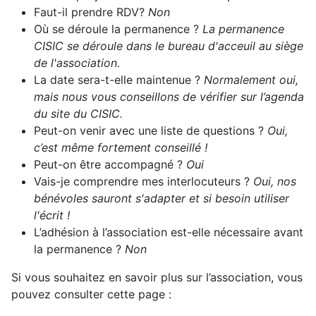
Faut-il prendre RDV?
Non
Où se déroule la permanence ?
La permanence
CISIC se déroule dans le bureau d'acceuil au siège
de l'association.
La date sera-t-elle maintenue ?
Normalement oui,
mais nous vous conseillons de vérifier sur l’agenda
du site du CISIC.
Peut-on venir avec une liste de questions ?
Oui,
c’est même fortement conseillé !
Peut-on être accompagné ?
Oui
Vais-je comprendre mes interlocuteurs ?
Oui, nos
bénévoles sauront s'adapter et si besoin utiliser
l'écrit !
L’adhésion à l’association est-elle nécessaire avant
la permanence ?
Non
Si vous souhaitez en savoir plus sur l’association, vous
pouvez consulter cette page :