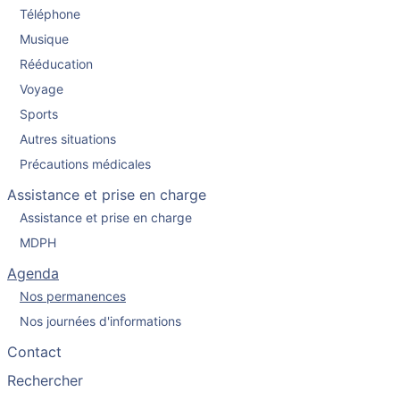
Téléphone
Musique
Rééducation
Voyage
Sports
Autres situations
Précautions médicales
Assistance et prise en charge
Assistance et prise en charge
MDPH
Agenda
Nos permanences
Nos journées d'informations
Contact
Rechercher