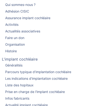
Qui sommes-nous ?
Adhésion CISIC
Assurance implant cochléaire
Activités
Actualités associatives
Faire un don
Organisation
Histoire
L'implant cochléaire
Généralités
Parcours typique d'implantation cochléaire
Les indications d'implantation cochléaire
Liste des hopitaux
Prise en charge de l'implant cochléaire
Infos fabricants
Actualité implant cochléaire