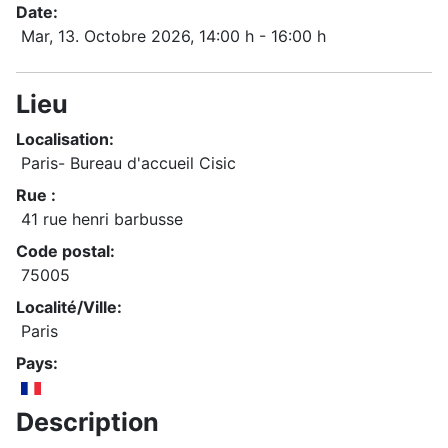
Date:
Mar, 13. Octobre 2026
, 14:00 h
-
16:00 h
Lieu
Localisation:
Paris- Bureau d'accueil Cisic
Rue :
41 rue henri barbusse
Code postal:
75005
Localité/Ville:
Paris
Pays:
Description