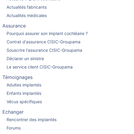
Actualités fabricants
Actualités médicales
Assurance
Pourquoi assurer son implant cochléaire ?
Contrat d'assurance CISIC-Groupama
Souscrire l'assurance CISIC-Groupama
Déclarer un sinistre
Le service client CISIC-Groupama
Témoignages
Adultes implantés
Enfants implantés
Vécus spécifiques
Echanger
Rencontrer des implantés
Forums