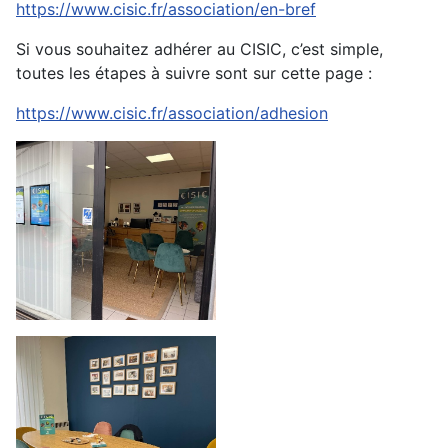
https://www.cisic.fr/association/en-bref
Si vous souhaitez adhérer au CISIC, c’est simple,
toutes les étapes à suivre sont sur cette page :
https://www.cisic.fr/association/adhesion