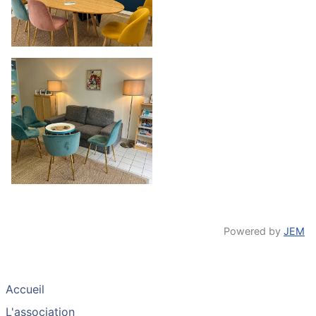
Powered by
JEM
Accueil
L'association