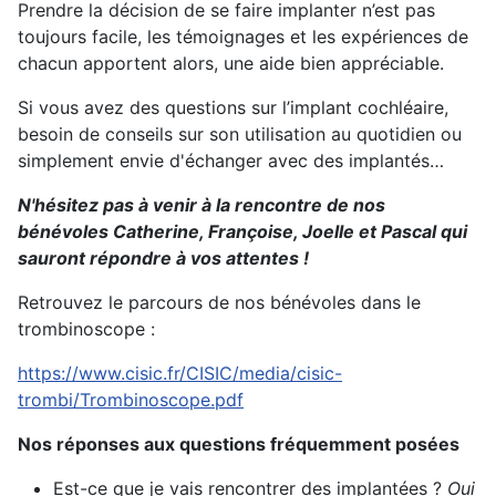
Prendre la décision de se faire implanter n’est pas
toujours facile, les témoignages et les expériences de
chacun apportent alors, une aide bien appréciable.
Si vous avez des questions sur l’implant cochléaire,
besoin de conseils sur son utilisation au quotidien ou
simplement envie d'échanger avec des implantés…
N'hésitez pas à venir à la rencontre de nos
bénévoles Catherine, Françoise, Joelle et Pascal qui
sauront répondre à vos attentes !
Retrouvez le parcours de nos bénévoles dans le
trombinoscope :
https://www.cisic.fr/CISIC/media/cisic-
trombi/Trombinoscope.pdf
Nos réponses aux questions fréquemment posées
Est-ce que je vais rencontrer des implantées ?
Oui