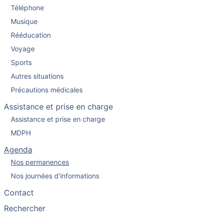
Téléphone
Musique
Rééducation
Voyage
Sports
Autres situations
Précautions médicales
Assistance et prise en charge
Assistance et prise en charge
MDPH
Agenda
Nos permanences
Nos journées d'informations
Contact
Rechercher