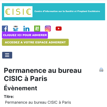
Permanence au bureau
CISIC à Paris
Évènement
Titre:
Permanence au bureau CISIC à Paris