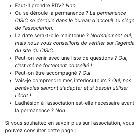
Faut-il prendre RDV?
Non
Où se déroule la permanence ?
La permanence
CISIC se déroule dans le bureau d'acceuil au siège
de l'association.
La date sera-t-elle maintenue ?
Normalement oui,
mais nous vous conseillons de vérifier sur l’agenda
du site du CISIC.
Peut-on venir avec une liste de questions ?
Oui,
c’est même fortement conseillé !
Peut-on être accompagné ?
Oui
Vais-je comprendre mes interlocuteurs ?
Oui, nos
bénévoles sauront s'adapter et si besoin utiliser
l'écrit !
L’adhésion à l’association est-elle nécessaire avant
la permanence ?
Non
Si vous souhaitez en savoir plus sur l’association, vous
pouvez consulter cette page :