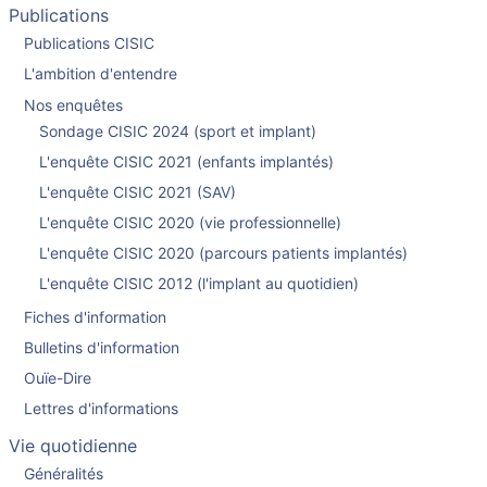
Publications
Publications CISIC
L'ambition d'entendre
Nos enquêtes
Sondage CISIC 2024 (sport et implant)
L'enquête CISIC 2021 (enfants implantés)
L'enquête CISIC 2021 (SAV)
L'enquête CISIC 2020 (vie professionnelle)
L'enquête CISIC 2020 (parcours patients implantés)
L'enquête CISIC 2012 (l'implant au quotidien)
Fiches d'information
Bulletins d'information
Ouïe-Dire
Lettres d'informations
Vie quotidienne
Généralités