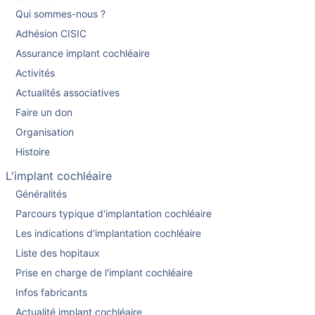
Qui sommes-nous ?
Adhésion CISIC
Assurance implant cochléaire
Activités
Actualités associatives
Faire un don
Organisation
Histoire
L'implant cochléaire
Généralités
Parcours typique d'implantation cochléaire
Les indications d'implantation cochléaire
Liste des hopitaux
Prise en charge de l'implant cochléaire
Infos fabricants
Actualité implant cochléaire