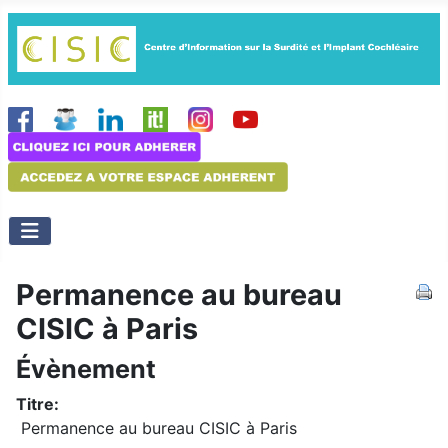
Permanence au bureau
CISIC à Paris
Évènement
Titre:
Permanence au bureau CISIC à Paris