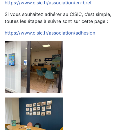
https://www.cisic.fr/association/en-bref
Si vous souhaitez adhérer au CISIC, c’est simple,
toutes les étapes à suivre sont sur cette page :
https://www.cisic.fr/association/adhesion