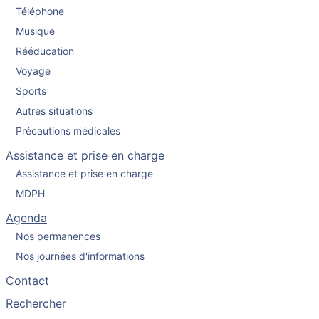
Téléphone
Musique
Rééducation
Voyage
Sports
Autres situations
Précautions médicales
Assistance et prise en charge
Assistance et prise en charge
MDPH
Agenda
Nos permanences
Nos journées d'informations
Contact
Rechercher