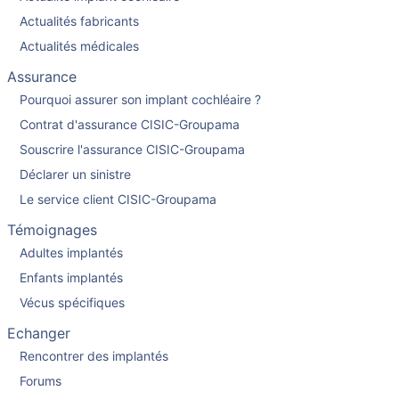
Actualités fabricants
Actualités médicales
Assurance
Pourquoi assurer son implant cochléaire ?
Contrat d'assurance CISIC-Groupama
Souscrire l'assurance CISIC-Groupama
Déclarer un sinistre
Le service client CISIC-Groupama
Témoignages
Adultes implantés
Enfants implantés
Vécus spécifiques
Echanger
Rencontrer des implantés
Forums