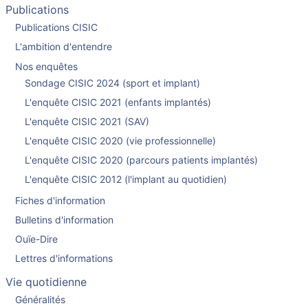
Publications
Publications CISIC
L'ambition d'entendre
Nos enquêtes
Sondage CISIC 2024 (sport et implant)
L'enquête CISIC 2021 (enfants implantés)
L'enquête CISIC 2021 (SAV)
L'enquête CISIC 2020 (vie professionnelle)
L'enquête CISIC 2020 (parcours patients implantés)
L'enquête CISIC 2012 (l'implant au quotidien)
Fiches d'information
Bulletins d'information
Ouïe-Dire
Lettres d'informations
Vie quotidienne
Généralités