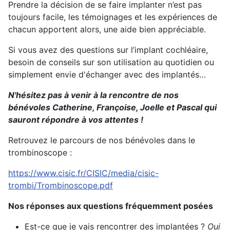
Prendre la décision de se faire implanter n’est pas
toujours facile, les témoignages et les expériences de
chacun apportent alors, une aide bien appréciable.
Si vous avez des questions sur l’implant cochléaire,
besoin de conseils sur son utilisation au quotidien ou
simplement envie d'échanger avec des implantés…
N'hésitez pas à venir à la rencontre de nos
bénévoles Catherine, Françoise, Joelle et Pascal qui
sauront répondre à vos attentes !
Retrouvez le parcours de nos bénévoles dans le
trombinoscope :
https://www.cisic.fr/CISIC/media/cisic-
trombi/Trombinoscope.pdf
Nos réponses aux questions fréquemment posées
Est-ce que je vais rencontrer des implantées ?
Oui