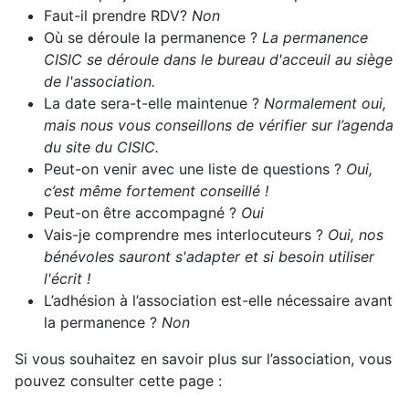
Faut-il prendre RDV?
Non
Où se déroule la permanence ?
La permanence
CISIC se déroule dans le bureau d'acceuil au siège
de l'association.
La date sera-t-elle maintenue ?
Normalement oui,
mais nous vous conseillons de vérifier sur l’agenda
du site du CISIC.
Peut-on venir avec une liste de questions ?
Oui,
c’est même fortement conseillé !
Peut-on être accompagné ?
Oui
Vais-je comprendre mes interlocuteurs ?
Oui, nos
bénévoles sauront s'adapter et si besoin utiliser
l'écrit !
L’adhésion à l’association est-elle nécessaire avant
la permanence ?
Non
Si vous souhaitez en savoir plus sur l’association, vous
pouvez consulter cette page :