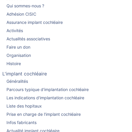
Qui sommes-nous ?
Adhésion CISIC
Assurance implant cochléaire
Activités
Actualités associatives
Faire un don
Organisation
Histoire
L'implant cochléaire
Généralités
Parcours typique d'implantation cochléaire
Les indications d'implantation cochléaire
Liste des hopitaux
Prise en charge de l'implant cochléaire
Infos fabricants
Actualité implant cochléaire