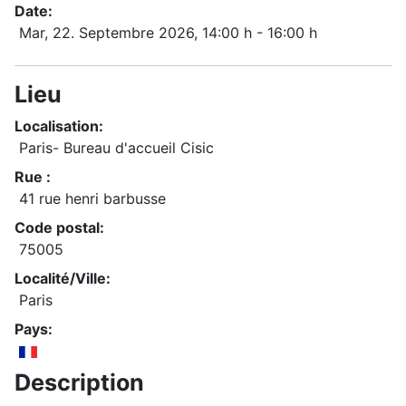
Date:
Mar, 22. Septembre 2026
, 14:00 h
-
16:00 h
Lieu
Localisation:
Paris- Bureau d'accueil Cisic
Rue :
41 rue henri barbusse
Code postal:
75005
Localité/Ville:
Paris
Pays:
Description