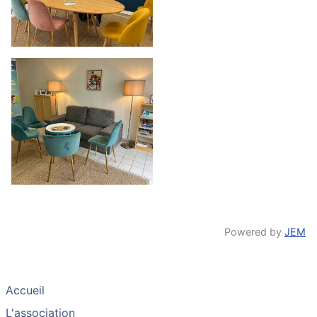
Powered by
JEM
Accueil
L'association