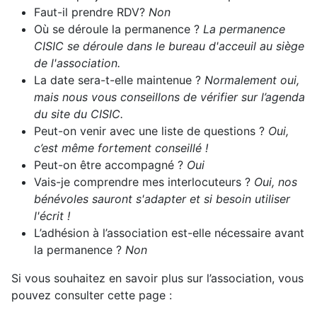
Faut-il prendre RDV?
Non
Où se déroule la permanence ?
La permanence
CISIC se déroule dans le bureau d'acceuil au siège
de l'association.
La date sera-t-elle maintenue ?
Normalement oui,
mais nous vous conseillons de vérifier sur l’agenda
du site du CISIC.
Peut-on venir avec une liste de questions ?
Oui,
c’est même fortement conseillé !
Peut-on être accompagné ?
Oui
Vais-je comprendre mes interlocuteurs ?
Oui, nos
bénévoles sauront s'adapter et si besoin utiliser
l'écrit !
L’adhésion à l’association est-elle nécessaire avant
la permanence ?
Non
Si vous souhaitez en savoir plus sur l’association, vous
pouvez consulter cette page :