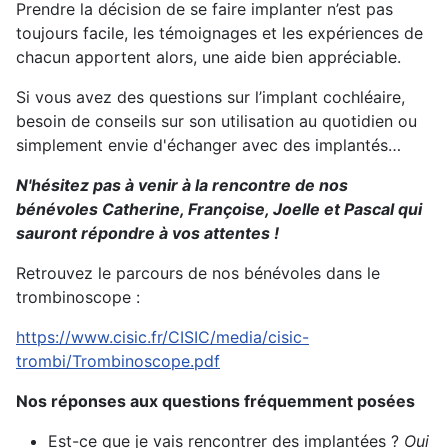
Prendre la décision de se faire implanter n’est pas
toujours facile, les témoignages et les expériences de
chacun apportent alors, une aide bien appréciable.
Si vous avez des questions sur l’implant cochléaire,
besoin de conseils sur son utilisation au quotidien ou
simplement envie d'échanger avec des implantés…
N'hésitez pas à venir à la rencontre de nos
bénévoles Catherine, Françoise, Joelle et Pascal qui
sauront répondre à vos attentes !
Retrouvez le parcours de nos bénévoles dans le
trombinoscope :
https://www.cisic.fr/CISIC/media/cisic-
trombi/Trombinoscope.pdf
Nos réponses aux questions fréquemment posées
Est-ce que je vais rencontrer des implantées ?
Oui