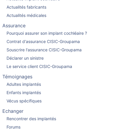
Actualités fabricants
Actualités médicales
Assurance
Pourquoi assurer son implant cochléaire ?
Contrat d'assurance CISIC-Groupama
Souscrire l'assurance CISIC-Groupama
Déclarer un sinistre
Le service client CISIC-Groupama
Témoignages
Adultes implantés
Enfants implantés
Vécus spécifiques
Echanger
Rencontrer des implantés
Forums