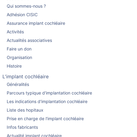
Qui sommes-nous ?
Adhésion CISIC
Assurance implant cochléaire
Activités
Actualités associatives
Faire un don
Organisation
Histoire
L'implant cochléaire
Généralités
Parcours typique d'implantation cochléaire
Les indications d'implantation cochléaire
Liste des hopitaux
Prise en charge de l'implant cochléaire
Infos fabricants
Actualité implant cochléaire