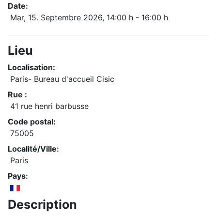
Date:
Mar, 15. Septembre 2026
, 14:00 h
-
16:00 h
Lieu
Localisation:
Paris- Bureau d'accueil Cisic
Rue :
41 rue henri barbusse
Code postal:
75005
Localité/Ville:
Paris
Pays:
Description