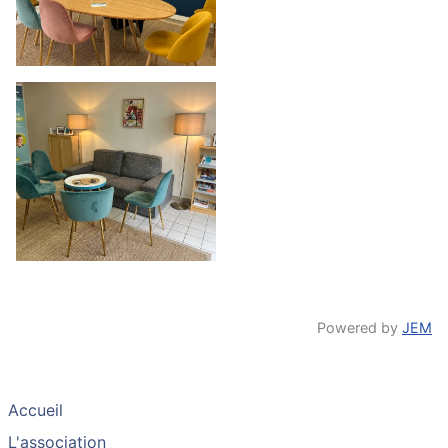
Powered by
JEM
Accueil
L'association