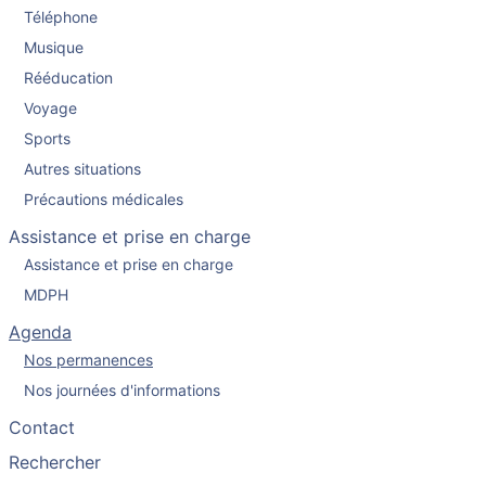
Téléphone
Musique
Rééducation
Voyage
Sports
Autres situations
Précautions médicales
Assistance et prise en charge
Assistance et prise en charge
MDPH
Agenda
Nos permanences
Nos journées d'informations
Contact
Rechercher