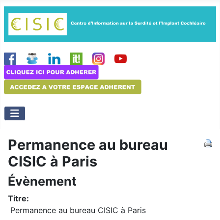
Permanence au bureau
CISIC à Paris
Évènement
Titre:
Permanence au bureau CISIC à Paris