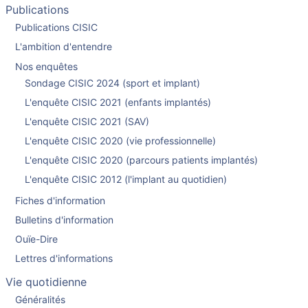
Publications
Publications CISIC
L'ambition d'entendre
Nos enquêtes
Sondage CISIC 2024 (sport et implant)
L'enquête CISIC 2021 (enfants implantés)
L'enquête CISIC 2021 (SAV)
L'enquête CISIC 2020 (vie professionnelle)
L'enquête CISIC 2020 (parcours patients implantés)
L'enquête CISIC 2012 (l'implant au quotidien)
Fiches d'information
Bulletins d'information
Ouïe-Dire
Lettres d'informations
Vie quotidienne
Généralités